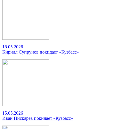
18.05.2026
Кирилл Супрунов покидает «Кузбасс»
15.05.2026
Иван Пискарев покидает «Кузбасс»