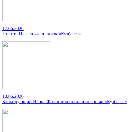
17.06.2026
Никита Нагаец — новичок «Кузбасса»
10.06.2026
Блокирующий Игорь Филиппов пополнил состав «Кузбасса»