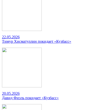
22.05.2026
Тимур Хисматуллин покидает «Кузбасс»
20.05.2026
Давид Фиэль покидает «Кузбасс»