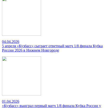
04.04.2026
5 апреля «Кузбасс» сыграет ответный матч 1/8 финала Кубка
России 2026 в Нижнем Новгороде
01.04.2026
«Кузбасс» выиграл первый матч 1/8 финала Кубка России у