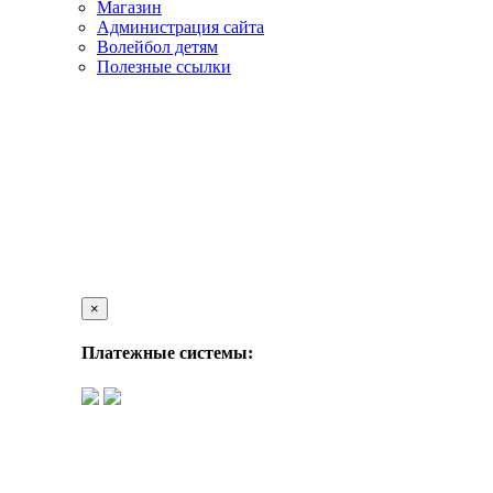
Магазин
Администрация сайта
Волейбол детям
Полезные ссылки
×
Платежные системы: