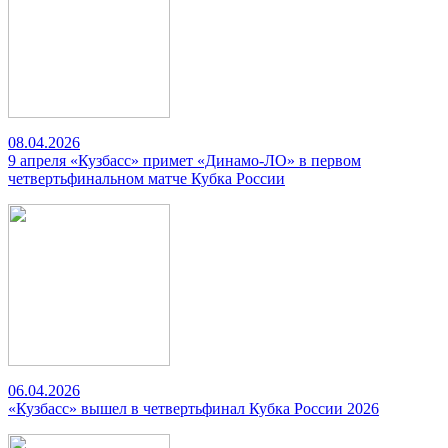
08.04.2026
9 апреля «Кузбасс» примет «Динамо-ЛО» в первом
четвертьфинальном матче Кубка России
06.04.2026
«Кузбасс» вышел в четвертьфинал Кубка России 2026