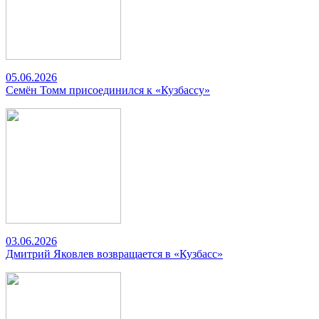
05.06.2026
Семён Томм присоединился к «Кузбассу»
03.06.2026
Дмитрий Яковлев возвращается в «Кузбасс»