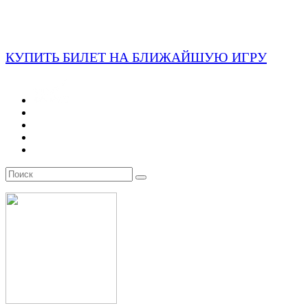
КУПИТЬ БИЛЕТ НА БЛИЖАЙШУЮ ИГРУ