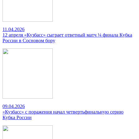
11.04.2026
12 апреля «Кузбасс» сыграет ответный матч ¼ финала Кубка
России в Сосновом бору
09.04.2026
«Кузбасс» с поражения начал четвертьфинальную серию
Кубка России