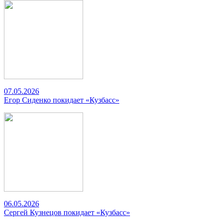
07.05.2026
Егор Сиденко покидает «Кузбасс»
06.05.2026
Сергей Кузнецов покидает «Кузбасс»