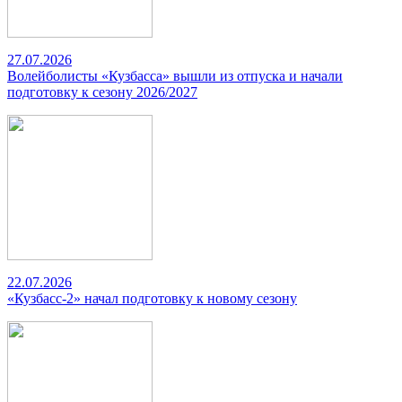
27.07.2026
Волейболисты «Кузбасса» вышли из отпуска и начали
подготовку к сезону 2026/2027
22.07.2026
«Кузбасс-2» начал подготовку к новому сезону