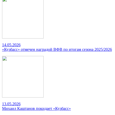
14.05.2026
«Кузбасс» отмечен наградой ВФВ по итогам сезона 2025/2026
13.05.2026
Михаил Каштанов покидает «Кузбасс»