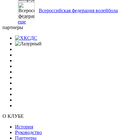
Всероссийская федерация волейбола
еще
партнеры
О КЛУБЕ
История
Руководство
Партнеры