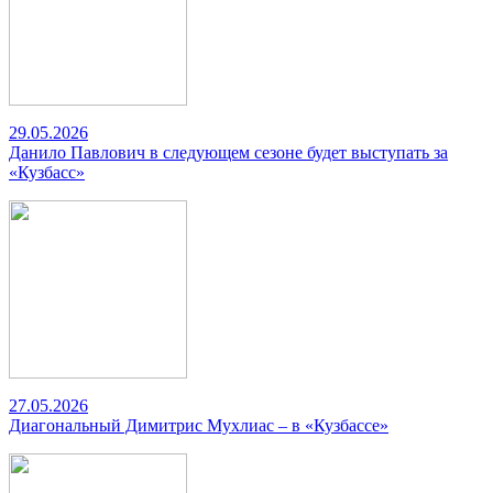
29.05.2026
Данило Павлович в следующем сезоне будет выступать за
«Кузбасс»
27.05.2026
Диагональный Димитрис Мухлиас – в «Кузбассе»