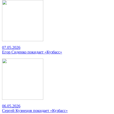
07.05.2026
Егор Сиденко покидает «Кузбасс»
06.05.2026
Сергей Кузнецов покидает «Кузбасс»