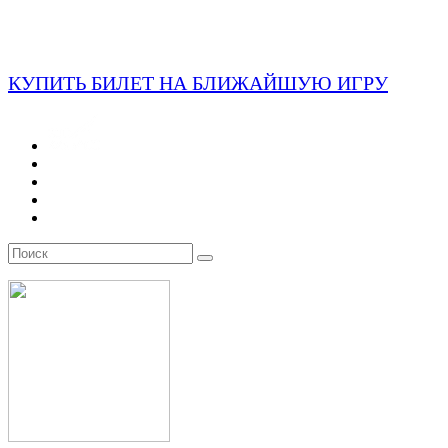
КУПИТЬ БИЛЕТ НА БЛИЖАЙШУЮ ИГРУ