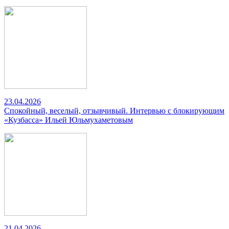
23.04.2026
Спокойный, веселый, отзывчивый. Интервью с блокирующим
«Кузбасса» Ильей Юльмухаметовым
21.04.2026