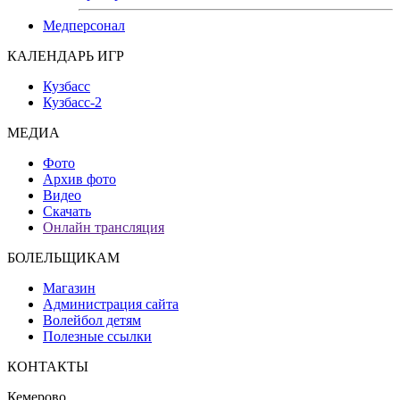
Медперсонал
КАЛЕНДАРЬ ИГР
Кузбасс
Кузбасс-2
МЕДИА
Фото
Архив фото
Видео
Скачать
Онлайн трансляция
БОЛЕЛЬЩИКАМ
Магазин
Администрация сайта
Волейбол детям
Полезные ссылки
КОНТАКТЫ
Кемерово