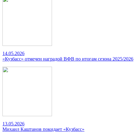
14.05.2026
«Кузбасс» отмечен наградой ВФВ по итогам сезона 2025/2026
13.05.2026
Михаил Каштанов покидает «Кузбасс»