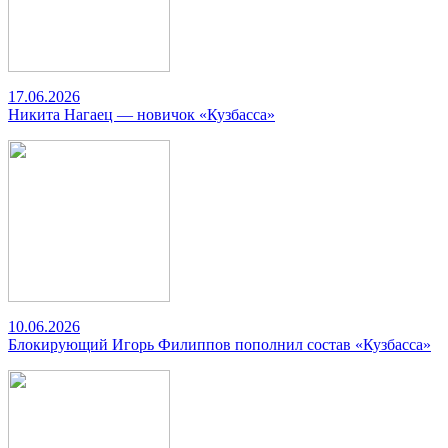
17.06.2026
Никита Нагаец — новичок «Кузбасса»
10.06.2026
Блокирующий Игорь Филиппов пополнил состав «Кузбасса»