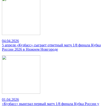
04.04.2026
5 апреля «Кузбасс» сыграет ответный матч 1/8 финала Кубка
России 2026 в Нижнем Новгороде
01.04.2026
«Кузбасс» выиграл первый матч 1/8 финала Кубка России у