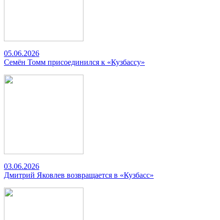
05.06.2026
Семён Томм присоединился к «Кузбассу»
03.06.2026
Дмитрий Яковлев возвращается в «Кузбасс»