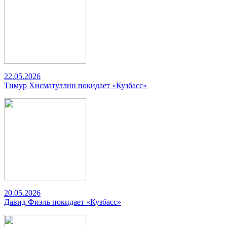
22.05.2026
Тимур Хисматуллин покидает «Кузбасс»
20.05.2026
Давид Фиэль покидает «Кузбасс»