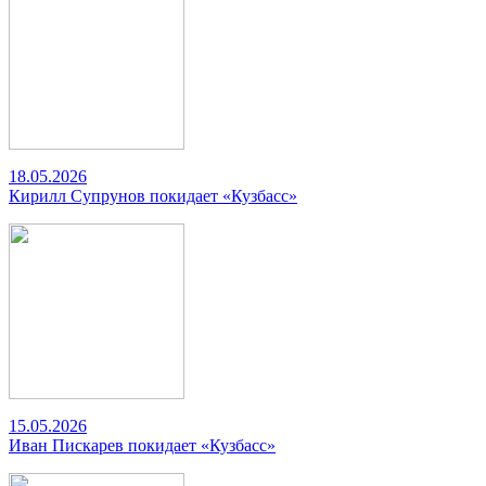
18.05.2026
Кирилл Супрунов покидает «Кузбасс»
15.05.2026
Иван Пискарев покидает «Кузбасс»