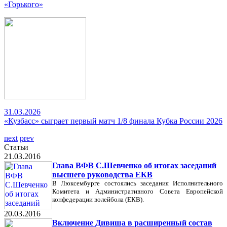
«Горького»
31.03.2026
«Кузбасс» сыграет первый матч 1/8 финала Кубка России 2026
next
prev
Статьи
21.03.2016
Глава ВФВ С.Шевченко об итогах заседаний
высшего руководства ЕКВ
В Люксембурге состоялись заседания Исполнительного
Комитета и Административного Совета Европейской
конфедерации волейбола (ЕКВ).
20.03.2016
Включение Дивиша в расширенный состав