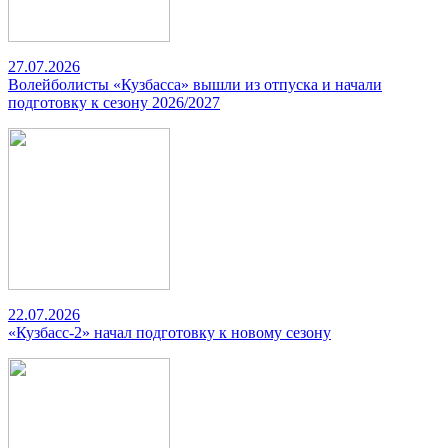
27.07.2026
Волейболисты «Кузбасса» вышли из отпуска и начали
подготовку к сезону 2026/2027
22.07.2026
«Кузбасс-2» начал подготовку к новому сезону