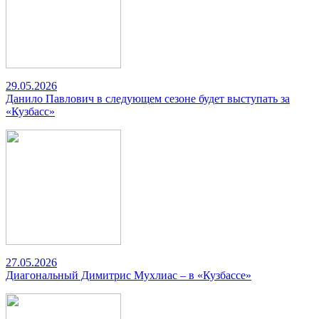
29.05.2026
Данило Павлович в следующем сезоне будет выступать за
«Кузбасс»
27.05.2026
Диагональный Димитрис Мухлиас – в «Кузбассе»