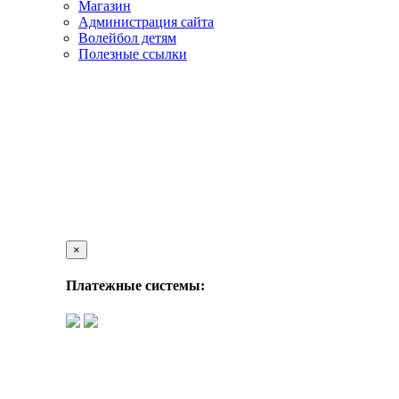
Магазин
Администрация сайта
Волейбол детям
Полезные ссылки
×
Платежные системы: