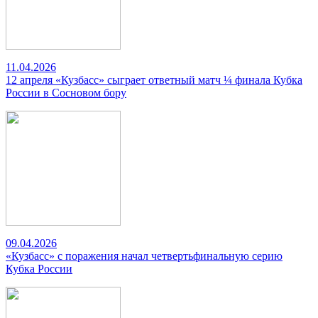
11.04.2026
12 апреля «Кузбасс» сыграет ответный матч ¼ финала Кубка
России в Сосновом бору
09.04.2026
«Кузбасс» с поражения начал четвертьфинальную серию
Кубка России