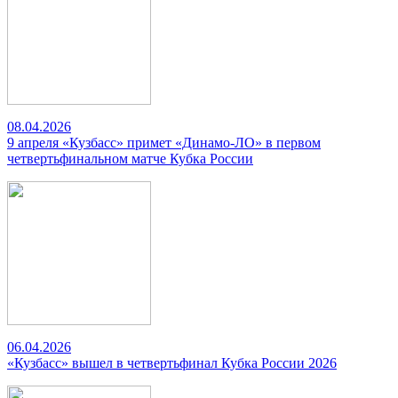
08.04.2026
9 апреля «Кузбасс» примет «Динамо-ЛО» в первом
четвертьфинальном матче Кубка России
06.04.2026
«Кузбасс» вышел в четвертьфинал Кубка России 2026