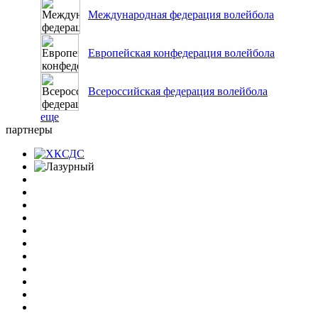
Международная федерация волейбола
Европейская конфедерация волейбола
Всероссийская федерация волейбола
еще
партнеры