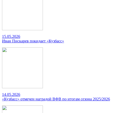
15.05.2026
Иван Пискарев покидает «Кузбасс»
14.05.2026
«Кузбасс» отмечен наградой ВФВ по итогам сезона 2025/2026