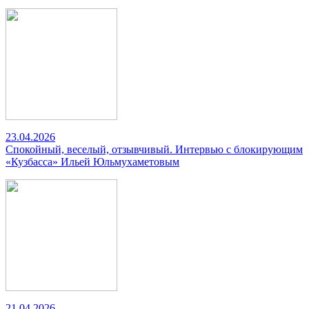
23.04.2026
Спокойный, веселый, отзывчивый. Интервью с блокирующим
«Кузбасса» Ильей Юльмухаметовым
21.04.2026