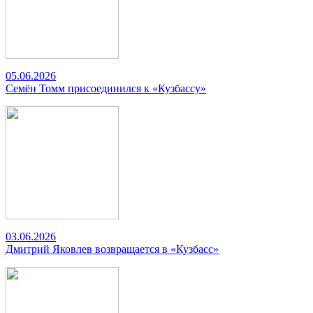
05.06.2026
Семён Томм присоединился к «Кузбассу»
03.06.2026
Дмитрий Яковлев возвращается в «Кузбасс»