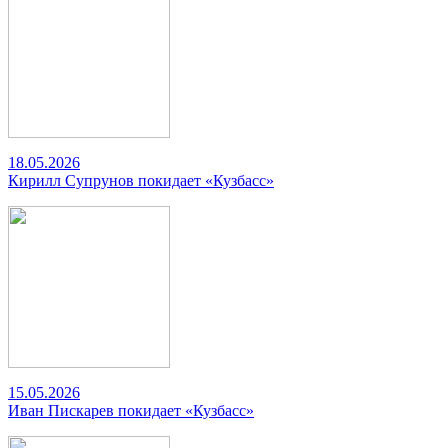
18.05.2026
Кирилл Супрунов покидает «Кузбасс»
15.05.2026
Иван Пискарев покидает «Кузбасс»