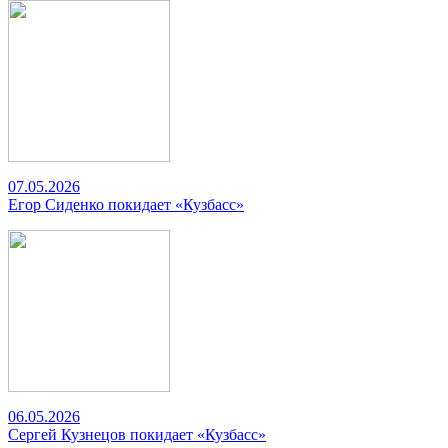
07.05.2026
Егор Сиденко покидает «Кузбасс»
06.05.2026
Сергей Кузнецов покидает «Кузбасс»