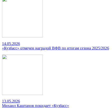
14.05.2026
«Кузбасс» отмечен наградой ВФВ по итогам сезона 2025/2026
13.05.2026
Михаил Каштанов покидает «Кузбасс»