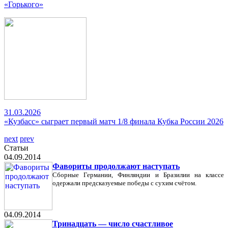
«Горького»
31.03.2026
«Кузбасс» сыграет первый матч 1/8 финала Кубка России 2026
next
prev
Статьи
04.09.2014
Фавориты продолжают наступать
Сборные Германии, Финляндии и Бразилии на классе
одержали предсказуемые победы с сухим счётом.
04.09.2014
Тринадцать — число счастливое