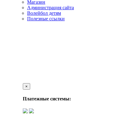
Магазин
Администрация сайта
Волейбол детям
Полезные ссылки
×
Платежные системы: