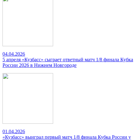
04.04.2026
5 апреля «Кузбасс» сыграет ответный матч 1/8 финала Кубка
России 2026 в Нижнем Новгороде
01.04.2026
«Кузбасс» выиграл первый матч 1/8 финала Кубка России у