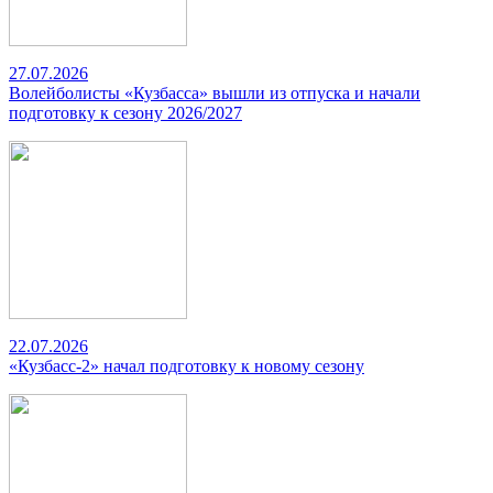
27.07.2026
Волейболисты «Кузбасса» вышли из отпуска и начали
подготовку к сезону 2026/2027
22.07.2026
«Кузбасс-2» начал подготовку к новому сезону