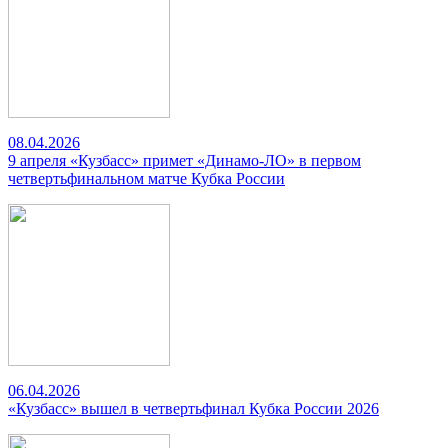
08.04.2026
9 апреля «Кузбасс» примет «Динамо-ЛО» в первом
четвертьфинальном матче Кубка России
06.04.2026
«Кузбасс» вышел в четвертьфинал Кубка России 2026