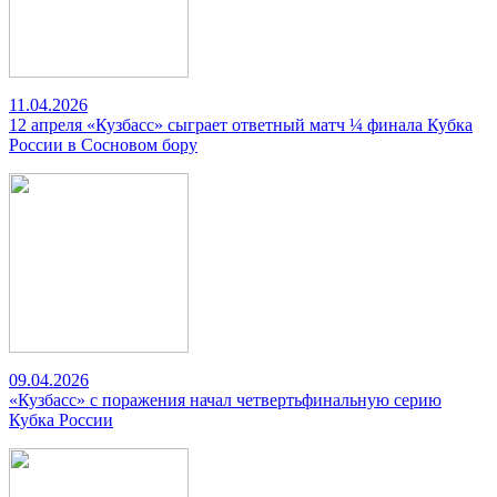
11.04.2026
12 апреля «Кузбасс» сыграет ответный матч ¼ финала Кубка
России в Сосновом бору
09.04.2026
«Кузбасс» с поражения начал четвертьфинальную серию
Кубка России