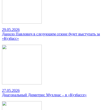
29.05.2026
Данило Павлович в следующем сезоне будет выступать за
«Кузбасс»
27.05.2026
Диагональный Димитрис Мухлиас – в «Кузбассе»