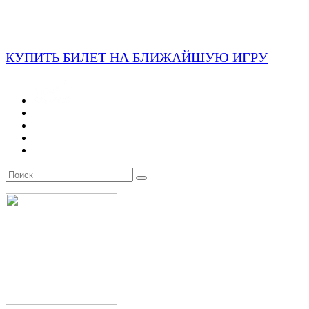
КУПИТЬ БИЛЕТ НА БЛИЖАЙШУЮ ИГРУ