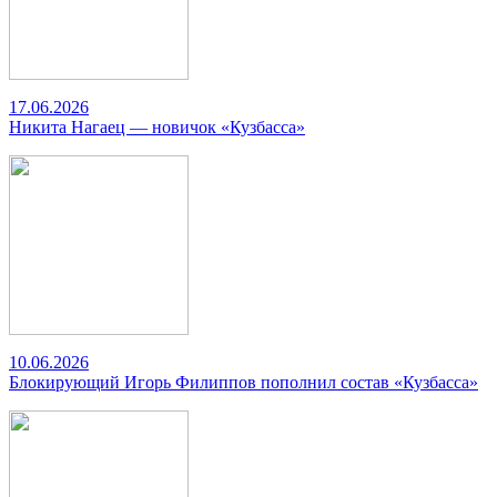
17.06.2026
Никита Нагаец — новичок «Кузбасса»
10.06.2026
Блокирующий Игорь Филиппов пополнил состав «Кузбасса»