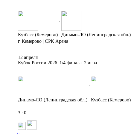
:
Кузбасс (Кемерово)
Динамо-ЛО (Ленинградская обл.)
г. Кемерово | СРК Арена
12 апреля
Кубок России 2026. 1/4 финала. 2 игра
:
Динамо-ЛО (Ленинградская обл.)
Кузбасс (Кемерово)
3
:
0