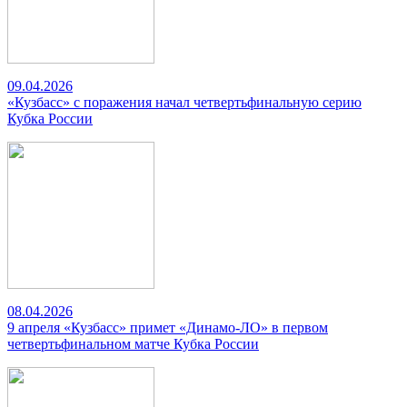
09.04.2026
«Кузбасс» с поражения начал четвертьфинальную серию
Кубка России
08.04.2026
9 апреля «Кузбасс» примет «Динамо-ЛО» в первом
четвертьфинальном матче Кубка России