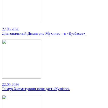
27.05.2026
Диагональный Димитрис Мухлиас – в «Кузбассе»
22.05.2026
Тимур Хисматуллин покидает «Кузбасс»