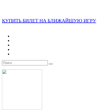
КУПИТЬ БИЛЕТ НА БЛИЖАЙШУЮ ИГРУ