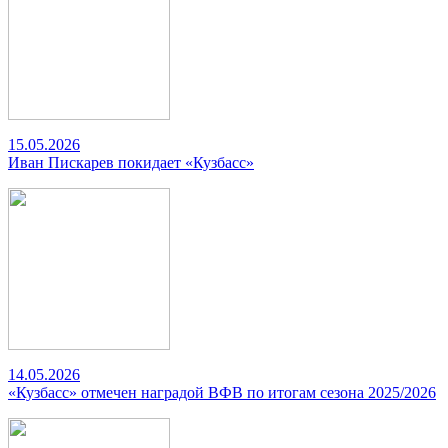
15.05.2026
Иван Пискарев покидает «Кузбасс»
14.05.2026
«Кузбасс» отмечен наградой ВФВ по итогам сезона 2025/2026