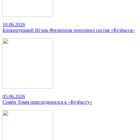
10.06.2026
Блокирующий Игорь Филиппов пополнил состав «Кузбасса»
05.06.2026
Семён Томм присоединился к «Кузбассу»