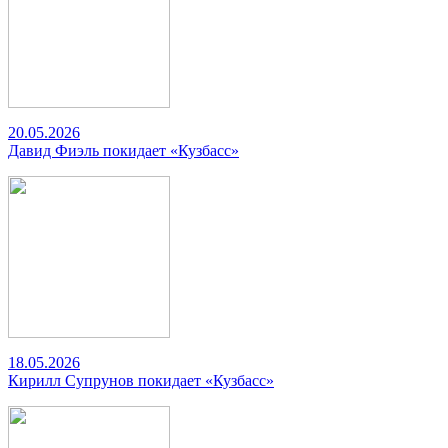
20.05.2026
Давид Фиэль покидает «Кузбасс»
18.05.2026
Кирилл Супрунов покидает «Кузбасс»