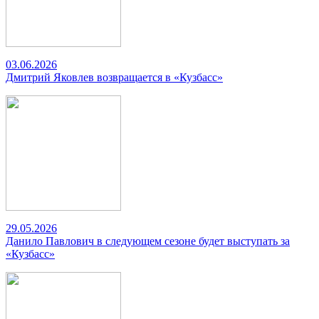
03.06.2026
Дмитрий Яковлев возвращается в «Кузбасс»
29.05.2026
Данило Павлович в следующем сезоне будет выступать за
«Кузбасс»