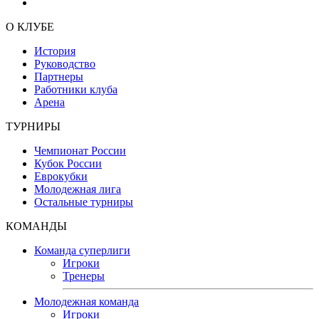
О КЛУБЕ
История
Руководство
Партнеры
Работники клуба
Арена
ТУРНИРЫ
Чемпионат России
Кубок России
Еврокубки
Молодежная лига
Остальные турниры
КОМАНДЫ
Команда суперлиги
Игроки
Тренеры
Молодежная команда
Игроки