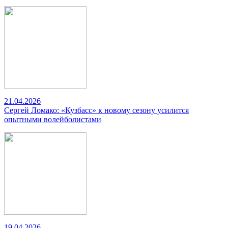
21.04.2026
Сергей Ломако: «Кузбасс» к новому сезону усилится
опытными волейболистами
19.04.2026