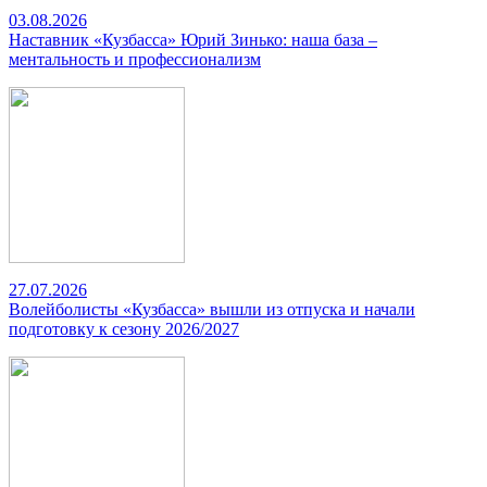
03.08.2026
Наставник «Кузбасса» Юрий Зинько: наша база –
ментальность и профессионализм
27.07.2026
Волейболисты «Кузбасса» вышли из отпуска и начали
подготовку к сезону 2026/2027