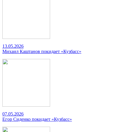
13.05.2026
Михаил Каштанов покидает «Кузбасс»
07.05.2026
Егор Сиденко покидает «Кузбасс»