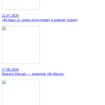
22.07.2026
«Кузбасс-2» начал подготовку к новому сезону
17.06.2026
Никита Нагаец — новичок «Кузбасса»