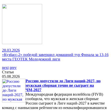
28.03.2026
«Кузбасс-2» победой завершил домашний тур Финала за 13-16
места ГЕОТЕК Молодежной лиги
next
prev
Статьи
05.08.2026
Россию допустили до Лиги наций-2027, но
мужская сборная точно не сыграет на
ЧМ-2027
Международная федерация волейбола (FIVB)
сообщила, что мужская и женская сборные
России сыграют в Лиге наций-2027 в качестве
команд с наивысшим рейтингом из неквалифицировавшихся