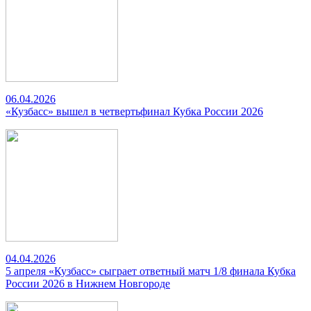
06.04.2026
«Кузбасс» вышел в четвертьфинал Кубка России 2026
04.04.2026
5 апреля «Кузбасс» сыграет ответный матч 1/8 финала Кубка
России 2026 в Нижнем Новгороде