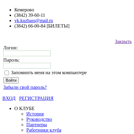
Кемерово
(3842) 39-60-11
vk.kuzbass@mail.ru
(3842) 66-00-84 [БИЛЕТЫ]
Закрыть
Логин:
Пароль:
Запомнить меня на этом компьютере
Забыли свой пароль?
ВХОД
РЕГИСТРАЦИЯ
О КЛУБЕ
История
Руководство
Партнеры
Работники клуба