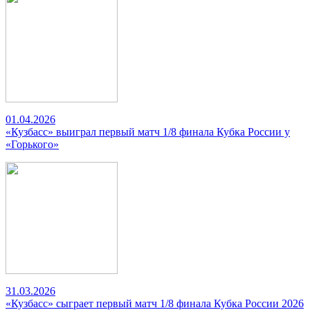
01.04.2026
«Кузбасс» выиграл первый матч 1/8 финала Кубка России у
«Горького»
31.03.2026
«Кузбасс» сыграет первый матч 1/8 финала Кубка России 2026