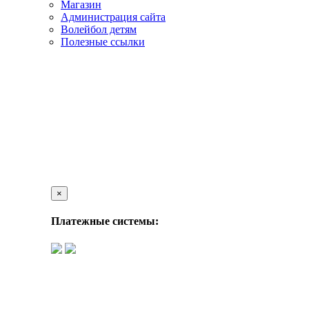
Магазин
Администрация сайта
Волейбол детям
Полезные ссылки
×
Платежные системы: