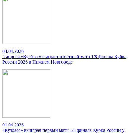
04.04.2026
5 апреля «Кузбасс» сыграет ответный матч 1/8 финала Кубка
России 2026 в Нижнем Новгороде
01.04.2026
«Кузбасс» выиграл первый матч 1/8 финала Кубка России у