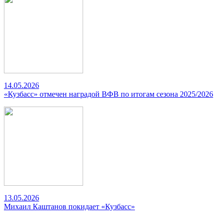
14.05.2026
«Кузбасс» отмечен наградой ВФВ по итогам сезона 2025/2026
13.05.2026
Михаил Каштанов покидает «Кузбасс»