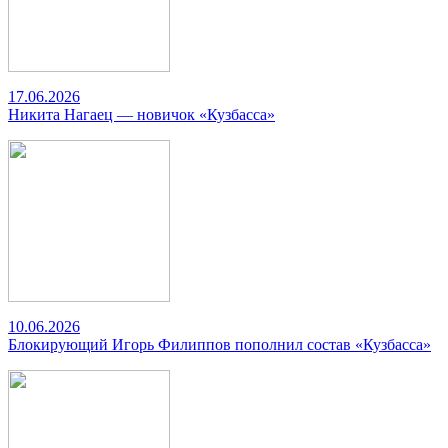
17.06.2026
Никита Нагаец — новичок «Кузбасса»
10.06.2026
Блокирующий Игорь Филиппов пополнил состав «Кузбасса»