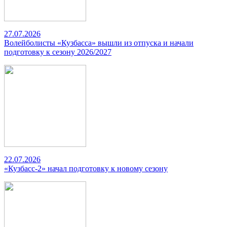
27.07.2026
Волейболисты «Кузбасса» вышли из отпуска и начали
подготовку к сезону 2026/2027
22.07.2026
«Кузбасс-2» начал подготовку к новому сезону