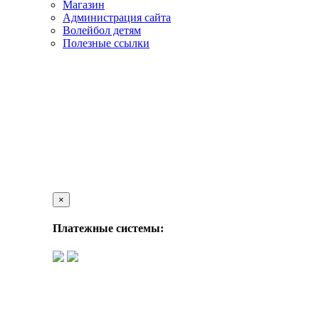
Магазин
Администрация сайта
Волейбол детям
Полезные ссылки
×
Платежные системы: