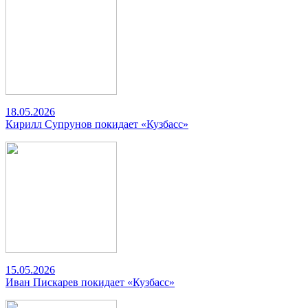
18.05.2026
Кирилл Супрунов покидает «Кузбасс»
15.05.2026
Иван Пискарев покидает «Кузбасс»