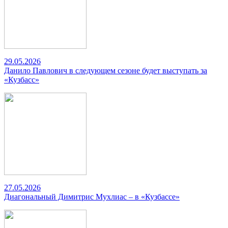
29.05.2026
Данило Павлович в следующем сезоне будет выступать за
«Кузбасс»
27.05.2026
Диагональный Димитрис Мухлиас – в «Кузбассе»