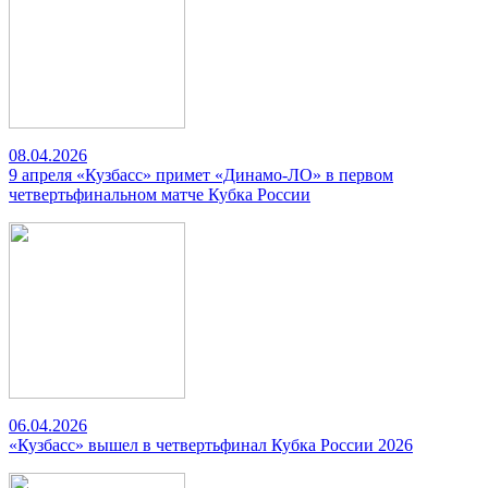
08.04.2026
9 апреля «Кузбасс» примет «Динамо-ЛО» в первом
четвертьфинальном матче Кубка России
06.04.2026
«Кузбасс» вышел в четвертьфинал Кубка России 2026