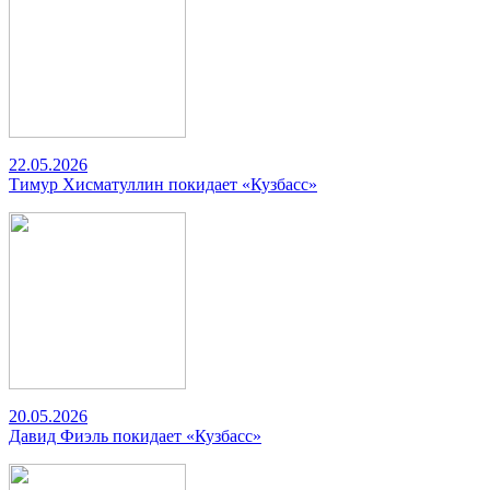
22.05.2026
Тимур Хисматуллин покидает «Кузбасс»
20.05.2026
Давид Фиэль покидает «Кузбасс»