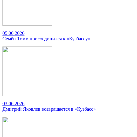
05.06.2026
Семён Томм присоединился к «Кузбассу»
03.06.2026
Дмитрий Яковлев возвращается в «Кузбасс»