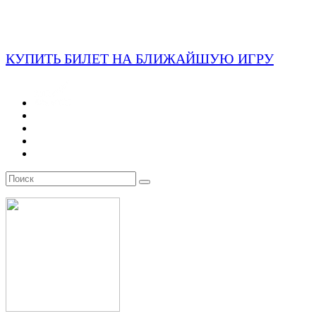
КУПИТЬ БИЛЕТ НА БЛИЖАЙШУЮ ИГРУ