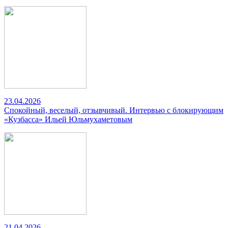
23.04.2026
Спокойный, веселый, отзывчивый. Интервью с блокирующим
«Кузбасса» Ильей Юльмухаметовым
21.04.2026