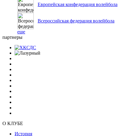
Европейская конфедерация волейбола
Всероссийская федерация волейбола
еще
партнеры
О КЛУБЕ
История