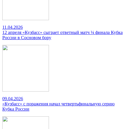
11.04.2026
12 апреля «Кузбасс» сыграет ответный матч ¼ финала Кубка
России в Сосновом бору
09.04.2026
«Кузбасс» с поражения начал четвертьфинальную серию
Кубка России