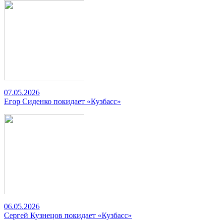
07.05.2026
Егор Сиденко покидает «Кузбасс»
06.05.2026
Сергей Кузнецов покидает «Кузбасс»