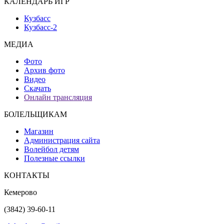
КАЛЕНДАРЬ ИГР
Кузбасс
Кузбасс-2
МЕДИА
Фото
Архив фото
Видео
Скачать
Онлайн трансляция
БОЛЕЛЬЩИКАМ
Магазин
Администрация сайта
Волейбол детям
Полезные ссылки
КОНТАКТЫ
Кемерово
(3842) 39-60-11