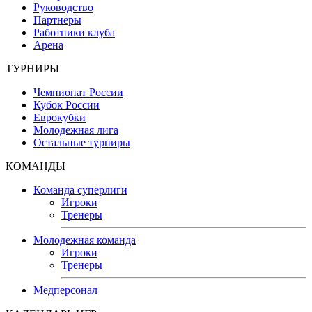
Руководство
Партнеры
Работники клуба
Арена
ТУРНИРЫ
Чемпионат России
Кубок России
Еврокубки
Молодежная лига
Остальные турниры
КОМАНДЫ
Команда суперлиги
Игроки
Тренеры
Молодежная команда
Игроки
Тренеры
Медперсонал