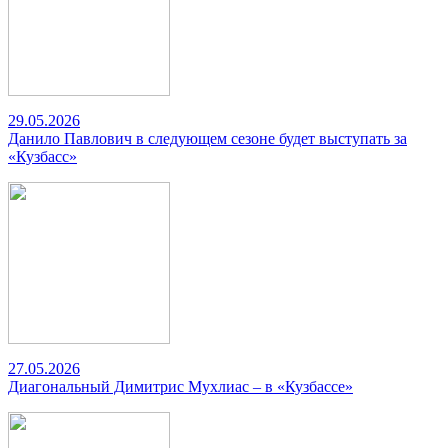
29.05.2026
Данило Павлович в следующем сезоне будет выступать за
«Кузбасс»
27.05.2026
Диагональный Димитрис Мухлиас – в «Кузбассе»