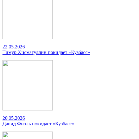
22.05.2026
Тимур Хисматуллин покидает «Кузбасс»
20.05.2026
Давид Фиэль покидает «Кузбасс»