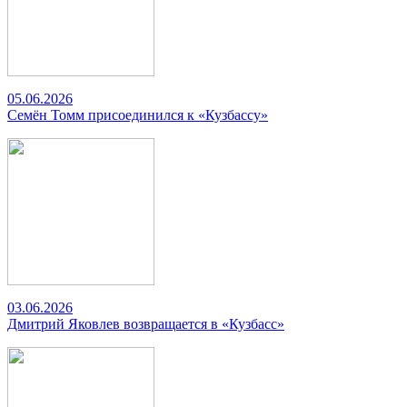
05.06.2026
Семён Томм присоединился к «Кузбассу»
03.06.2026
Дмитрий Яковлев возвращается в «Кузбасс»