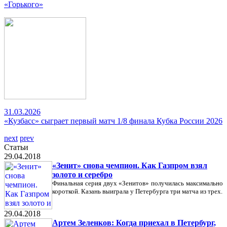
«Горького»
31.03.2026
«Кузбасс» сыграет первый матч 1/8 финала Кубка России 2026
next
prev
Статьи
29.04.2018
«Зенит» снова чемпион. Как Газпром взял
золото и серебро
Финальная серия двух «Зенитов» получилась максимально
короткой. Казань выиграла у Петербурга три матча из трех.
29.04.2018
Артем Зеленков: Когда приехал в Петербург,