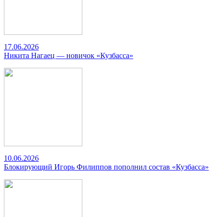
17.06.2026
Никита Нагаец — новичок «Кузбасса»
10.06.2026
Блокирующий Игорь Филиппов пополнил состав «Кузбасса»