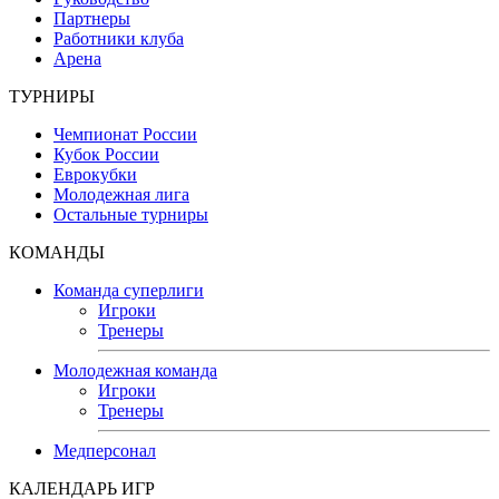
Партнеры
Работники клуба
Арена
ТУРНИРЫ
Чемпионат России
Кубок России
Еврокубки
Молодежная лига
Остальные турниры
КОМАНДЫ
Команда суперлиги
Игроки
Тренеры
Молодежная команда
Игроки
Тренеры
Медперсонал
КАЛЕНДАРЬ ИГР