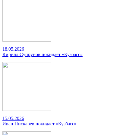
18.05.2026
Кирилл Супрунов покидает «Кузбасс»
15.05.2026
Иван Пискарев покидает «Кузбасс»