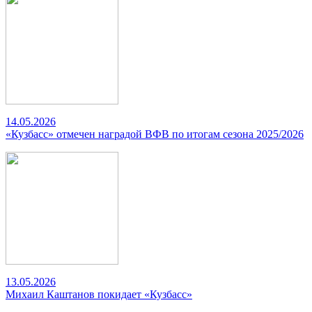
14.05.2026
«Кузбасс» отмечен наградой ВФВ по итогам сезона 2025/2026
13.05.2026
Михаил Каштанов покидает «Кузбасс»