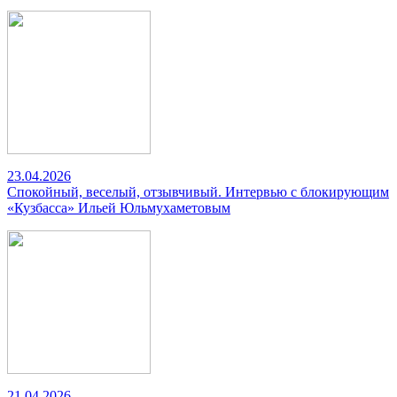
23.04.2026
Спокойный, веселый, отзывчивый. Интервью с блокирующим
«Кузбасса» Ильей Юльмухаметовым
21.04.2026