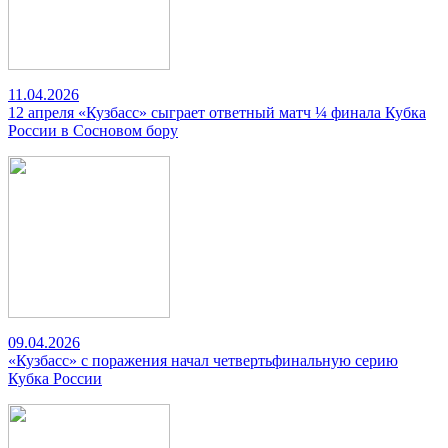
11.04.2026
12 апреля «Кузбасс» сыграет ответный матч ¼ финала Кубка
России в Сосновом бору
09.04.2026
«Кузбасс» с поражения начал четвертьфинальную серию
Кубка России