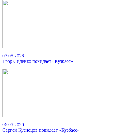
07.05.2026
Егор Сиденко покидает «Кузбасс»
06.05.2026
Сергей Кузнецов покидает «Кузбасс»