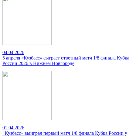
04.04.2026
5 апреля «Кузбасс» сыграет ответный матч 1/8 финала Кубка
России 2026 в Нижнем Новгороде
01.04.2026
«Кузбасс» выиграл первый матч 1/8 финала Кубка России у