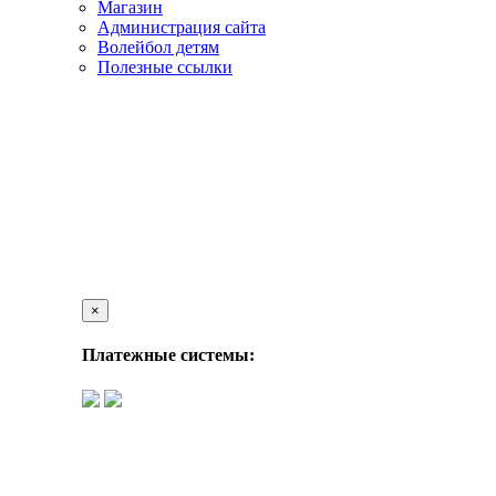
Магазин
Администрация сайта
Волейбол детям
Полезные ссылки
×
Платежные системы: