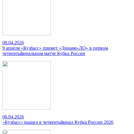
08.04.2026
9 апреля «Кузбасс» примет «Динамо-ЛО» в первом
четвертьфинальном матче Кубка России
06.04.2026
«Кузбасс» вышел в четвертьфинал Кубка России 2026