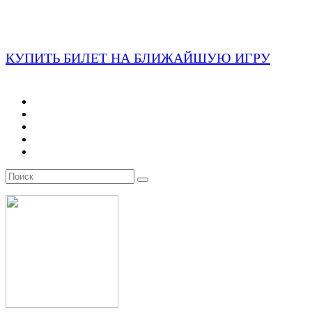
КУПИТЬ БИЛЕТ НА БЛИЖАЙШУЮ ИГРУ