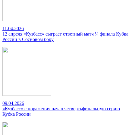
11.04.2026
12 апреля «Кузбасс» сыграет ответный матч ¼ финала Кубка
России в Сосновом бору
09.04.2026
«Кузбасс» с поражения начал четвертьфинальную серию
Кубка России