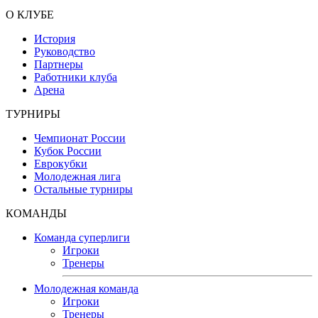
О КЛУБЕ
История
Руководство
Партнеры
Работники клуба
Арена
ТУРНИРЫ
Чемпионат России
Кубок России
Еврокубки
Молодежная лига
Остальные турниры
КОМАНДЫ
Команда суперлиги
Игроки
Тренеры
Молодежная команда
Игроки
Тренеры