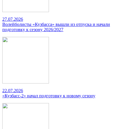
27.07.2026
Волейболисты «Кузбасса» вышли из отпуска и начали
подготовку к сезону 2026/2027
22.07.2026
«Кузбасс-2» начал подготовку к новому сезону