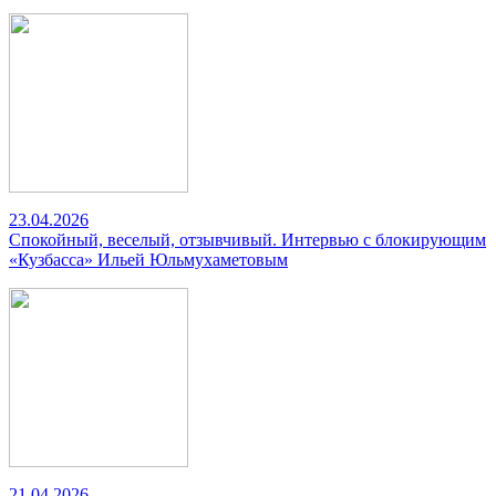
23.04.2026
Спокойный, веселый, отзывчивый. Интервью с блокирующим
«Кузбасса» Ильей Юльмухаметовым
21.04.2026