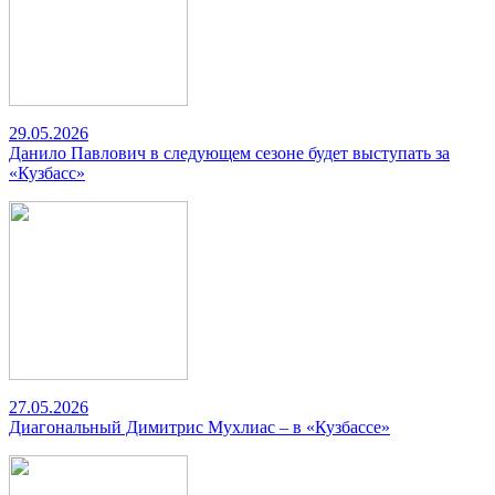
29.05.2026
Данило Павлович в следующем сезоне будет выступать за
«Кузбасс»
27.05.2026
Диагональный Димитрис Мухлиас – в «Кузбассе»