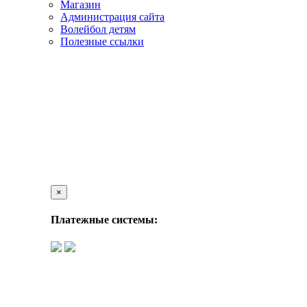
Магазин
Администрация сайта
Волейбол детям
Полезные ссылки
×
Платежные системы: