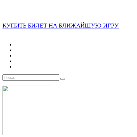
КУПИТЬ БИЛЕТ НА БЛИЖАЙШУЮ ИГРУ