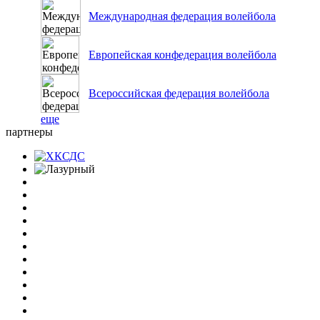
Международная федерация волейбола
Европейская конфедерация волейбола
Всероссийская федерация волейбола
еще
партнеры