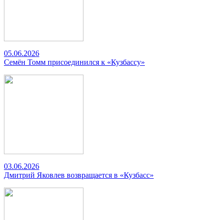
05.06.2026
Семён Томм присоединился к «Кузбассу»
03.06.2026
Дмитрий Яковлев возвращается в «Кузбасс»