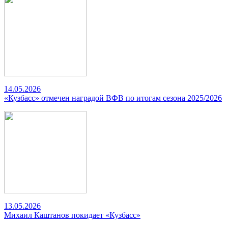
14.05.2026
«Кузбасс» отмечен наградой ВФВ по итогам сезона 2025/2026
13.05.2026
Михаил Каштанов покидает «Кузбасс»