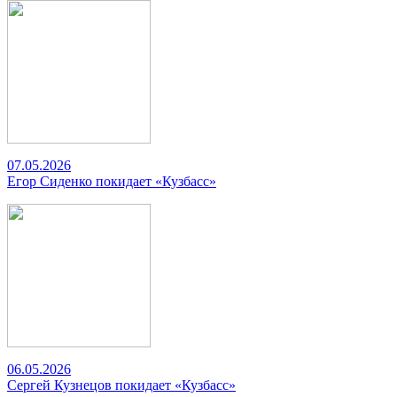
07.05.2026
Егор Сиденко покидает «Кузбасс»
06.05.2026
Сергей Кузнецов покидает «Кузбасс»