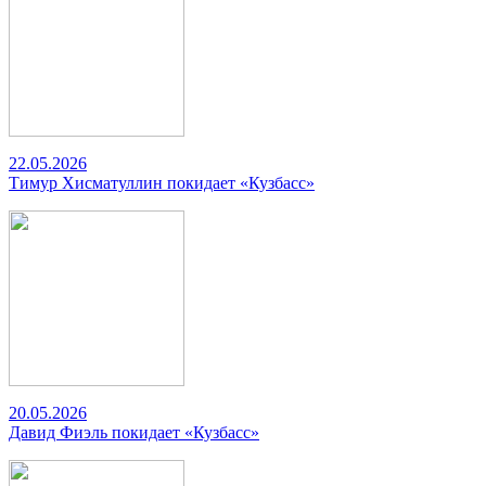
22.05.2026
Тимур Хисматуллин покидает «Кузбасс»
20.05.2026
Давид Фиэль покидает «Кузбасс»