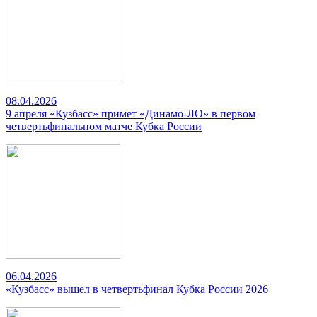
08.04.2026
9 апреля «Кузбасс» примет «Динамо-ЛО» в первом
четвертьфинальном матче Кубка России
06.04.2026
«Кузбасс» вышел в четвертьфинал Кубка России 2026