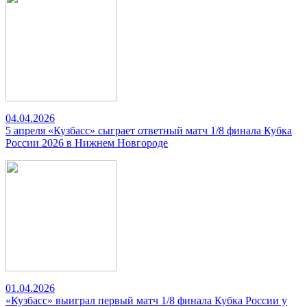
04.04.2026
5 апреля «Кузбасс» сыграет ответный матч 1/8 финала Кубка
России 2026 в Нижнем Новгороде
01.04.2026
«Кузбасс» выиграл первый матч 1/8 финала Кубка России у