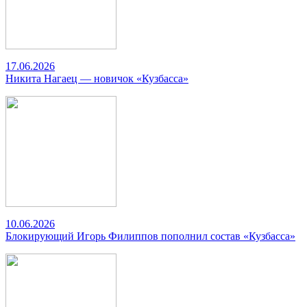
17.06.2026
Никита Нагаец — новичок «Кузбасса»
10.06.2026
Блокирующий Игорь Филиппов пополнил состав «Кузбасса»