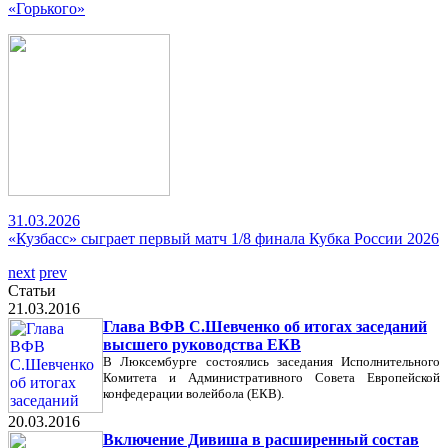
«Горького»
31.03.2026
«Кузбасс» сыграет первый матч 1/8 финала Кубка России 2026
next
prev
Статьи
21.03.2016
Глава ВФВ С.Шевченко об итогах заседаний
высшего руководства ЕКВ
В Люксембурге состоялись заседания Исполнительного
Комитета и Административного Совета Европейской
конфедерации волейбола (ЕКВ).
20.03.2016
Включение Дивиша в расширенный состав