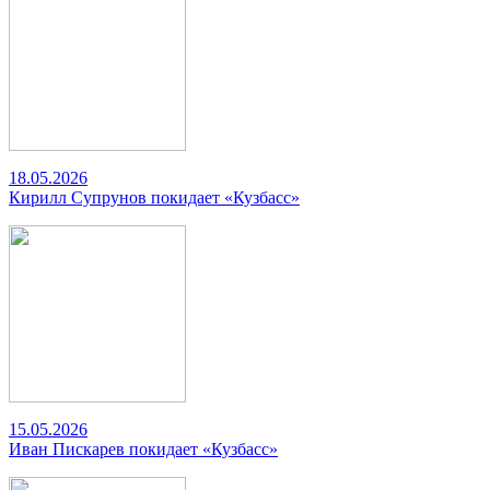
18.05.2026
Кирилл Супрунов покидает «Кузбасс»
15.05.2026
Иван Пискарев покидает «Кузбасс»