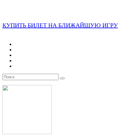
КУПИТЬ БИЛЕТ НА БЛИЖАЙШУЮ ИГРУ