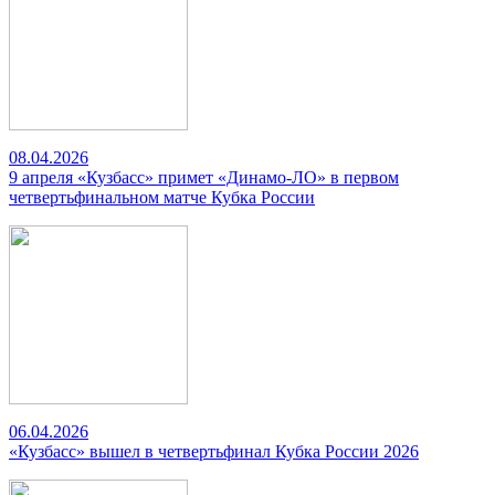
08.04.2026
9 апреля «Кузбасс» примет «Динамо-ЛО» в первом
четвертьфинальном матче Кубка России
06.04.2026
«Кузбасс» вышел в четвертьфинал Кубка России 2026