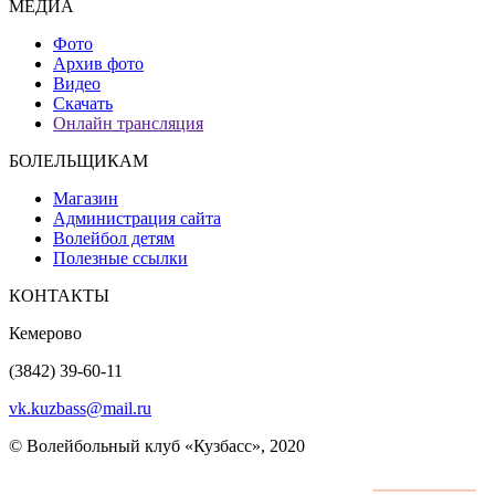
МЕДИА
Фото
Архив фото
Видео
Скачать
Онлайн трансляция
БОЛЕЛЬЩИКАМ
Магазин
Администрация сайта
Волейбол детям
Полезные ссылки
КОНТАКТЫ
Кемерово
(3842) 39-60-11
vk.kuzbass@mail.ru
© Волейбольный клуб «Кузбасс», 2020
Интернет сайты