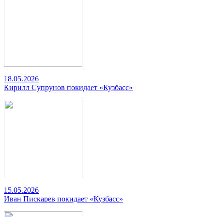
18.05.2026
Кирилл Супрунов покидает «Кузбасс»
15.05.2026
Иван Пискарев покидает «Кузбасс»