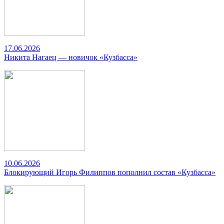
17.06.2026
Никита Нагаец — новичок «Кузбасса»
10.06.2026
Блокирующий Игорь Филиппов пополнил состав «Кузбасса»