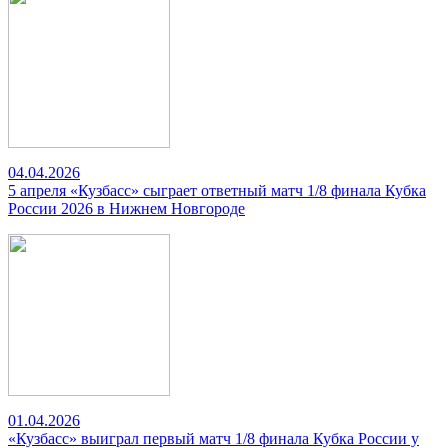
04.04.2026
5 апреля «Кузбасс» сыграет ответный матч 1/8 финала Кубка
России 2026 в Нижнем Новгороде
01.04.2026
«Кузбасс» выиграл первый матч 1/8 финала Кубка России у