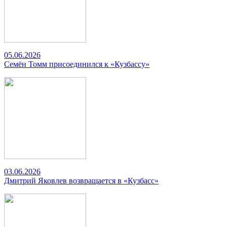
05.06.2026
Семён Томм присоединился к «Кузбассу»
03.06.2026
Дмитрий Яковлев возвращается в «Кузбасс»