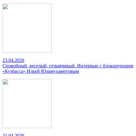
23.04.2026
Спокойный, веселый, отзывчивый. Интервью с блокирующим
«Кузбасса» Ильей Юльмухаметовым
21.04.2026