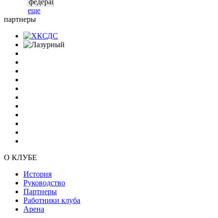
еще
партнеры
О КЛУБЕ
История
Руководство
Партнеры
Работники клуба
Арена