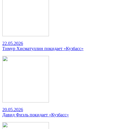
22.05.2026
Тимур Хисматуллин покидает «Кузбасс»
20.05.2026
Давид Фиэль покидает «Кузбасс»