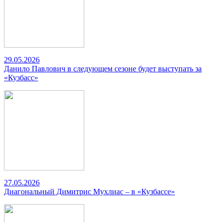
29.05.2026
Данило Павлович в следующем сезоне будет выступать за
«Кузбасс»
27.05.2026
Диагональный Димитрис Мухлиас – в «Кузбассе»