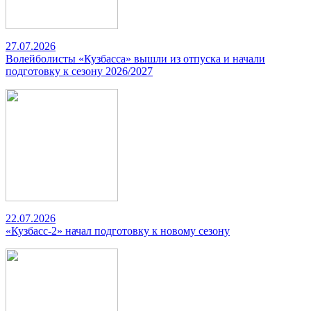
27.07.2026
Волейболисты «Кузбасса» вышли из отпуска и начали
подготовку к сезону 2026/2027
22.07.2026
«Кузбасс-2» начал подготовку к новому сезону