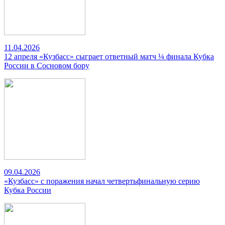
11.04.2026
12 апреля «Кузбасс» сыграет ответный матч ¼ финала Кубка
России в Сосновом бору
09.04.2026
«Кузбасс» с поражения начал четвертьфинальную серию
Кубка России