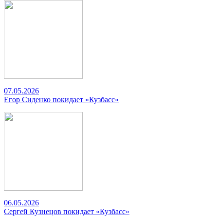
07.05.2026
Егор Сиденко покидает «Кузбасс»
06.05.2026
Сергей Кузнецов покидает «Кузбасс»