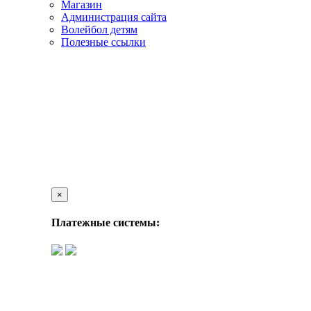
Магазин
Администрация сайта
Волейбол детям
Полезные ссылки
×
Платежные системы: