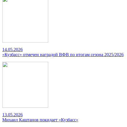
14.05.2026
«Кузбасс» отмечен наградой ВФВ по итогам сезона 2025/2026
13.05.2026
Михаил Каштанов покидает «Кузбасс»