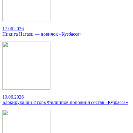
17.06.2026
Никита Нагаец — новичок «Кузбасса»
10.06.2026
Блокирующий Игорь Филиппов пополнил состав «Кузбасса»