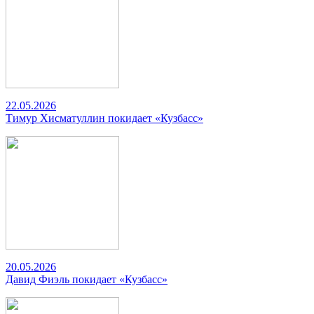
22.05.2026
Тимур Хисматуллин покидает «Кузбасс»
20.05.2026
Давид Фиэль покидает «Кузбасс»