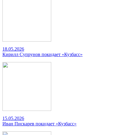
18.05.2026
Кирилл Супрунов покидает «Кузбасс»
15.05.2026
Иван Пискарев покидает «Кузбасс»