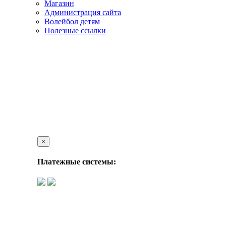
Магазин
Администрация сайта
Волейбол детям
Полезные ссылки
×
Платежные системы: