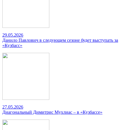
29.05.2026
Данило Павлович в следующем сезоне будет выступать за
«Кузбасс»
27.05.2026
Диагональный Димитрис Мухлиас – в «Кузбассе»