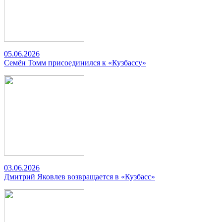
05.06.2026
Семён Томм присоединился к «Кузбассу»
03.06.2026
Дмитрий Яковлев возвращается в «Кузбасс»