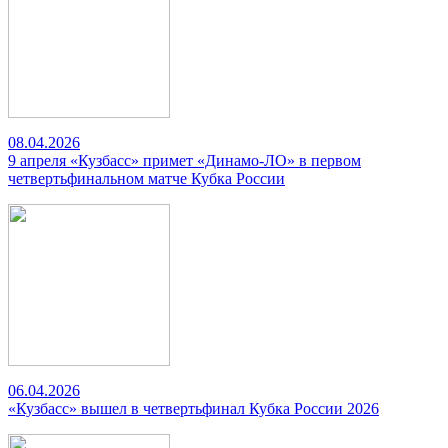
08.04.2026
9 апреля «Кузбасс» примет «Динамо-ЛО» в первом
четвертьфинальном матче Кубка России
06.04.2026
«Кузбасс» вышел в четвертьфинал Кубка России 2026