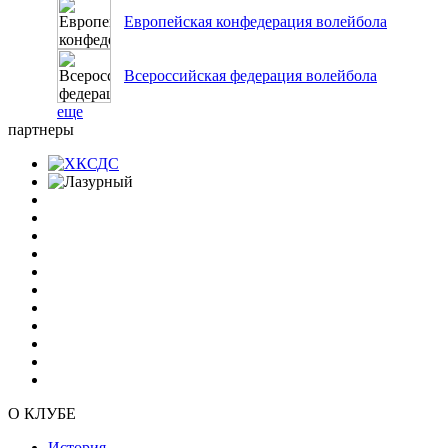
Европейская конфедерация волейбола
Всероссийская федерация волейбола
еще
партнеры
О КЛУБЕ
История