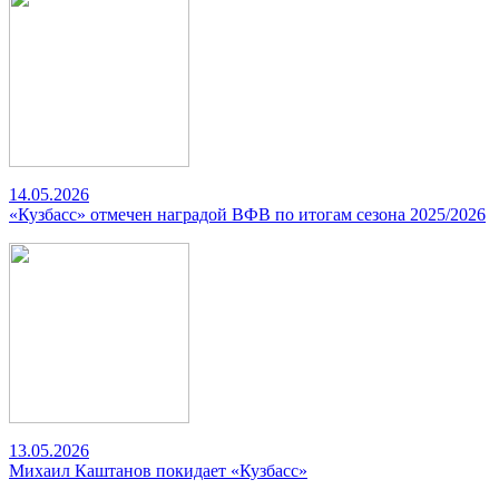
14.05.2026
«Кузбасс» отмечен наградой ВФВ по итогам сезона 2025/2026
13.05.2026
Михаил Каштанов покидает «Кузбасс»