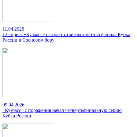
11.04.2026
12 апреля «Кузбасс» сыграет ответный матч ¼ финала Кубка
России в Сосновом бору
09.04.2026
«Кузбасс» с поражения начал четвертьфинальную серию
Кубка России