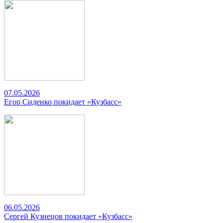
07.05.2026
Егор Сиденко покидает «Кузбасс»
06.05.2026
Сергей Кузнецов покидает «Кузбасс»