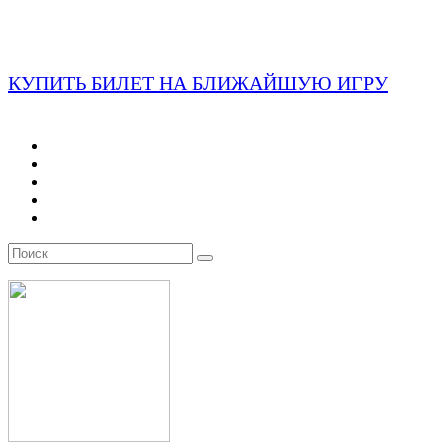
КУПИТЬ БИЛЕТ НА БЛИЖАЙШУЮ ИГРУ