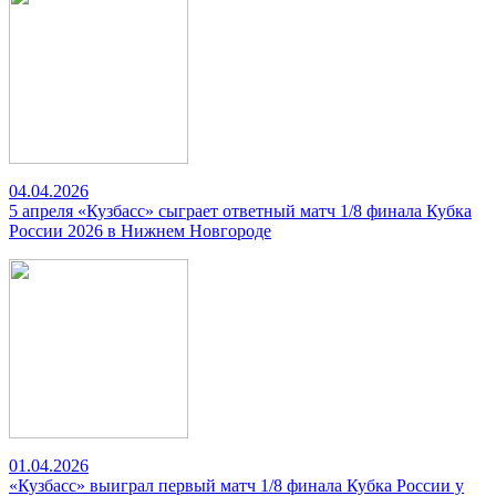
04.04.2026
5 апреля «Кузбасс» сыграет ответный матч 1/8 финала Кубка
России 2026 в Нижнем Новгороде
01.04.2026
«Кузбасс» выиграл первый матч 1/8 финала Кубка России у