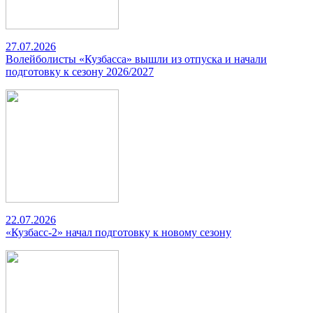
27.07.2026
Волейболисты «Кузбасса» вышли из отпуска и начали
подготовку к сезону 2026/2027
22.07.2026
«Кузбасс-2» начал подготовку к новому сезону