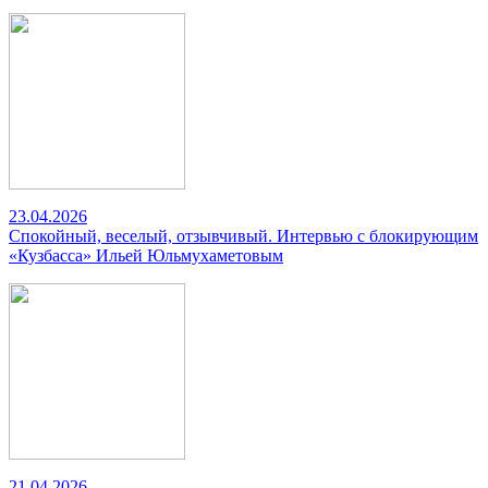
23.04.2026
Спокойный, веселый, отзывчивый. Интервью с блокирующим
«Кузбасса» Ильей Юльмухаметовым
21.04.2026