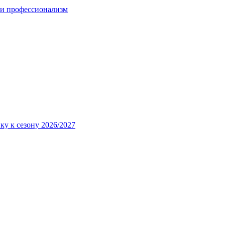
 и профессионализм
ку к сезону 2026/2027