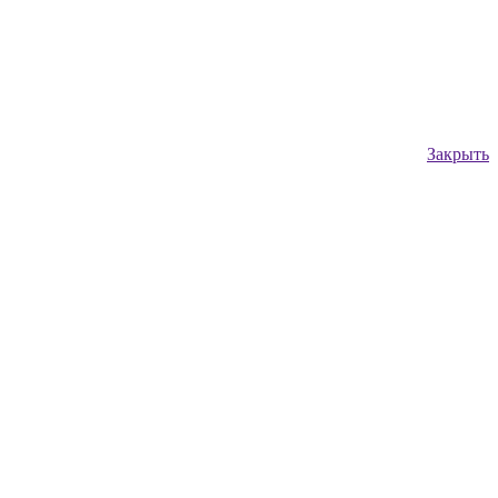
Закрыть