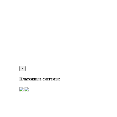
×
Платежные системы: