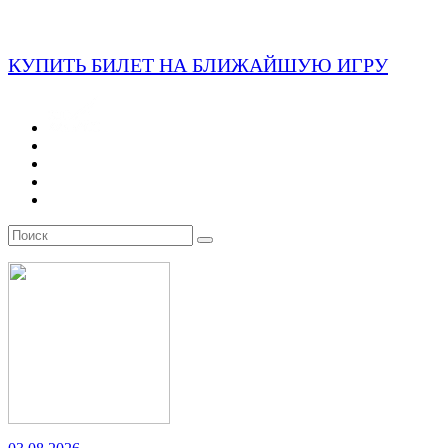
КУПИТЬ БИЛЕТ НА БЛИЖАЙШУЮ ИГРУ