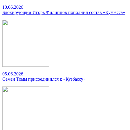
10.06.2026
Блокирующий Игорь Филиппов пополнил состав «Кузбасса»
05.06.2026
Семён Томм присоединился к «Кузбассу»