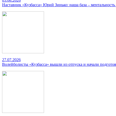
03.08.2026
Наставник «Кузбасса» Юрий Зинько: наша база – ментальность
27.07.2026
Волейболисты «Кузбасса» вышли из отпуска и начали подготов