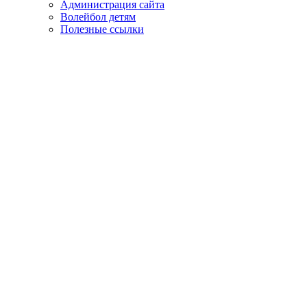
Администрация сайта
Волейбол детям
Полезные ссылки