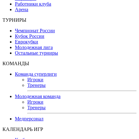
Работники клуба
Арена
ТУРНИРЫ
Чемпионат России
Кубок России
Еврокубки
Молодежная лига
Остальные турниры
КОМАНДЫ
Команда суперлиги
Игроки
Тренеры
Молодежная команда
Игроки
Тренеры
Медперсонал
КАЛЕНДАРЬ ИГР