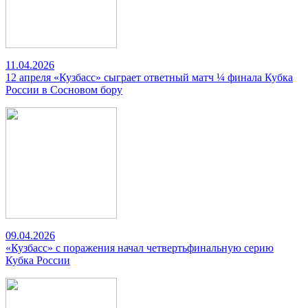
11.04.2026
12 апреля «Кузбасс» сыграет ответный матч ¼ финала Кубка
России в Сосновом бору
09.04.2026
«Кузбасс» с поражения начал четвертьфинальную серию
Кубка России