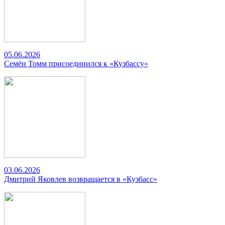
05.06.2026
Семён Томм присоединился к «Кузбассу»
03.06.2026
Дмитрий Яковлев возвращается в «Кузбасс»