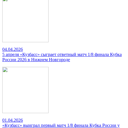
04.04.2026
5 апреля «Кузбасс» сыграет ответный матч 1/8 финала Кубка
России 2026 в Нижнем Новгороде
01.04.2026
«Кузбасс» выиграл первый матч 1/8 финала Кубка России у