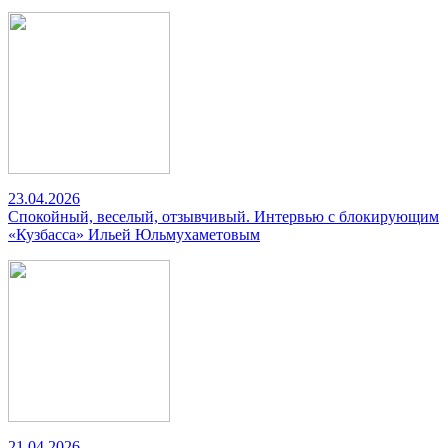
23.04.2026
Спокойный, веселый, отзывчивый. Интервью с блокирующим
«Кузбасса» Ильей Юльмухаметовым
21.04.2026