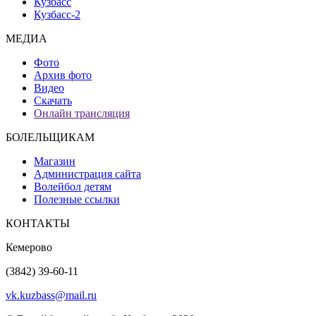
Кузбасс
Кузбасс-2
МЕДИА
Фото
Архив фото
Видео
Скачать
Онлайн трансляция
БОЛЕЛЬЩИКАМ
Магазин
Администрация сайта
Волейбол детям
Полезные ссылки
КОНТАКТЫ
Кемерово
(3842) 39-60-11
vk.kuzbass@mail.ru