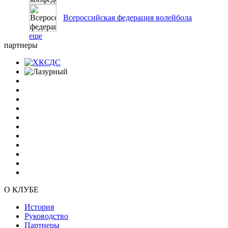
Всероссийская федерация волейбола
еще
партнеры
О КЛУБЕ
История
Руководство
Партнеры