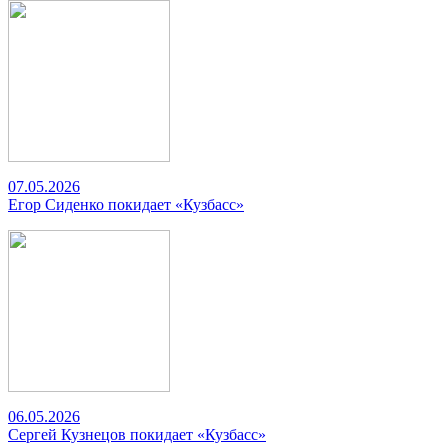
07.05.2026
Егор Сиденко покидает «Кузбасс»
06.05.2026
Сергей Кузнецов покидает «Кузбасс»