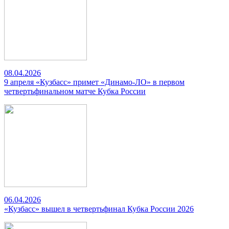
08.04.2026
9 апреля «Кузбасс» примет «Динамо-ЛО» в первом
четвертьфинальном матче Кубка России
06.04.2026
«Кузбасс» вышел в четвертьфинал Кубка России 2026