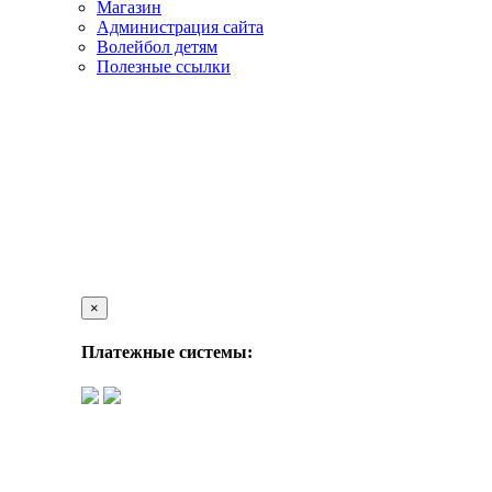
Магазин
Администрация сайта
Волейбол детям
Полезные ссылки
×
Платежные системы: