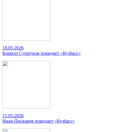
18.05.2026
Кирилл Супрунов покидает «Кузбасс»
15.05.2026
Иван Пискарев покидает «Кузбасс»