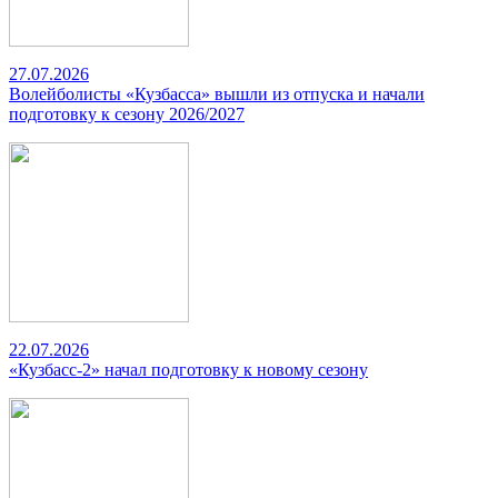
27.07.2026
Волейболисты «Кузбасса» вышли из отпуска и начали
подготовку к сезону 2026/2027
22.07.2026
«Кузбасс-2» начал подготовку к новому сезону