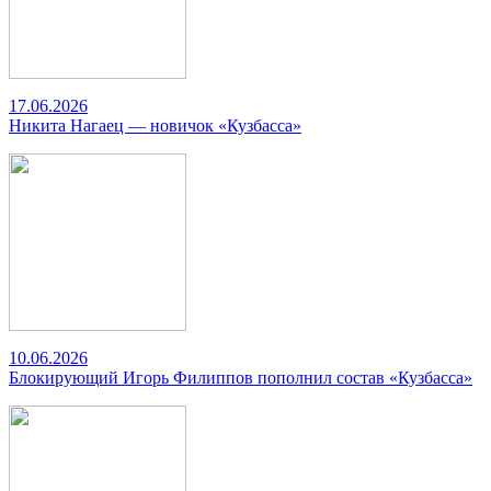
17.06.2026
Никита Нагаец — новичок «Кузбасса»
10.06.2026
Блокирующий Игорь Филиппов пополнил состав «Кузбасса»