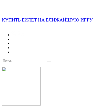
КУПИТЬ БИЛЕТ НА БЛИЖАЙШУЮ ИГРУ