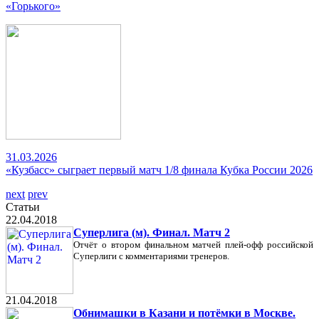
«Горького»
31.03.2026
«Кузбасс» сыграет первый матч 1/8 финала Кубка России 2026
next
prev
Статьи
22.04.2018
Суперлига (м). Финал. Матч 2
Отчёт о втором финальном матчей плей-офф российской
Суперлиги с комментариями тренеров.
21.04.2018
Обнимашки в Казани и потёмки в Москве.