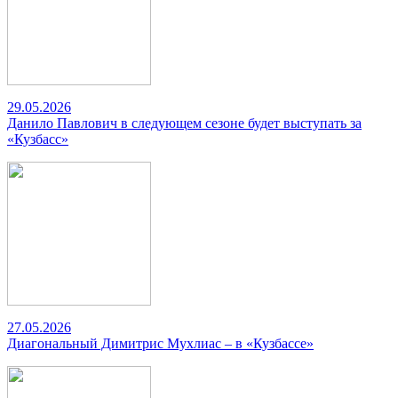
29.05.2026
Данило Павлович в следующем сезоне будет выступать за
«Кузбасс»
27.05.2026
Диагональный Димитрис Мухлиас – в «Кузбассе»