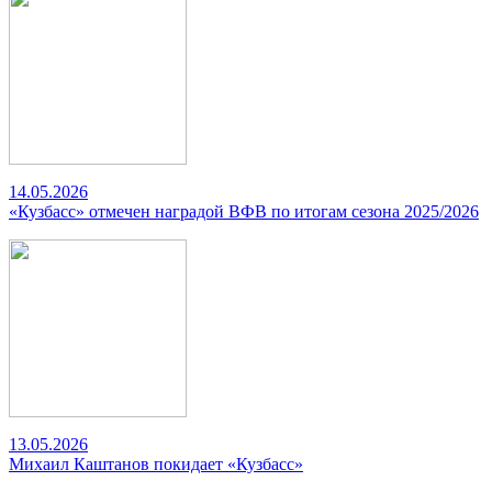
14.05.2026
«Кузбасс» отмечен наградой ВФВ по итогам сезона 2025/2026
13.05.2026
Михаил Каштанов покидает «Кузбасс»