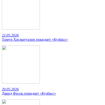
22.05.2026
Тимур Хисматуллин покидает «Кузбасс»
20.05.2026
Давид Фиэль покидает «Кузбасс»