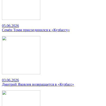
05.06.2026
Семён Томм присоединился к «Кузбассу»
03.06.2026
Дмитрий Яковлев возвращается в «Кузбасс»