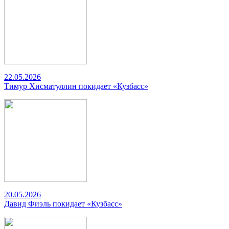
22.05.2026
Тимур Хисматуллин покидает «Кузбасс»
20.05.2026
Давид Фиэль покидает «Кузбасс»