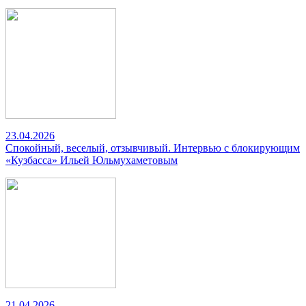
23.04.2026
Спокойный, веселый, отзывчивый. Интервью с блокирующим
«Кузбасса» Ильей Юльмухаметовым
21.04.2026