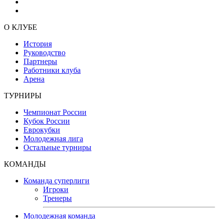
О КЛУБЕ
История
Руководство
Партнеры
Работники клуба
Арена
ТУРНИРЫ
Чемпионат России
Кубок России
Еврокубки
Молодежная лига
Остальные турниры
КОМАНДЫ
Команда суперлиги
Игроки
Тренеры
Молодежная команда