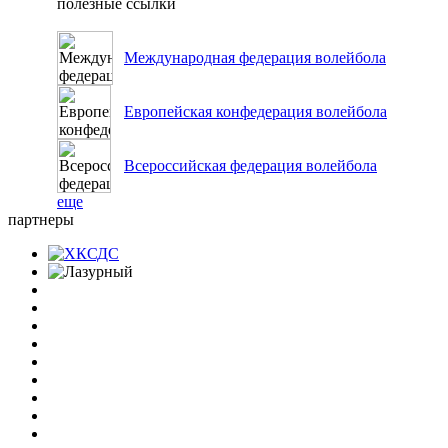
полезные ссылки
Международная федерация волейбола
Европейская конфедерация волейбола
Всероссийская федерация волейбола
еще
партнеры