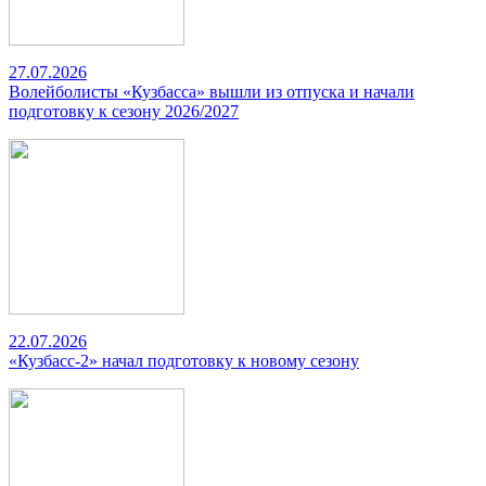
27.07.2026
Волейболисты «Кузбасса» вышли из отпуска и начали
подготовку к сезону 2026/2027
22.07.2026
«Кузбасс-2» начал подготовку к новому сезону