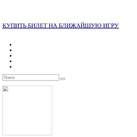
КУПИТЬ БИЛЕТ НА БЛИЖАЙШУЮ ИГРУ