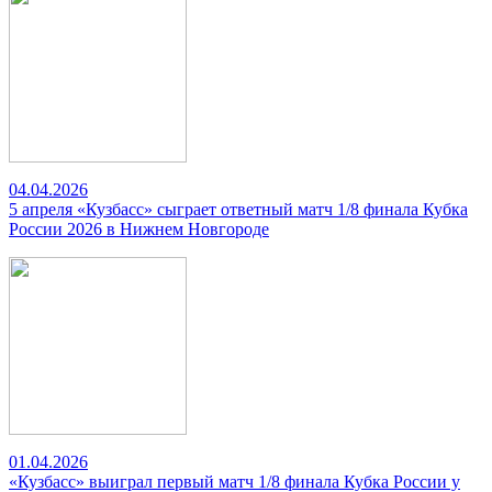
04.04.2026
5 апреля «Кузбасс» сыграет ответный матч 1/8 финала Кубка
России 2026 в Нижнем Новгороде
01.04.2026
«Кузбасс» выиграл первый матч 1/8 финала Кубка России у