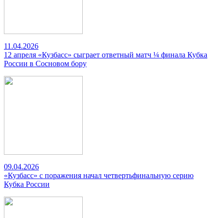
11.04.2026
12 апреля «Кузбасс» сыграет ответный матч ¼ финала Кубка
России в Сосновом бору
09.04.2026
«Кузбасс» с поражения начал четвертьфинальную серию
Кубка России