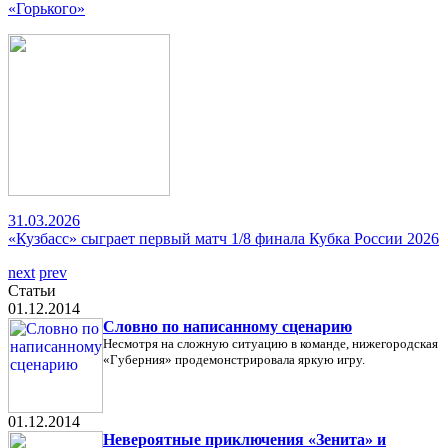
«Горького»
31.03.2026
«Кузбасс» сыграет первый матч 1/8 финала Кубка России 2026
next
prev
Статьи
01.12.2014
Словно по написанному сценарию
Несмотря на сложную ситуацию в команде, нижегородская
«Губерния» продемонстрировала яркую игру.
01.12.2014
Невероятные приключения «Зенита» и