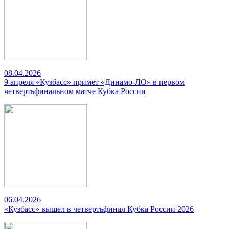
08.04.2026
9 апреля «Кузбасс» примет «Динамо-ЛО» в первом
четвертьфинальном матче Кубка России
06.04.2026
«Кузбасс» вышел в четвертьфинал Кубка России 2026