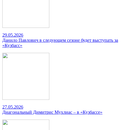
29.05.2026
Данило Павлович в следующем сезоне будет выступать за
«Кузбасс»
27.05.2026
Диагональный Димитрис Мухлиас – в «Кузбассе»