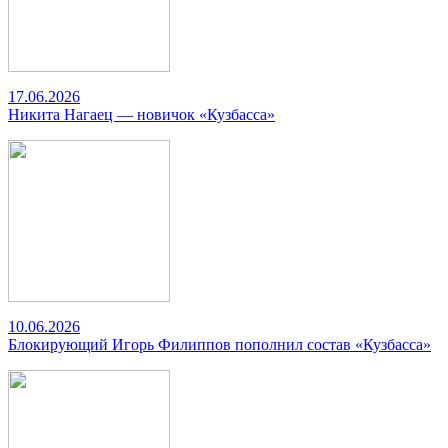
17.06.2026
Никита Нагаец — новичок «Кузбасса»
10.06.2026
Блокирующий Игорь Филиппов пополнил состав «Кузбасса»