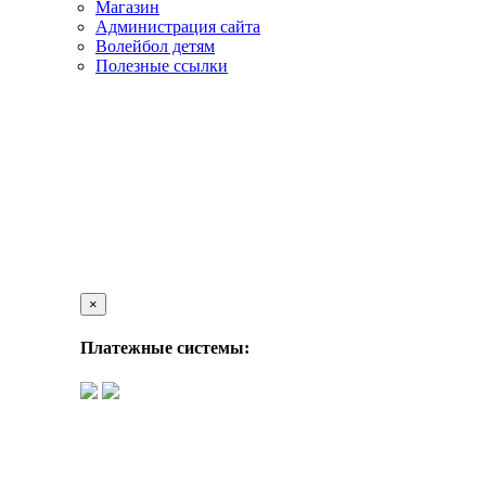
Магазин
Администрация сайта
Волейбол детям
Полезные ссылки
×
Платежные системы: