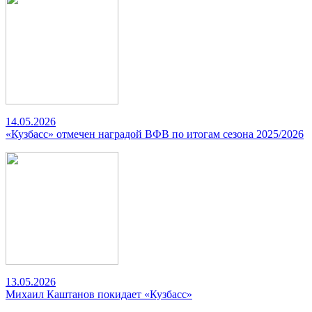
14.05.2026
«Кузбасс» отмечен наградой ВФВ по итогам сезона 2025/2026
13.05.2026
Михаил Каштанов покидает «Кузбасс»