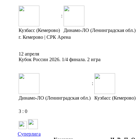
:
Кузбасс (Кемерово)
Динамо-ЛО (Ленинградская обл.)
г. Кемерово | СРК Арена
12 апреля
Кубок России 2026. 1/4 финала. 2 игра
:
Динамо-ЛО (Ленинградская обл.)
Кузбасс (Кемерово)
3
:
0
Суперлига