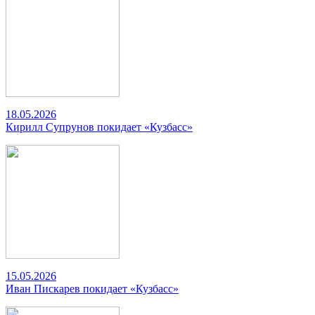
18.05.2026
Кирилл Супрунов покидает «Кузбасс»
15.05.2026
Иван Пискарев покидает «Кузбасс»