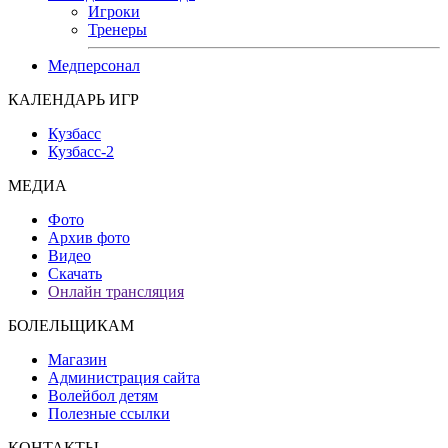
Игроки
Тренеры
Медперсонал
КАЛЕНДАРЬ ИГР
Кузбасс
Кузбасс-2
МЕДИА
Фото
Архив фото
Видео
Скачать
Онлайн трансляция
БОЛЕЛЬЩИКАМ
Магазин
Администрация сайта
Волейбол детям
Полезные ссылки
КОНТАКТЫ