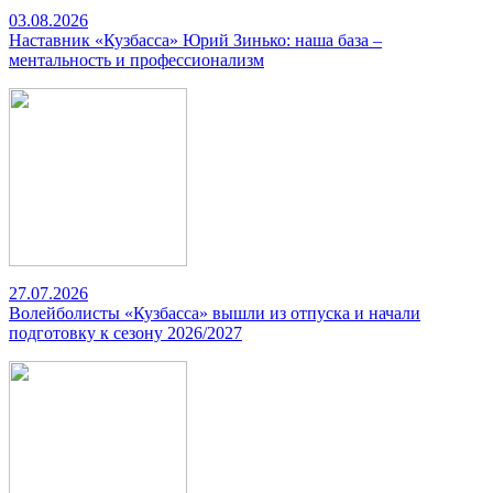
03.08.2026
Наставник «Кузбасса» Юрий Зинько: наша база –
ментальность и профессионализм
27.07.2026
Волейболисты «Кузбасса» вышли из отпуска и начали
подготовку к сезону 2026/2027