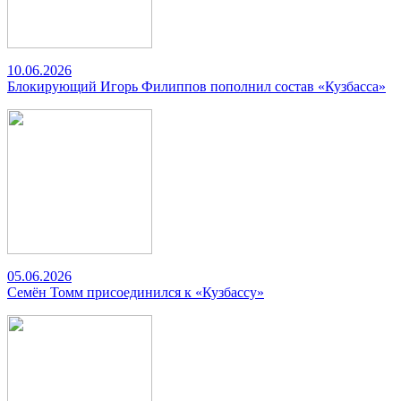
10.06.2026
Блокирующий Игорь Филиппов пополнил состав «Кузбасса»
05.06.2026
Семён Томм присоединился к «Кузбассу»