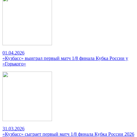
01.04.2026
«Кузбасс» выиграл первый матч 1/8 финала Кубка России у
«Горького»
31.03.2026
«Кузбасс» сыграет первый матч 1/8 финала Кубка России 2026