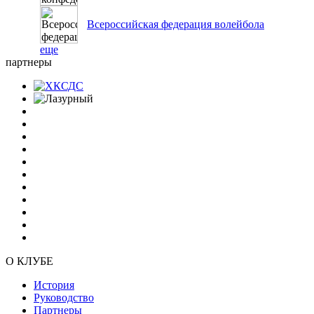
Всероссийская федерация волейбола
еще
партнеры
О КЛУБЕ
История
Руководство
Партнеры