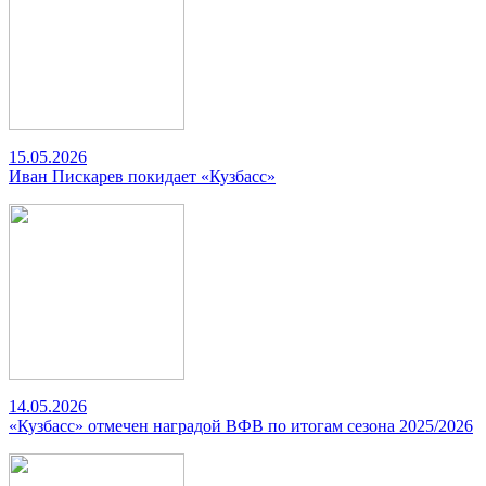
15.05.2026
Иван Пискарев покидает «Кузбасс»
14.05.2026
«Кузбасс» отмечен наградой ВФВ по итогам сезона 2025/2026