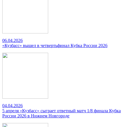
06.04.2026
«Кузбасс» вышел в четвертьфинал Кубка России 2026
04.04.2026
5 апреля «Кузбасс» сыграет ответный матч 1/8 финала Кубка
России 2026 в Нижнем Новгороде