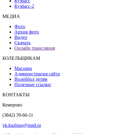
Кузбасс
Кузбасс-2
МЕДИА
Фото
Архив фото
Видео
Скачать
Онлайн трансляция
БОЛЕЛЬЩИКАМ
Магазин
Администрация сайта
Волейбол детям
Полезные ссылки
КОНТАКТЫ
Кемерово
(3842) 39-60-11
vk.kuzbass@mail.ru