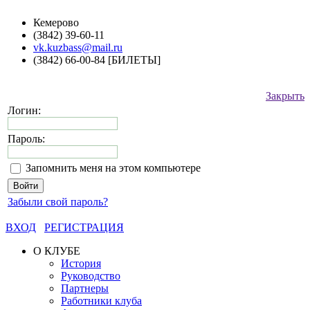
Кемерово
(3842) 39-60-11
vk.kuzbass@mail.ru
(3842) 66-00-84 [БИЛЕТЫ]
Закрыть
Логин:
Пароль:
Запомнить меня на этом компьютере
Забыли свой пароль?
ВХОД
РЕГИСТРАЦИЯ
О КЛУБЕ
История
Руководство
Партнеры
Работники клуба