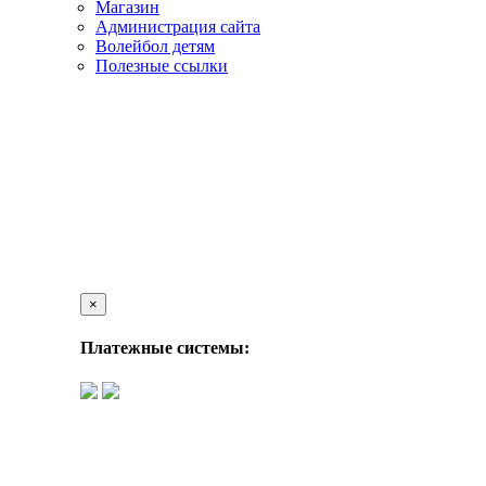
Магазин
Администрация сайта
Волейбол детям
Полезные ссылки
×
Платежные системы: