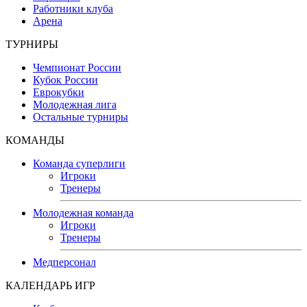
Работники клуба
Арена
ТУРНИРЫ
Чемпионат России
Кубок России
Еврокубки
Молодежная лига
Остальные турниры
КОМАНДЫ
Команда суперлиги
Игроки
Тренеры
Молодежная команда
Игроки
Тренеры
Медперсонал
КАЛЕНДАРЬ ИГР