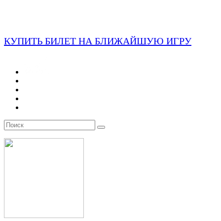
КУПИТЬ БИЛЕТ НА БЛИЖАЙШУЮ ИГРУ