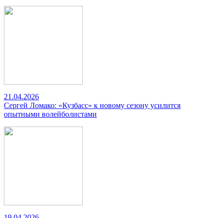
21.04.2026
Сергей Ломако: «Кузбасс» к новому сезону усилится
опытными волейболистами
19.04.2026