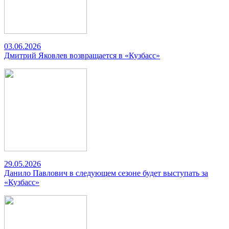
03.06.2026
Дмитрий Яковлев возвращается в «Кузбасс»
29.05.2026
Данило Павлович в следующем сезоне будет выступать за
«Кузбасс»