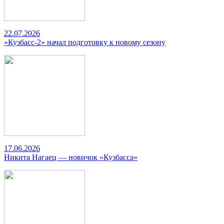
22.07.2026
«Кузбасс-2» начал подготовку к новому сезону
17.06.2026
Никита Нагаец — новичок «Кузбасса»