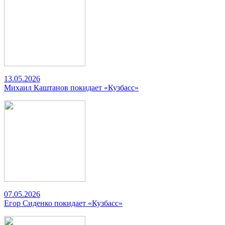
13.05.2026
Михаил Каштанов покидает «Кузбасс»
07.05.2026
Егор Сиденко покидает «Кузбасс»