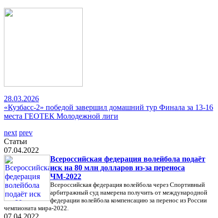
28.03.2026
«Кузбасс-2» победой завершил домашний тур Финала за 13-16
места ГЕОТЕК Молодежной лиги
next
prev
Статьи
07.04.2022
Всероссийская федерация волейбола подаёт
иск на 80 млн долларов из-за переноса
ЧМ-2022
Всероссийская федерация волейбола через Спортивный
арбитражный суд намерена получить от международной
федерации волейбола компенсацию за перенос из России
чемпионата мира-2022.
07.04.2022