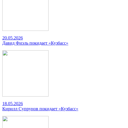
20.05.2026
Давид Фиэль покидает «Кузбасс»
18.05.2026
Кирилл Супрунов покидает «Кузбасс»