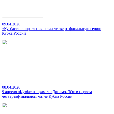
09.04.2026
«Кузбасс» с поражения начал четвертьфинальную серию
Кубка России
08.04.2026
9 апреля «Кузбасс» примет «Динамо-ЛО» в первом
четвертьфинальном матче Кубка России