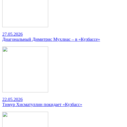
27.05.2026
Диагональный Димитрис Мухлиас – в «Кузбассе»
22.05.2026
Тимур Хисматуллин покидает «Кузбасс»