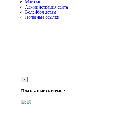
Магазин
Администрация сайта
Волейбол детям
Полезные ссылки
×
Платежные системы: