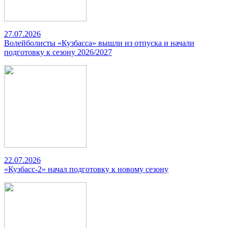
27.07.2026
Волейболисты «Кузбасса» вышли из отпуска и начали
подготовку к сезону 2026/2027
22.07.2026
«Кузбасс-2» начал подготовку к новому сезону