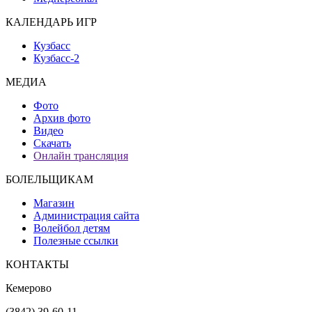
КАЛЕНДАРЬ ИГР
Кузбасс
Кузбасс-2
МЕДИА
Фото
Архив фото
Видео
Скачать
Онлайн трансляция
БОЛЕЛЬЩИКАМ
Магазин
Администрация сайта
Волейбол детям
Полезные ссылки
КОНТАКТЫ
Кемерово
(3842) 39-60-11