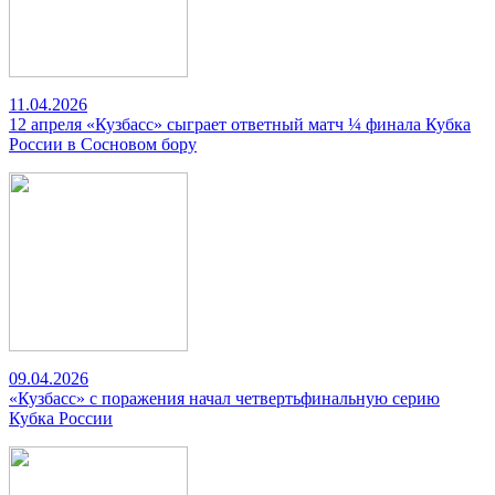
11.04.2026
12 апреля «Кузбасс» сыграет ответный матч ¼ финала Кубка
России в Сосновом бору
09.04.2026
«Кузбасс» с поражения начал четвертьфинальную серию
Кубка России