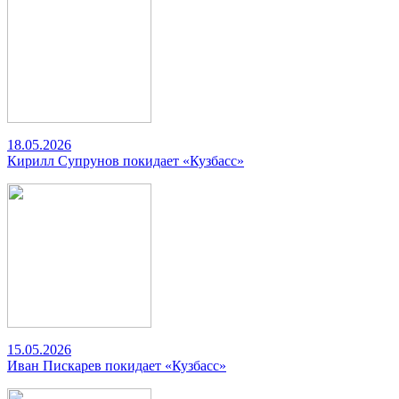
18.05.2026
Кирилл Супрунов покидает «Кузбасс»
15.05.2026
Иван Пискарев покидает «Кузбасс»