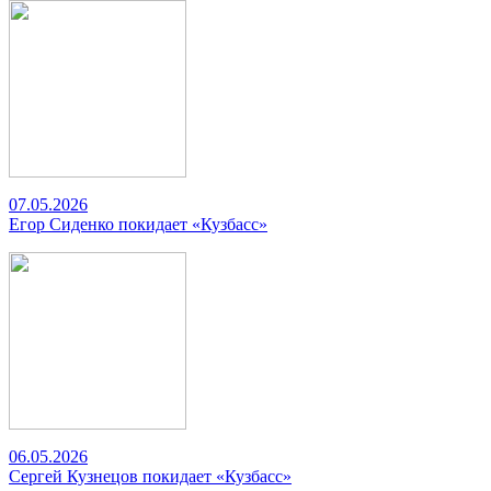
07.05.2026
Егор Сиденко покидает «Кузбасс»
06.05.2026
Сергей Кузнецов покидает «Кузбасс»