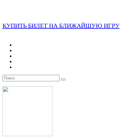
КУПИТЬ БИЛЕТ НА БЛИЖАЙШУЮ ИГРУ