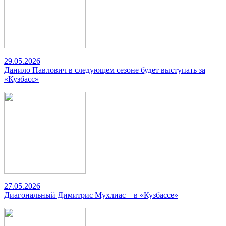
29.05.2026
Данило Павлович в следующем сезоне будет выступать за
«Кузбасс»
27.05.2026
Диагональный Димитрис Мухлиас – в «Кузбассе»