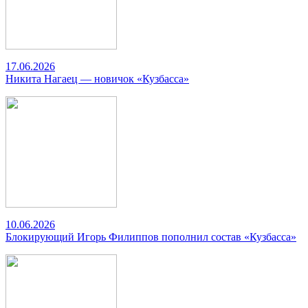
17.06.2026
Никита Нагаец — новичок «Кузбасса»
10.06.2026
Блокирующий Игорь Филиппов пополнил состав «Кузбасса»