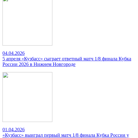
04.04.2026
5 апреля «Кузбасс» сыграет ответный матч 1/8 финала Кубка
России 2026 в Нижнем Новгороде
01.04.2026
«Кузбасс» выиграл первый матч 1/8 финала Кубка России у