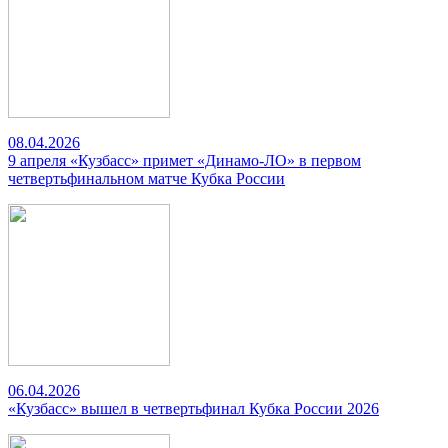
08.04.2026
9 апреля «Кузбасс» примет «Динамо-ЛО» в первом
четвертьфинальном матче Кубка России
06.04.2026
«Кузбасс» вышел в четвертьфинал Кубка России 2026