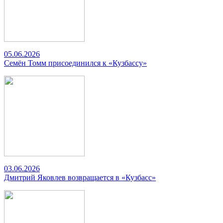
05.06.2026
Семён Томм присоединился к «Кузбассу»
03.06.2026
Дмитрий Яковлев возвращается в «Кузбасс»