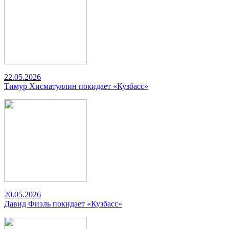
22.05.2026
Тимур Хисматуллин покидает «Кузбасс»
20.05.2026
Давид Фиэль покидает «Кузбасс»