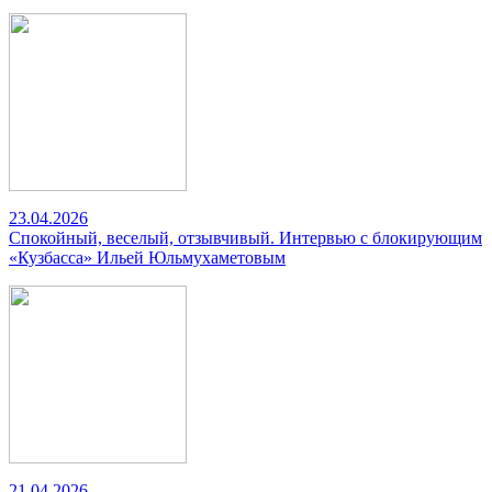
23.04.2026
Спокойный, веселый, отзывчивый. Интервью с блокирующим
«Кузбасса» Ильей Юльмухаметовым
21.04.2026