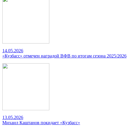
14.05.2026
«Кузбасс» отмечен наградой ВФВ по итогам сезона 2025/2026
13.05.2026
Михаил Каштанов покидает «Кузбасс»