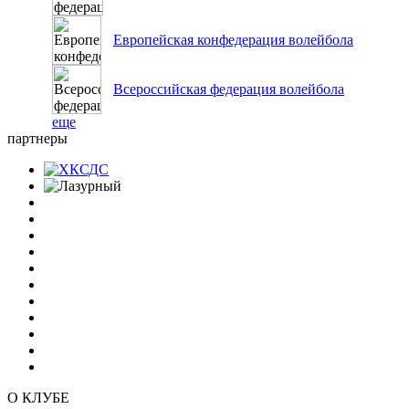
Европейская конфедерация волейбола
Всероссийская федерация волейбола
еще
партнеры
О КЛУБЕ