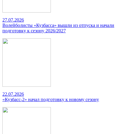
27.07.2026
Волейболисты «Кузбасса» вышли из отпуска и начали
подготовку к сезону 2026/2027
22.07.2026
«Кузбасс-2» начал подготовку к новому сезону