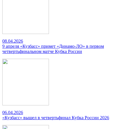
08.04.2026
9 апреля «Кузбасс» примет «Динамо-ЛО» в первом
четвертьфинальном матче Кубка России
06.04.2026
«Кузбасс» вышел в четвертьфинал Кубка России 2026