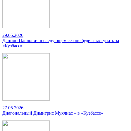
29.05.2026
Данило Павлович в следующем сезоне будет выступать за
«Кузбасс»
27.05.2026
Диагональный Димитрис Мухлиас – в «Кузбассе»