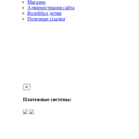
Магазин
Администрация сайта
Волейбол детям
Полезные ссылки
×
Платежные системы: