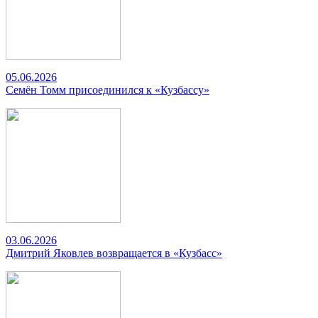
05.06.2026
Семён Томм присоединился к «Кузбассу»
03.06.2026
Дмитрий Яковлев возвращается в «Кузбасс»