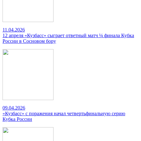
11.04.2026
12 апреля «Кузбасс» сыграет ответный матч ¼ финала Кубка
России в Сосновом бору
09.04.2026
«Кузбасс» с поражения начал четвертьфинальную серию
Кубка России