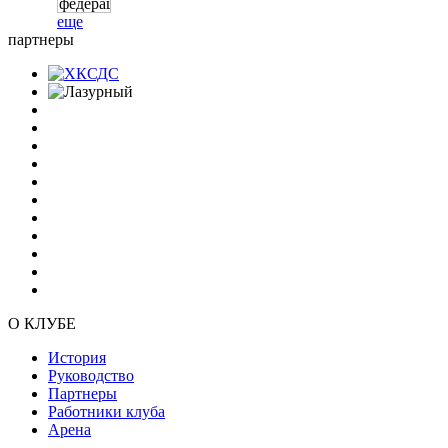
еще
партнеры
О КЛУБЕ
История
Руководство
Партнеры
Работники клуба
Арена