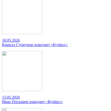
18.05.2026
Кирилл Супрунов покидает «Кузбасс»
15.05.2026
Иван Пискарев покидает «Кузбасс»