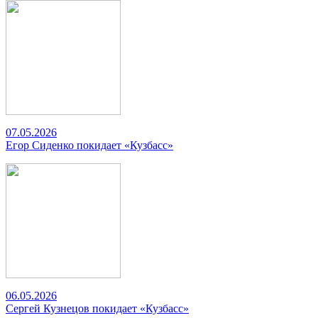
07.05.2026
Егор Сиденко покидает «Кузбасс»
06.05.2026
Сергей Кузнецов покидает «Кузбасс»