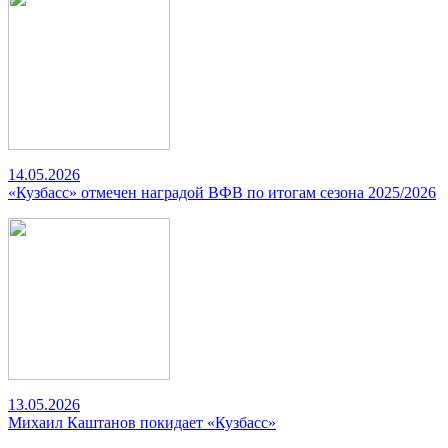
14.05.2026
«Кузбасс» отмечен наградой ВФВ по итогам сезона 2025/2026
13.05.2026
Михаил Каштанов покидает «Кузбасс»