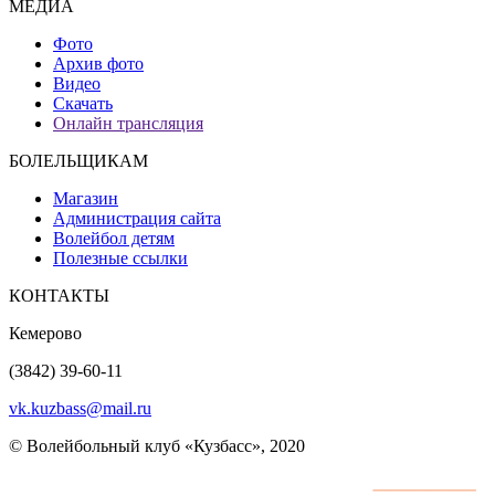
МЕДИА
Фото
Архив фото
Видео
Скачать
Онлайн трансляция
БОЛЕЛЬЩИКАМ
Магазин
Администрация сайта
Волейбол детям
Полезные ссылки
КОНТАКТЫ
Кемерово
(3842) 39-60-11
vk.kuzbass@mail.ru
© Волейбольный клуб «Кузбасс», 2020
Интернет сайты