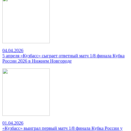
04.04.2026
5 апреля «Кузбасс» сыграет ответный матч 1/8 финала Кубка
России 2026 в Нижнем Новгороде
01.04.2026
«Кузбасс» выиграл первый матч 1/8 финала Кубка России у