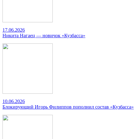
17.06.2026
Никита Нагаец — новичок «Кузбасса»
10.06.2026
Блокирующий Игорь Филиппов пополнил состав «Кузбасса»