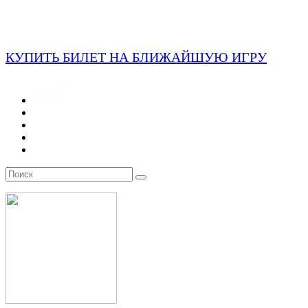
КУПИТЬ БИЛЕТ НА БЛИЖАЙШУЮ ИГРУ