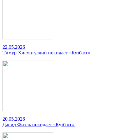
22.05.2026
Тимур Хисматуллин покидает «Кузбасс»
20.05.2026
Давид Фиэль покидает «Кузбасс»