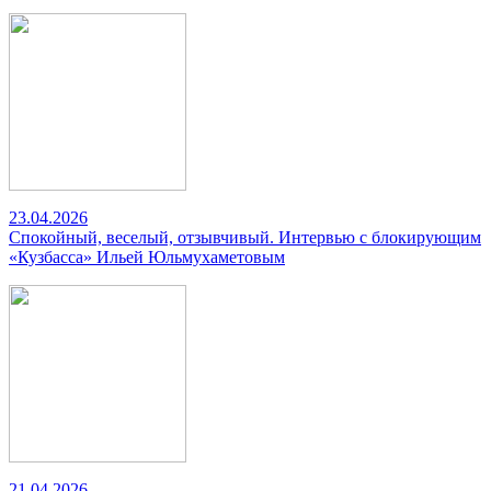
23.04.2026
Спокойный, веселый, отзывчивый. Интервью с блокирующим
«Кузбасса» Ильей Юльмухаметовым
21.04.2026