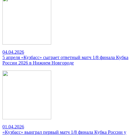
04.04.2026
5 апреля «Кузбасс» сыграет ответный матч 1/8 финала Кубка
России 2026 в Нижнем Новгороде
01.04.2026
«Кузбасс» выиграл первый матч 1/8 финала Кубка России у