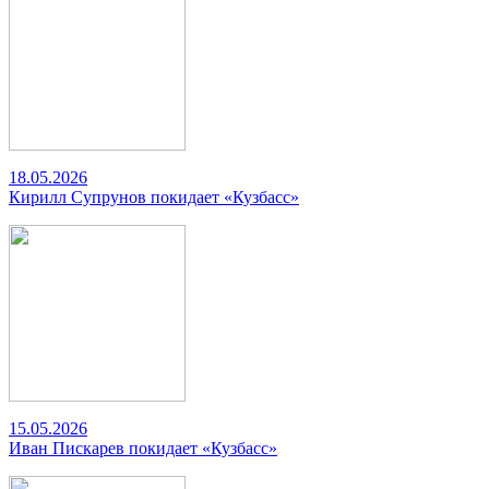
18.05.2026
Кирилл Супрунов покидает «Кузбасс»
15.05.2026
Иван Пискарев покидает «Кузбасс»