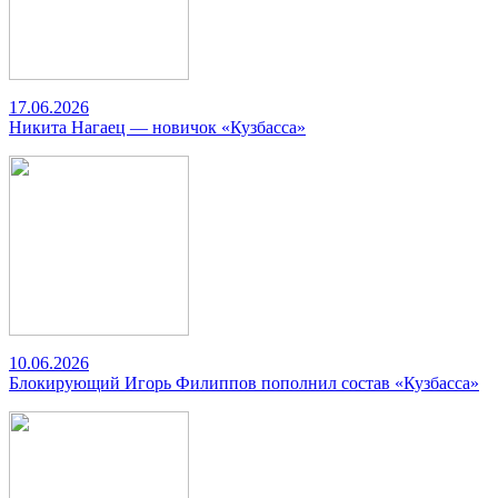
17.06.2026
Никита Нагаец — новичок «Кузбасса»
10.06.2026
Блокирующий Игорь Филиппов пополнил состав «Кузбасса»