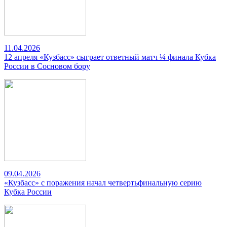
11.04.2026
12 апреля «Кузбасс» сыграет ответный матч ¼ финала Кубка
России в Сосновом бору
09.04.2026
«Кузбасс» с поражения начал четвертьфинальную серию
Кубка России