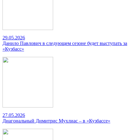
29.05.2026
Данило Павлович в следующем сезоне будет выступать за
«Кузбасс»
27.05.2026
Диагональный Димитрис Мухлиас – в «Кузбассе»