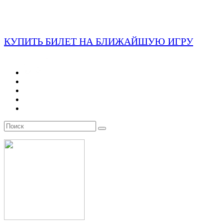
КУПИТЬ БИЛЕТ НА БЛИЖАЙШУЮ ИГРУ