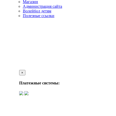
Магазин
Администрация сайта
Волейбол детям
Полезные ссылки
×
Платежные системы: