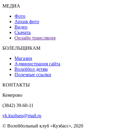
МЕДИА
Фото
Архив фото
Видео
Скачать
Онлайн трансляция
БОЛЕЛЬЩИКАМ
Магазин
Администрация сайта
Волейбол детям
Полезные ссылки
КОНТАКТЫ
Кемерово
(3842) 39-60-11
vk.kuzbass@mail.ru
© Волейбольный клуб «Кузбасс», 2020
Интернет сайты