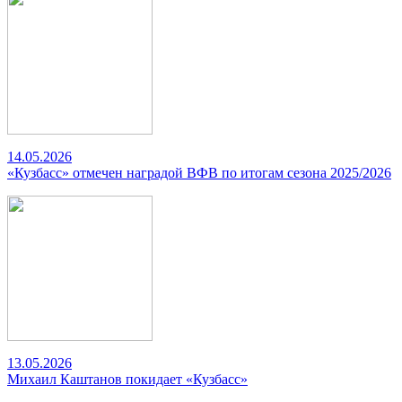
14.05.2026
«Кузбасс» отмечен наградой ВФВ по итогам сезона 2025/2026
13.05.2026
Михаил Каштанов покидает «Кузбасс»