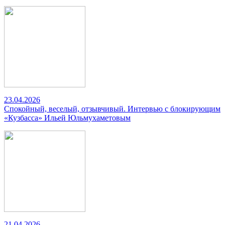
23.04.2026
Спокойный, веселый, отзывчивый. Интервью с блокирующим
«Кузбасса» Ильей Юльмухаметовым
21.04.2026