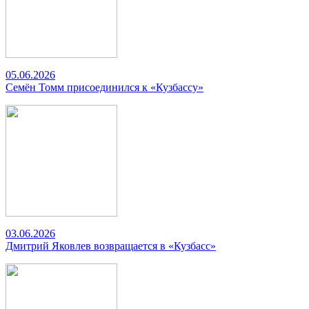
05.06.2026
Семён Томм присоединился к «Кузбассу»
03.06.2026
Дмитрий Яковлев возвращается в «Кузбасс»