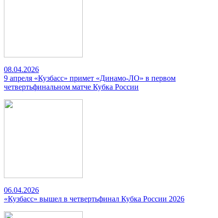
08.04.2026
9 апреля «Кузбасс» примет «Динамо-ЛО» в первом
четвертьфинальном матче Кубка России
06.04.2026
«Кузбасс» вышел в четвертьфинал Кубка России 2026