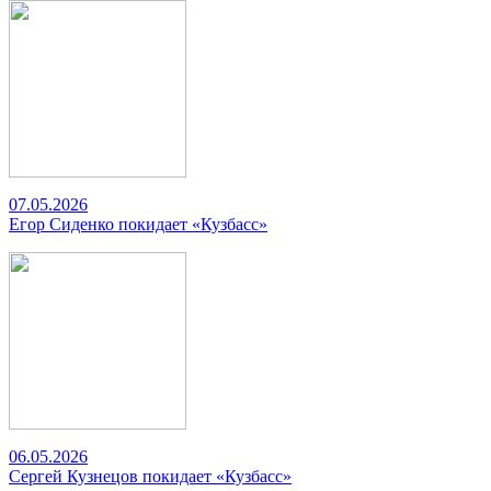
07.05.2026
Егор Сиденко покидает «Кузбасс»
06.05.2026
Сергей Кузнецов покидает «Кузбасс»