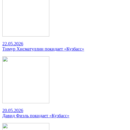
22.05.2026
Тимур Хисматуллин покидает «Кузбасс»
20.05.2026
Давид Фиэль покидает «Кузбасс»