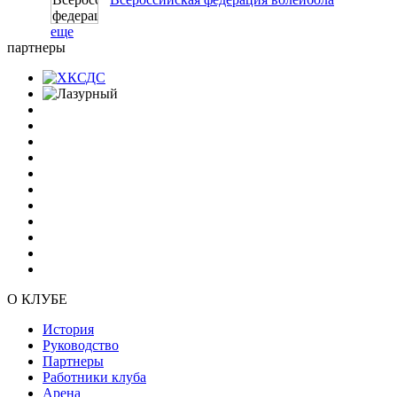
еще
партнеры
О КЛУБЕ
История
Руководство
Партнеры
Работники клуба
Арена