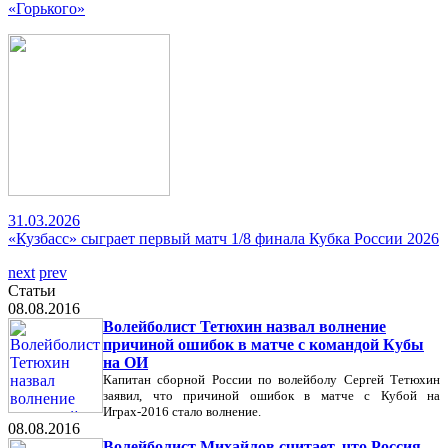
«Горького»
31.03.2026
«Кузбасс» сыграет первый матч 1/8 финала Кубка России 2026
next
prev
Статьи
08.08.2016
Волейболист Тетюхин назвал волнение
причиной ошибок в матче с командой Кубы
на ОИ
Капитан сборной России по волейболу Сергей Тетюхин
заявил, что причиной ошибок в матче с Кубой на
Играх-2016 стало волнение.
08.08.2016
Волейболист Михайлов считает, что Россия