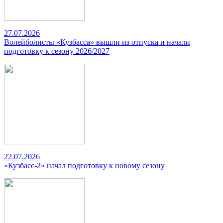
27.07.2026
Волейболисты «Кузбасса» вышли из отпуска и начали
подготовку к сезону 2026/2027
22.07.2026
«Кузбасс-2» начал подготовку к новому сезону