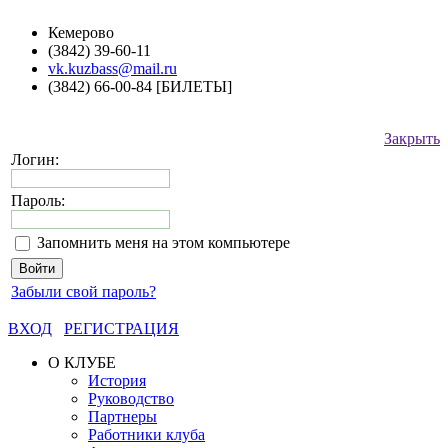
Кемерово
(3842) 39-60-11
vk.kuzbass@mail.ru
(3842) 66-00-84 [БИЛЕТЫ]
Закрыть
Логин:
Пароль:
Запомнить меня на этом компьютере
Забыли свой пароль?
ВХОД
РЕГИСТРАЦИЯ
О КЛУБЕ
История
Руководство
Партнеры
Работники клуба