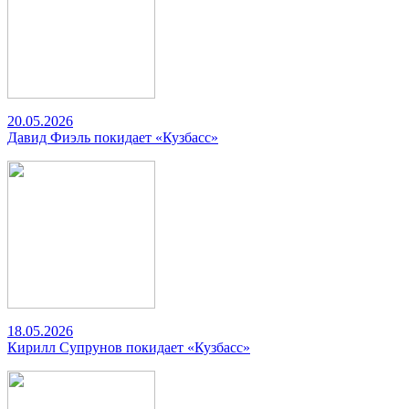
20.05.2026
Давид Фиэль покидает «Кузбасс»
18.05.2026
Кирилл Супрунов покидает «Кузбасс»