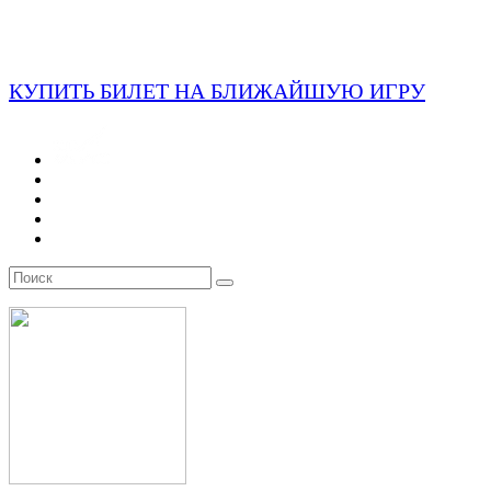
КУПИТЬ БИЛЕТ НА БЛИЖАЙШУЮ ИГРУ