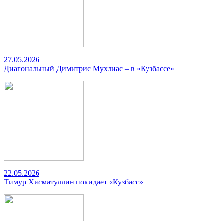
27.05.2026
Диагональный Димитрис Мухлиас – в «Кузбассе»
22.05.2026
Тимур Хисматуллин покидает «Кузбасс»