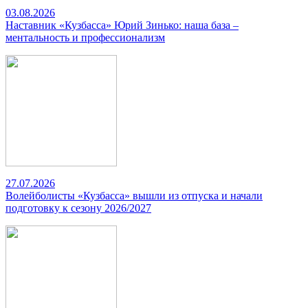
03.08.2026
Наставник «Кузбасса» Юрий Зинько: наша база –
ментальность и профессионализм
27.07.2026
Волейболисты «Кузбасса» вышли из отпуска и начали
подготовку к сезону 2026/2027