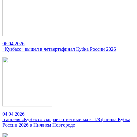
06.04.2026
«Кузбасс» вышел в четвертьфинал Кубка России 2026
04.04.2026
5 апреля «Кузбасс» сыграет ответный матч 1/8 финала Кубка
России 2026 в Нижнем Новгороде