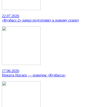
22.07.2026
«Кузбасс-2» начал подготовку к новому сезону
17.06.2026
Никита Нагаец — новичок «Кузбасса»