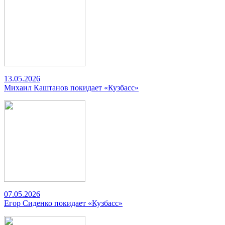
13.05.2026
Михаил Каштанов покидает «Кузбасс»
07.05.2026
Егор Сиденко покидает «Кузбасс»