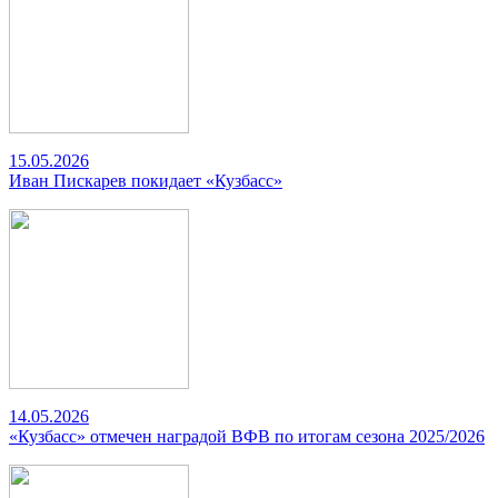
15.05.2026
Иван Пискарев покидает «Кузбасс»
14.05.2026
«Кузбасс» отмечен наградой ВФВ по итогам сезона 2025/2026