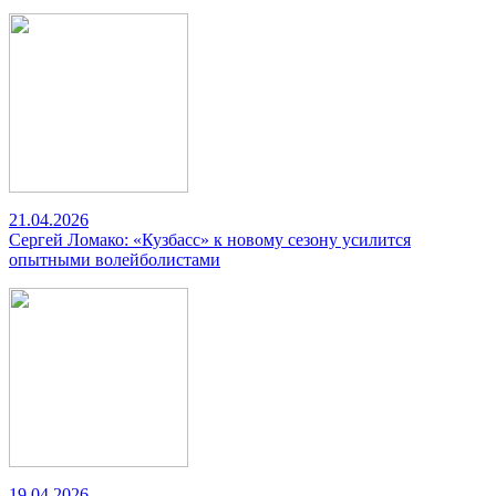
21.04.2026
Сергей Ломако: «Кузбасс» к новому сезону усилится
опытными волейболистами
19.04.2026