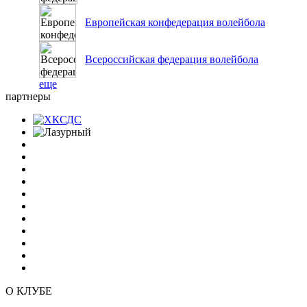
Европейская конфедерация волейбола
Всероссийская федерация волейбола
еще
партнеры
О КЛУБЕ