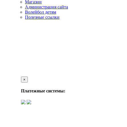
Магазин
Администрация сайта
Волейбол детям
Полезные ссылки
×
Платежные системы: