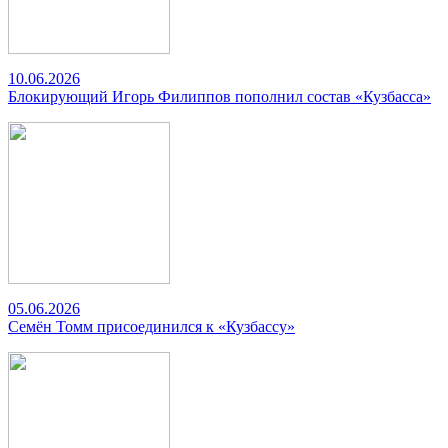
10.06.2026
Блокирующий Игорь Филиппов пополнил состав «Кузбасса»
05.06.2026
Семён Томм присоединился к «Кузбассу»