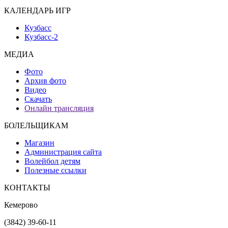
КАЛЕНДАРЬ ИГР
Кузбасс
Кузбасс-2
МЕДИА
Фото
Архив фото
Видео
Скачать
Онлайн трансляция
БОЛЕЛЬЩИКАМ
Магазин
Администрация сайта
Волейбол детям
Полезные ссылки
КОНТАКТЫ
Кемерово
(3842) 39-60-11