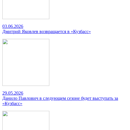
03.06.2026
Дмитрий Яковлев возвращается в «Кузбасс»
29.05.2026
Данило Павлович в следующем сезоне будет выступать за
«Кузбасс»