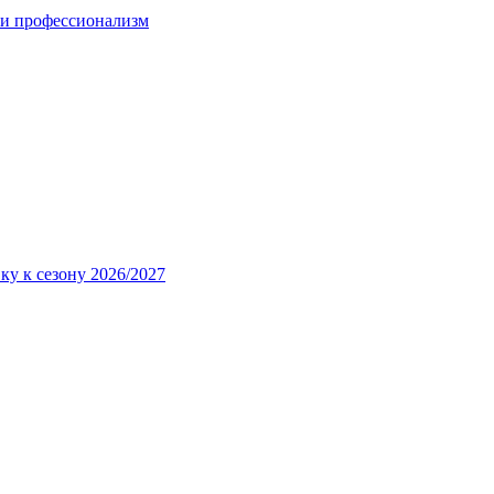
 и профессионализм
ку к сезону 2026/2027