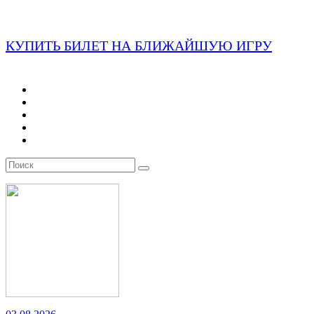
КУПИТЬ БИЛЕТ НА БЛИЖАЙШУЮ ИГРУ