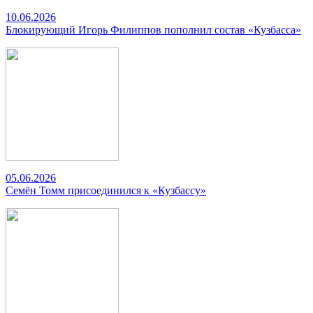
10.06.2026
Блокирующий Игорь Филиппов пополнил состав «Кузбасса»
05.06.2026
Семён Томм присоединился к «Кузбассу»