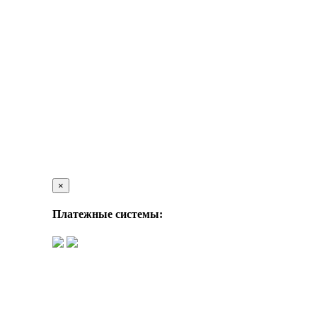
×
Платежные системы: