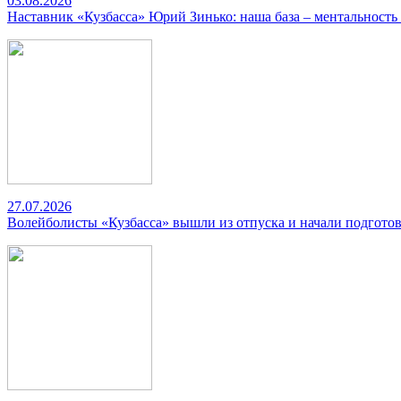
03.08.2026
Наставник «Кузбасса» Юрий Зинько: наша база – ментальность
27.07.2026
Волейболисты «Кузбасса» вышли из отпуска и начали подготов