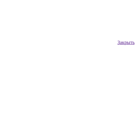
Закрыть