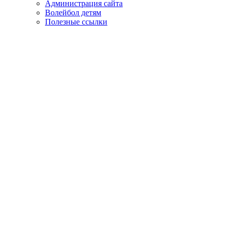
Администрация сайта
Волейбол детям
Полезные ссылки