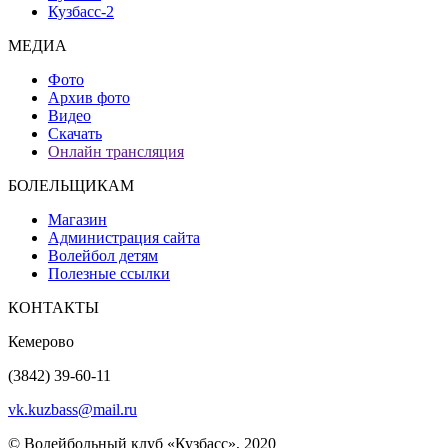
Кузбасс-2
МЕДИА
Фото
Архив фото
Видео
Скачать
Онлайн трансляция
БОЛЕЛЬЩИКАМ
Магазин
Администрация сайта
Волейбол детям
Полезные ссылки
КОНТАКТЫ
Кемерово
(3842) 39-60-11
vk.kuzbass@mail.ru
© Волейбольный клуб «Кузбасс», 2020