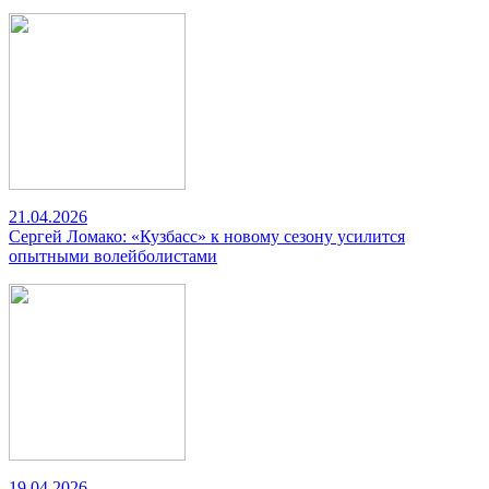
21.04.2026
Сергей Ломако: «Кузбасс» к новому сезону усилится
опытными волейболистами
19.04.2026