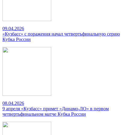
09.04.2026
«Кузбасс» с поражения начал четвертьфинальную серию
Кубка России
08.04.2026
9 апреля «Кузбасс» примет «Динамо-ЛО» в первом
четвертьфинальном матче Кубка России