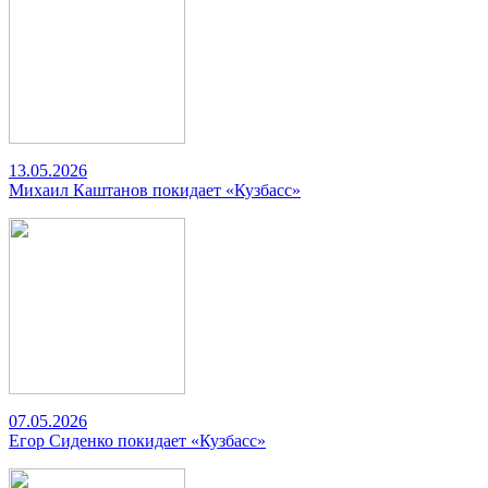
13.05.2026
Михаил Каштанов покидает «Кузбасс»
07.05.2026
Егор Сиденко покидает «Кузбасс»