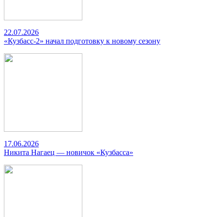
22.07.2026
«Кузбасс-2» начал подготовку к новому сезону
17.06.2026
Никита Нагаец — новичок «Кузбасса»