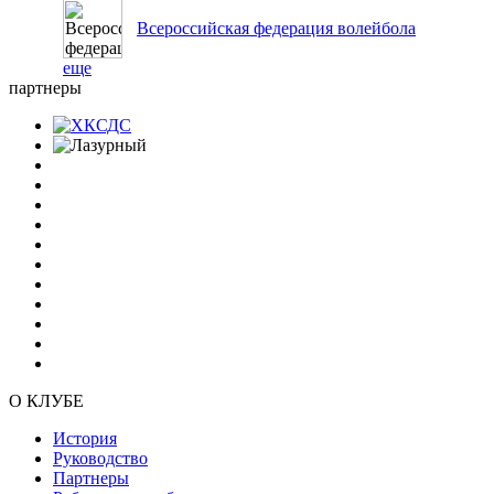
Всероссийская федерация волейбола
еще
партнеры
О КЛУБЕ
История
Руководство
Партнеры