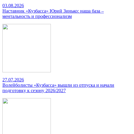
03.08.2026
Наставник «Кузбасса» Юрий Зинько: наша база –
ментальность и профессионализм
27.07.2026
Волейболисты «Кузбасса» вышли из отпуска и начали
подготовку к сезону 2026/2027