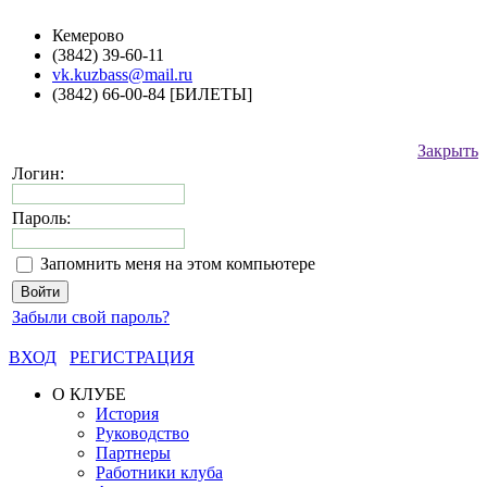
Кемерово
(3842) 39-60-11
vk.kuzbass@mail.ru
(3842) 66-00-84 [БИЛЕТЫ]
Закрыть
Логин:
Пароль:
Запомнить меня на этом компьютере
Забыли свой пароль?
ВХОД
РЕГИСТРАЦИЯ
О КЛУБЕ
История
Руководство
Партнеры
Работники клуба