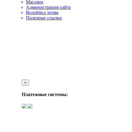
Магазин
Администрация сайта
Волейбол детям
Полезные ссылки
×
Платежные системы: