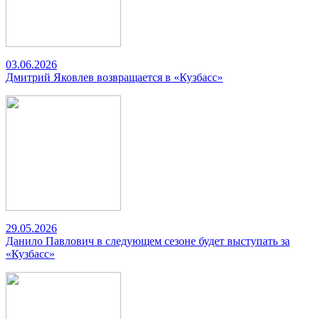
03.06.2026
Дмитрий Яковлев возвращается в «Кузбасс»
29.05.2026
Данило Павлович в следующем сезоне будет выступать за
«Кузбасс»