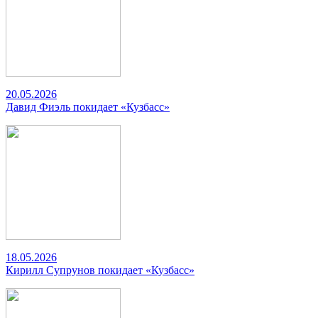
20.05.2026
Давид Фиэль покидает «Кузбасс»
18.05.2026
Кирилл Супрунов покидает «Кузбасс»