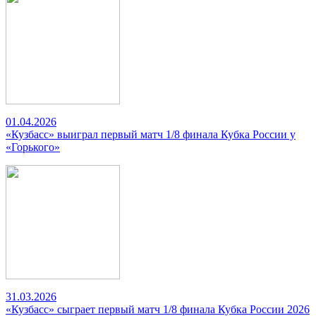
01.04.2026
«Кузбасс» выиграл первый матч 1/8 финала Кубка России у
«Горького»
31.03.2026
«Кузбасс» сыграет первый матч 1/8 финала Кубка России 2026