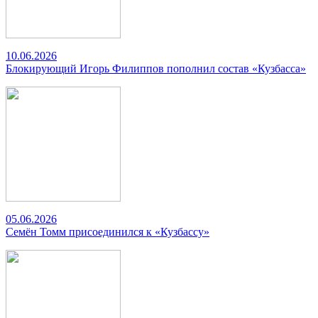
10.06.2026
Блокирующий Игорь Филиппов пополнил состав «Кузбасса»
05.06.2026
Семён Томм присоединился к «Кузбассу»