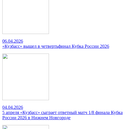
06.04.2026
«Кузбасс» вышел в четвертьфинал Кубка России 2026
04.04.2026
5 апреля «Кузбасс» сыграет ответный матч 1/8 финала Кубка
России 2026 в Нижнем Новгороде