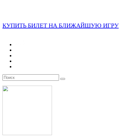
КУПИТЬ БИЛЕТ НА БЛИЖАЙШУЮ ИГРУ