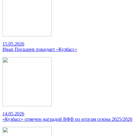
15.05.2026
Иван Пискарев покидает «Кузбасс»
14.05.2026
«Кузбасс» отмечен наградой ВФВ по итогам сезона 2025/2026