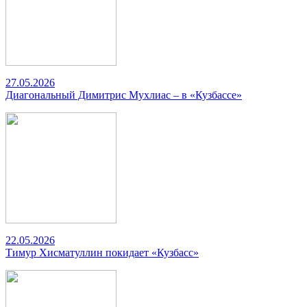
27.05.2026
Диагональный Димитрис Мухлиас – в «Кузбассе»
22.05.2026
Тимур Хисматуллин покидает «Кузбасс»