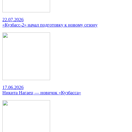
22.07.2026
«Кузбасс-2» начал подготовку к новому сезону
17.06.2026
Никита Нагаец — новичок «Кузбасса»