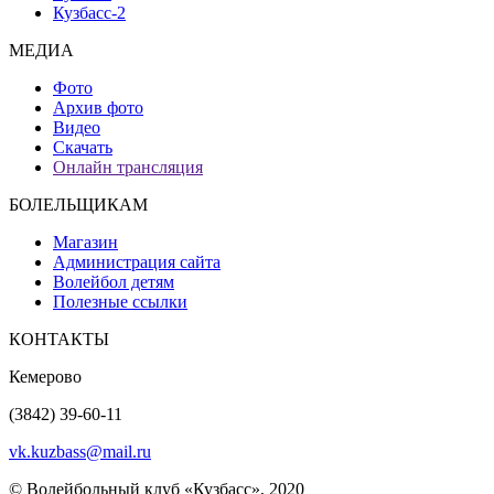
Кузбасс-2
МЕДИА
Фото
Архив фото
Видео
Скачать
Онлайн трансляция
БОЛЕЛЬЩИКАМ
Магазин
Администрация сайта
Волейбол детям
Полезные ссылки
КОНТАКТЫ
Кемерово
(3842) 39-60-11
vk.kuzbass@mail.ru
© Волейбольный клуб «Кузбасс», 2020