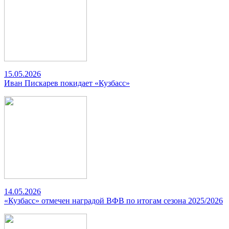
15.05.2026
Иван Пискарев покидает «Кузбасс»
14.05.2026
«Кузбасс» отмечен наградой ВФВ по итогам сезона 2025/2026