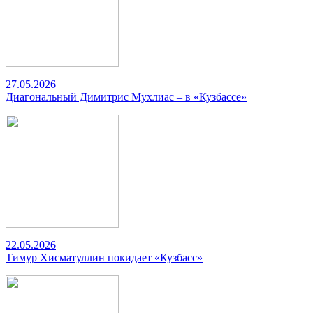
27.05.2026
Диагональный Димитрис Мухлиас – в «Кузбассе»
22.05.2026
Тимур Хисматуллин покидает «Кузбасс»