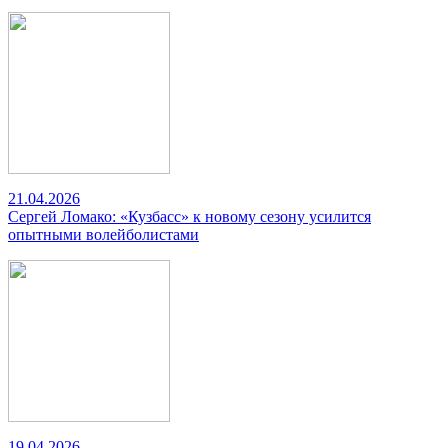
21.04.2026
Сергей Ломако: «Кузбасс» к новому сезону усилится
опытными волейболистами
19.04.2026