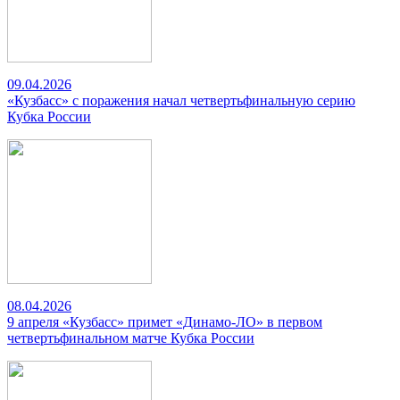
09.04.2026
«Кузбасс» с поражения начал четвертьфинальную серию
Кубка России
08.04.2026
9 апреля «Кузбасс» примет «Динамо-ЛО» в первом
четвертьфинальном матче Кубка России