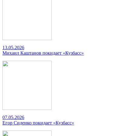
13.05.2026
Михаил Каштанов покидает «Кузбасс»
07.05.2026
Егор Сиденко покидает «Кузбасс»