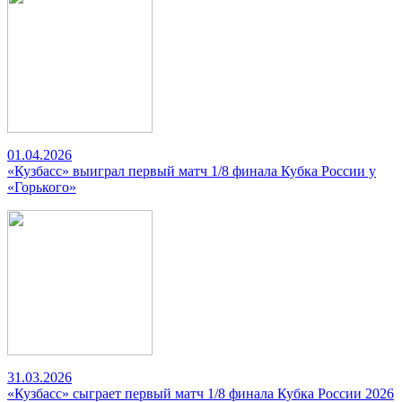
01.04.2026
«Кузбасс» выиграл первый матч 1/8 финала Кубка России у
«Горького»
31.03.2026
«Кузбасс» сыграет первый матч 1/8 финала Кубка России 2026