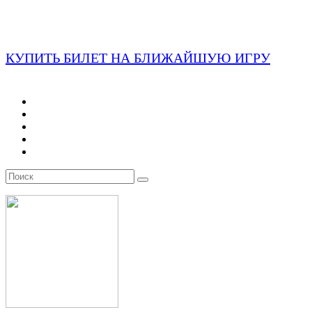
КУПИТЬ БИЛЕТ НА БЛИЖАЙШУЮ ИГРУ