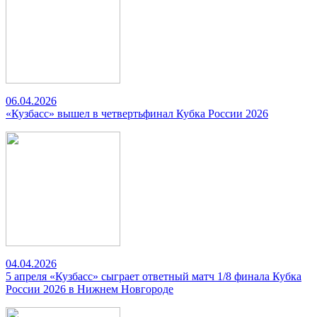
06.04.2026
«Кузбасс» вышел в четвертьфинал Кубка России 2026
04.04.2026
5 апреля «Кузбасс» сыграет ответный матч 1/8 финала Кубка
России 2026 в Нижнем Новгороде