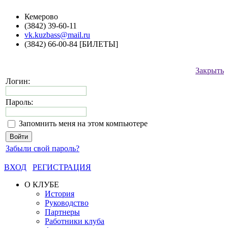
Кемерово
(3842) 39-60-11
vk.kuzbass@mail.ru
(3842) 66-00-84 [БИЛЕТЫ]
Закрыть
Логин:
Пароль:
Запомнить меня на этом компьютере
Забыли свой пароль?
ВХОД
РЕГИСТРАЦИЯ
О КЛУБЕ
История
Руководство
Партнеры
Работники клуба