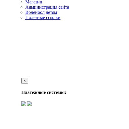
Магазин
Администрация сайта
Волейбол детям
Полезные ссылки
×
Платежные системы: