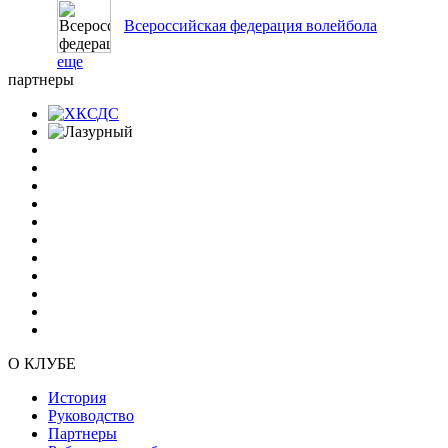
Всероссийская федерация волейбола
еще
партнеры
О КЛУБЕ
История
Руководство
Партнеры