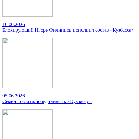
10.06.2026
Блокирующий Игорь Филиппов пополнил состав «Кузбасса»
05.06.2026
Семён Томм присоединился к «Кузбассу»