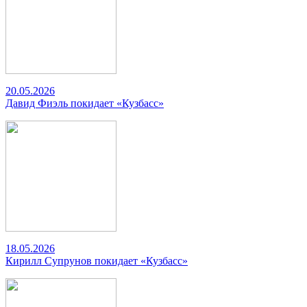
20.05.2026
Давид Фиэль покидает «Кузбасс»
18.05.2026
Кирилл Супрунов покидает «Кузбасс»