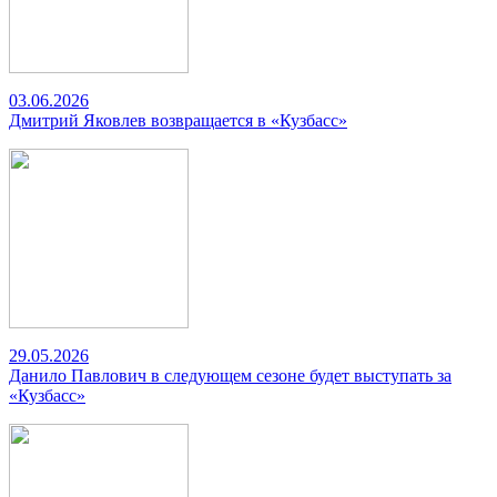
03.06.2026
Дмитрий Яковлев возвращается в «Кузбасс»
29.05.2026
Данило Павлович в следующем сезоне будет выступать за
«Кузбасс»