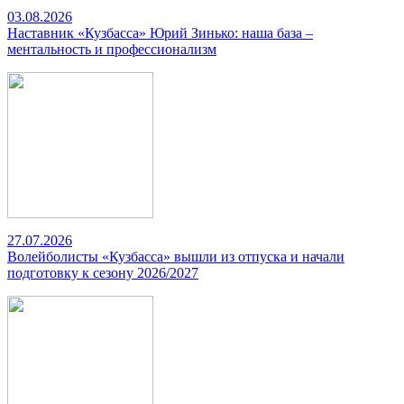
03.08.2026
Наставник «Кузбасса» Юрий Зинько: наша база –
ментальность и профессионализм
27.07.2026
Волейболисты «Кузбасса» вышли из отпуска и начали
подготовку к сезону 2026/2027