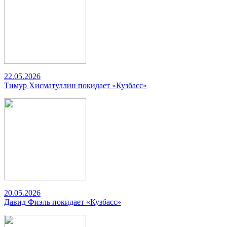
22.05.2026
Тимур Хисматуллин покидает «Кузбасс»
20.05.2026
Давид Фиэль покидает «Кузбасс»