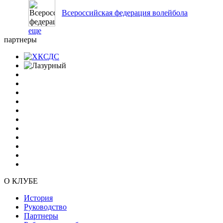
Всероссийская федерация волейбола
еще
партнеры
О КЛУБЕ
История
Руководство
Партнеры