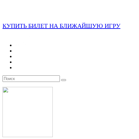
КУПИТЬ БИЛЕТ НА БЛИЖАЙШУЮ ИГРУ