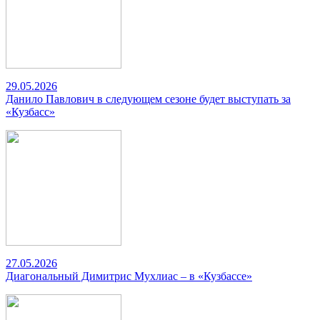
29.05.2026
Данило Павлович в следующем сезоне будет выступать за
«Кузбасс»
27.05.2026
Диагональный Димитрис Мухлиас – в «Кузбассе»