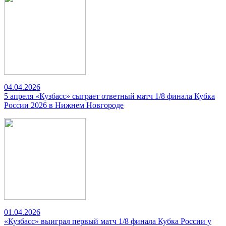
04.04.2026
5 апреля «Кузбасс» сыграет ответный матч 1/8 финала Кубка
России 2026 в Нижнем Новгороде
01.04.2026
«Кузбасс» выиграл первый матч 1/8 финала Кубка России у