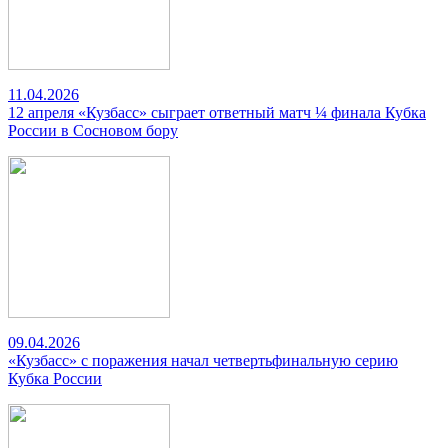
11.04.2026
12 апреля «Кузбасс» сыграет ответный матч ¼ финала Кубка
России в Сосновом бору
09.04.2026
«Кузбасс» с поражения начал четвертьфинальную серию
Кубка России