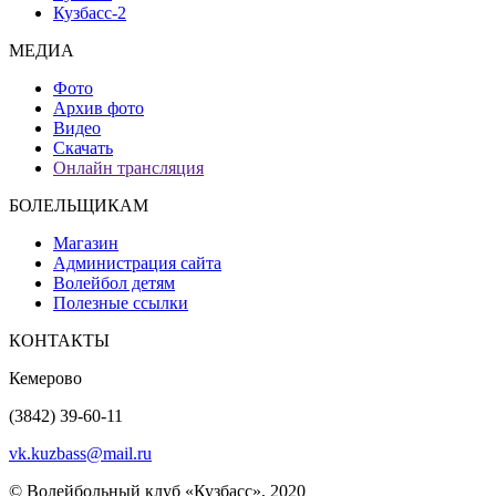
Кузбасс-2
МЕДИА
Фото
Архив фото
Видео
Скачать
Онлайн трансляция
БОЛЕЛЬЩИКАМ
Магазин
Администрация сайта
Волейбол детям
Полезные ссылки
КОНТАКТЫ
Кемерово
(3842) 39-60-11
vk.kuzbass@mail.ru
© Волейбольный клуб «Кузбасс», 2020