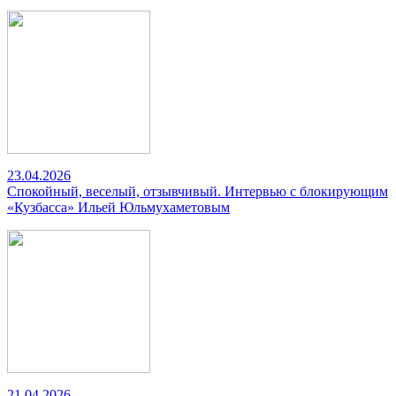
23.04.2026
Спокойный, веселый, отзывчивый. Интервью с блокирующим
«Кузбасса» Ильей Юльмухаметовым
21.04.2026