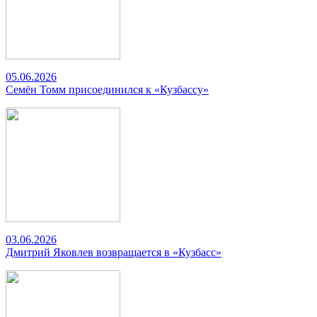
05.06.2026
Семён Томм присоединился к «Кузбассу»
03.06.2026
Дмитрий Яковлев возвращается в «Кузбасс»