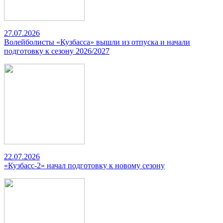
27.07.2026
Волейболисты «Кузбасса» вышли из отпуска и начали
подготовку к сезону 2026/2027
22.07.2026
«Кузбасс-2» начал подготовку к новому сезону