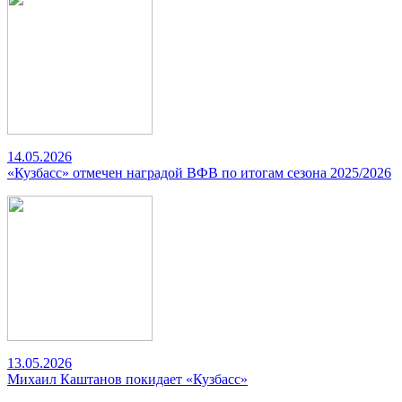
14.05.2026
«Кузбасс» отмечен наградой ВФВ по итогам сезона 2025/2026
13.05.2026
Михаил Каштанов покидает «Кузбасс»