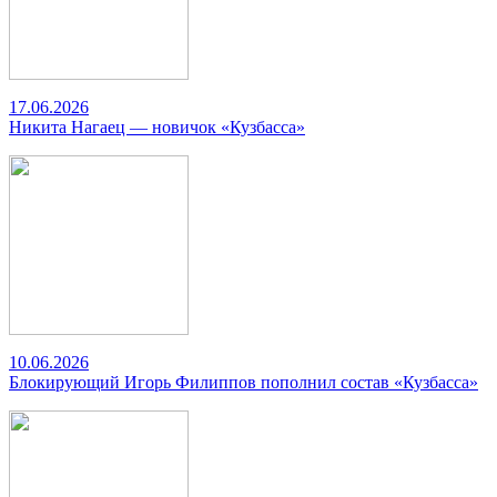
17.06.2026
Никита Нагаец — новичок «Кузбасса»
10.06.2026
Блокирующий Игорь Филиппов пополнил состав «Кузбасса»