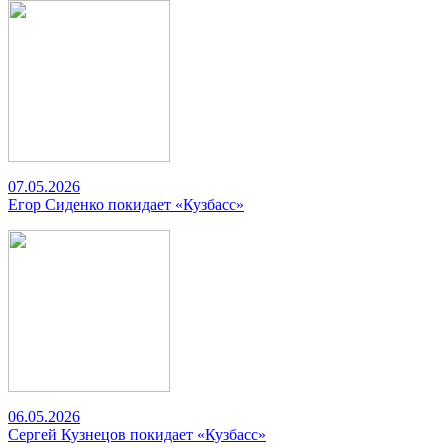
07.05.2026
Егор Сиденко покидает «Кузбасс»
06.05.2026
Сергей Кузнецов покидает «Кузбасс»