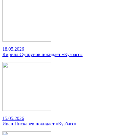
18.05.2026
Кирилл Супрунов покидает «Кузбасс»
15.05.2026
Иван Пискарев покидает «Кузбасс»