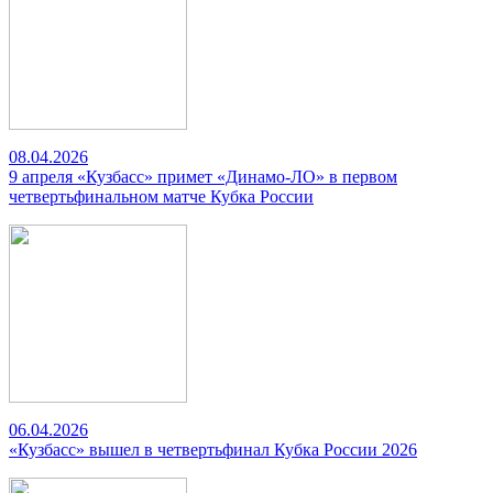
08.04.2026
9 апреля «Кузбасс» примет «Динамо-ЛО» в первом
четвертьфинальном матче Кубка России
06.04.2026
«Кузбасс» вышел в четвертьфинал Кубка России 2026