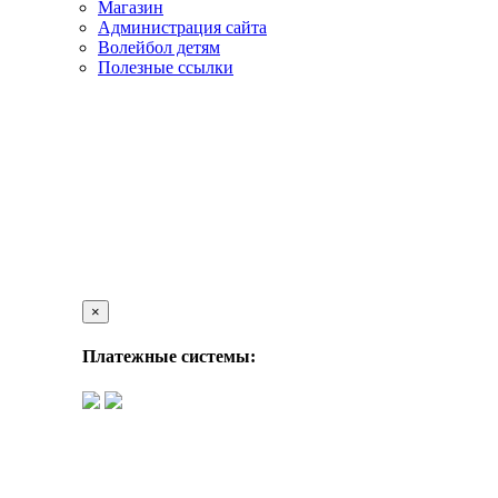
Магазин
Администрация сайта
Волейбол детям
Полезные ссылки
×
Платежные системы: