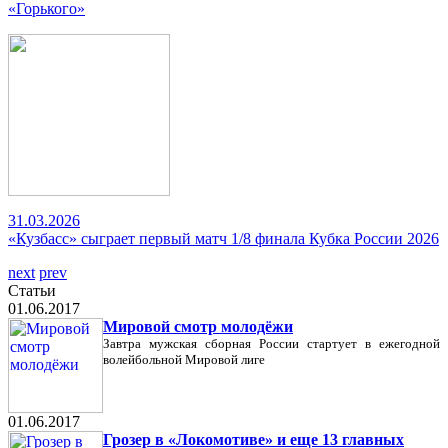
«Горького»
31.03.2026
«Кузбасс» сыграет первый матч 1/8 финала Кубка России 2026
next
prev
Статьи
01.06.2017
Мировой смотр молодёжи
Завтра мужская сборная России стартует в ежегодной
волейбольной Мировой лиге
01.06.2017
Грозер в «Локомотиве» и еще 13 главных