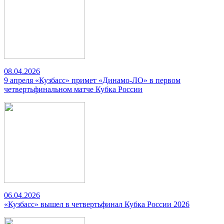
08.04.2026
9 апреля «Кузбасс» примет «Динамо-ЛО» в первом
четвертьфинальном матче Кубка России
06.04.2026
«Кузбасс» вышел в четвертьфинал Кубка России 2026