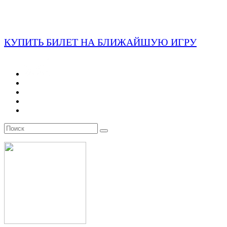
КУПИТЬ БИЛЕТ НА БЛИЖАЙШУЮ ИГРУ