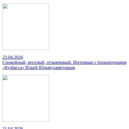
23.04.2026
Спокойный, веселый, отзывчивый. Интервью с блокирующим
«Кузбасса» Ильей Юльмухаметовым
21.04.2026