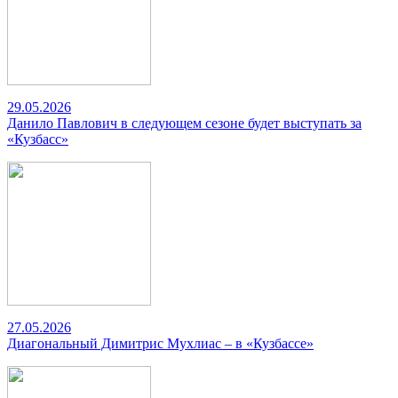
29.05.2026
Данило Павлович в следующем сезоне будет выступать за
«Кузбасс»
27.05.2026
Диагональный Димитрис Мухлиас – в «Кузбассе»