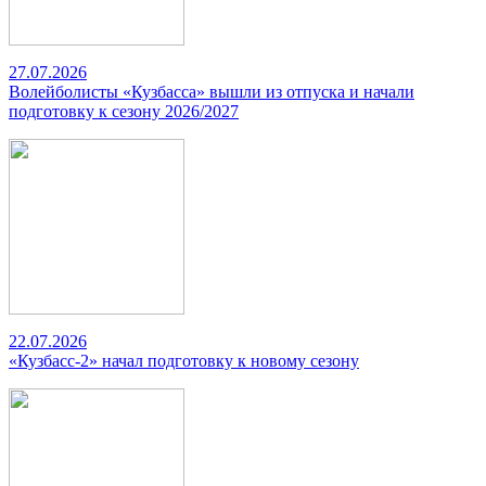
27.07.2026
Волейболисты «Кузбасса» вышли из отпуска и начали
подготовку к сезону 2026/2027
22.07.2026
«Кузбасс-2» начал подготовку к новому сезону