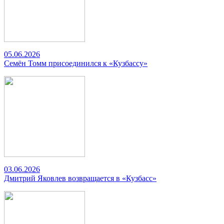
05.06.2026
Семён Томм присоединился к «Кузбассу»
03.06.2026
Дмитрий Яковлев возвращается в «Кузбасс»