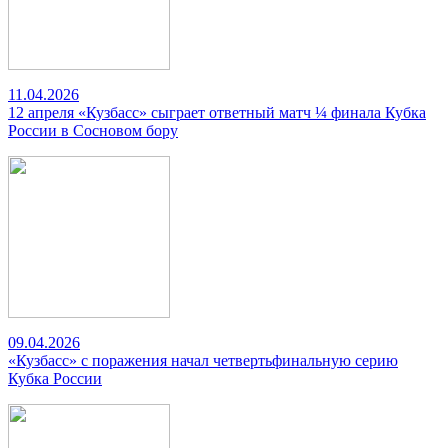
11.04.2026
12 апреля «Кузбасс» сыграет ответный матч ¼ финала Кубка
России в Сосновом бору
09.04.2026
«Кузбасс» с поражения начал четвертьфинальную серию
Кубка России