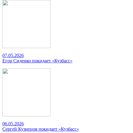
07.05.2026
Егор Сиденко покидает «Кузбасс»
06.05.2026
Сергей Кузнецов покидает «Кузбасс»