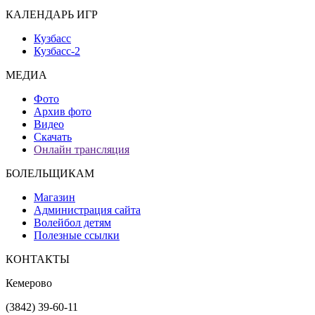
КАЛЕНДАРЬ ИГР
Кузбасс
Кузбасс-2
МЕДИА
Фото
Архив фото
Видео
Скачать
Онлайн трансляция
БОЛЕЛЬЩИКАМ
Магазин
Администрация сайта
Волейбол детям
Полезные ссылки
КОНТАКТЫ
Кемерово
(3842) 39-60-11