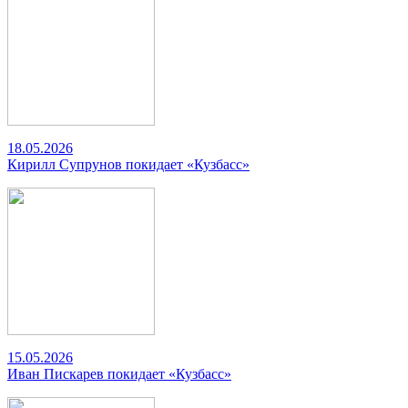
18.05.2026
Кирилл Супрунов покидает «Кузбасс»
15.05.2026
Иван Пискарев покидает «Кузбасс»