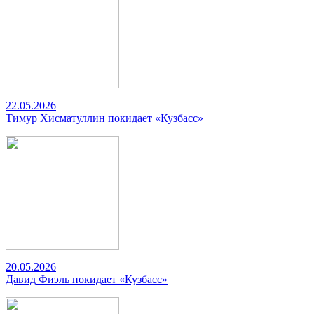
22.05.2026
Тимур Хисматуллин покидает «Кузбасс»
20.05.2026
Давид Фиэль покидает «Кузбасс»