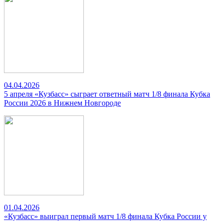
04.04.2026
5 апреля «Кузбасс» сыграет ответный матч 1/8 финала Кубка
России 2026 в Нижнем Новгороде
01.04.2026
«Кузбасс» выиграл первый матч 1/8 финала Кубка России у