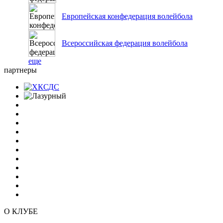
Европейская конфедерация волейбола
Всероссийская федерация волейбола
еще
партнеры
О КЛУБЕ