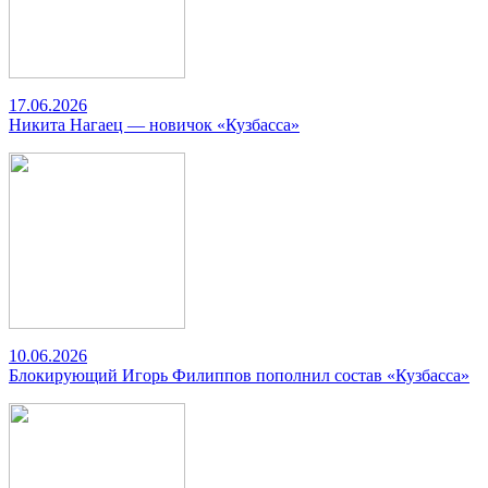
17.06.2026
Никита Нагаец — новичок «Кузбасса»
10.06.2026
Блокирующий Игорь Филиппов пополнил состав «Кузбасса»