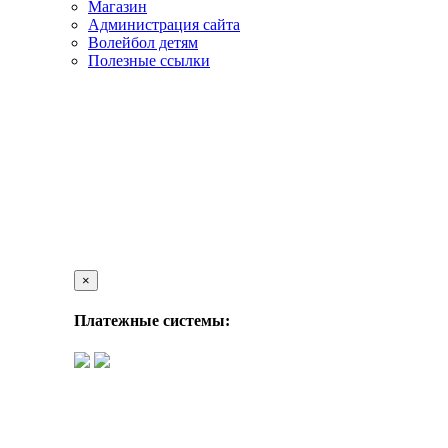
Магазин
Администрация сайта
Волейбол детям
Полезные ссылки
×
Платежные системы: