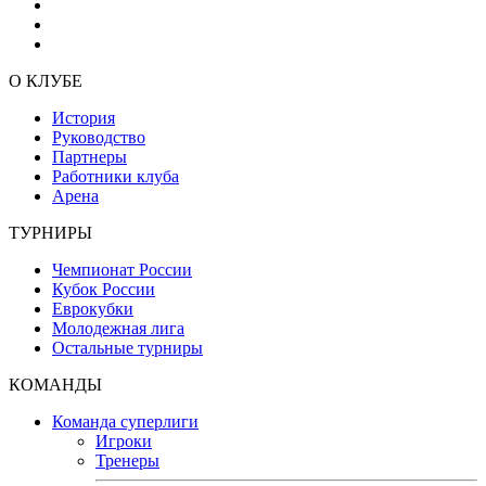
О КЛУБЕ
История
Руководство
Партнеры
Работники клуба
Арена
ТУРНИРЫ
Чемпионат России
Кубок России
Еврокубки
Молодежная лига
Остальные турниры
КОМАНДЫ
Команда суперлиги
Игроки
Тренеры