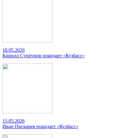
18.05.2026
Кирилл Супрунов покидает «Кузбасс»
15.05.2026
Иван Пискарев покидает «Кузбасс»