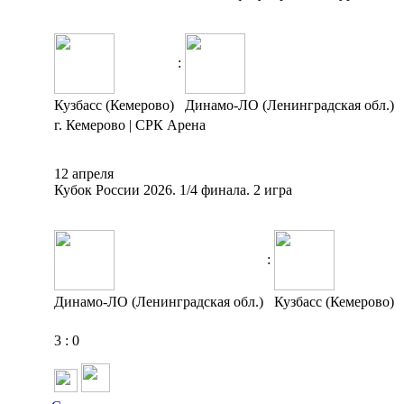
:
Кузбасс (Кемерово)
Динамо-ЛО (Ленинградская обл.)
г. Кемерово | СРК Арена
12 апреля
Кубок России 2026. 1/4 финала. 2 игра
:
Динамо-ЛО (Ленинградская обл.)
Кузбасс (Кемерово)
3
:
0