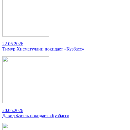
22.05.2026
Тимур Хисматуллин покидает «Кузбасс»
20.05.2026
Давид Фиэль покидает «Кузбасс»