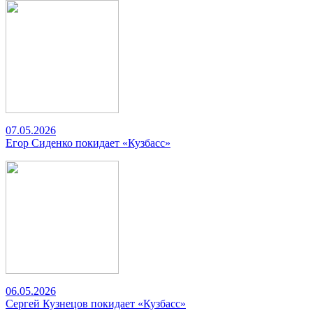
07.05.2026
Егор Сиденко покидает «Кузбасс»
06.05.2026
Сергей Кузнецов покидает «Кузбасс»