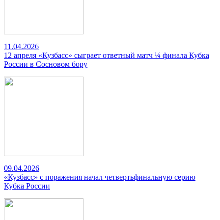
11.04.2026
12 апреля «Кузбасс» сыграет ответный матч ¼ финала Кубка
России в Сосновом бору
09.04.2026
«Кузбасс» с поражения начал четвертьфинальную серию
Кубка России