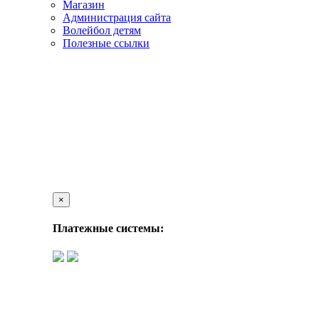
Магазин
Администрация сайта
Волейбол детям
Полезные ссылки
×
Платежные системы: