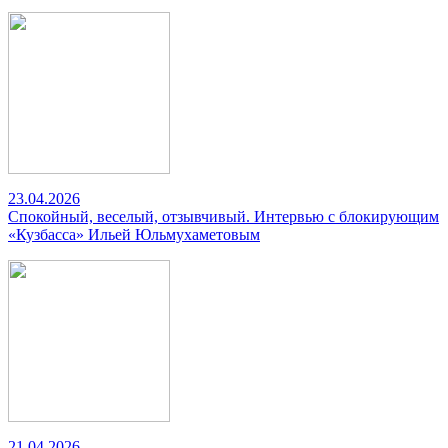
23.04.2026
Спокойный, веселый, отзывчивый. Интервью с блокирующим
«Кузбасса» Ильей Юльмухаметовым
21.04.2026