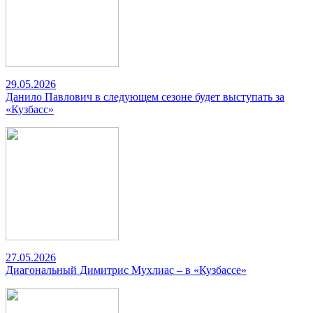
29.05.2026
Данило Павлович в следующем сезоне будет выступать за
«Кузбасс»
27.05.2026
Диагональный Димитрис Мухлиас – в «Кузбассе»