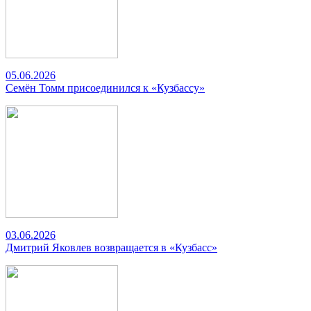
05.06.2026
Семён Томм присоединился к «Кузбассу»
03.06.2026
Дмитрий Яковлев возвращается в «Кузбасс»