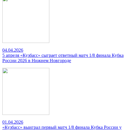
04.04.2026
5 апреля «Кузбасс» сыграет ответный матч 1/8 финала Кубка
России 2026 в Нижнем Новгороде
01.04.2026
«Кузбасс» выиграл первый матч 1/8 финала Кубка России у