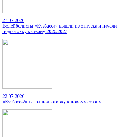
27.07.2026
Волейболисты «Кузбасса» вышли из отпуска и начали
подготовку к сезону 2026/2027
22.07.2026
«Кузбасс-2» начал подготовку к новому сезону