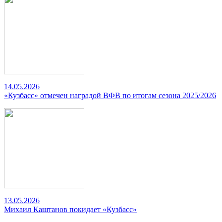
14.05.2026
«Кузбасс» отмечен наградой ВФВ по итогам сезона 2025/2026
13.05.2026
Михаил Каштанов покидает «Кузбасс»