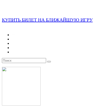
КУПИТЬ БИЛЕТ НА БЛИЖАЙШУЮ ИГРУ