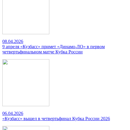
08.04.2026
9 апреля «Кузбасс» примет «Динамо-ЛО» в первом
четвертьфинальном матче Кубка России
06.04.2026
«Кузбасс» вышел в четвертьфинал Кубка России 2026