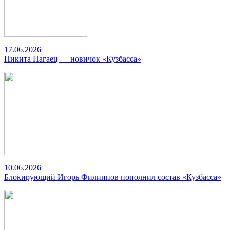
17.06.2026
Никита Нагаец — новичок «Кузбасса»
10.06.2026
Блокирующий Игорь Филиппов пополнил состав «Кузбасса»