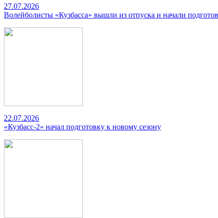
27.07.2026
Волейболисты «Кузбасса» вышли из отпуска и начали подготов
22.07.2026
«Кузбасс-2» начал подготовку к новому сезону