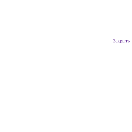
Закрыть