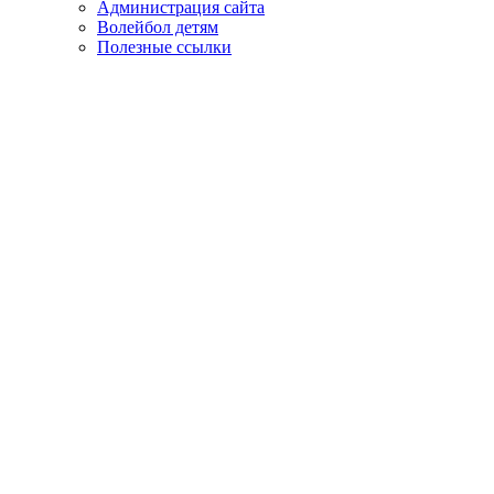
Администрация сайта
Волейбол детям
Полезные ссылки