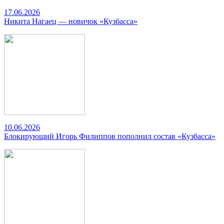
17.06.2026
Никита Нагаец — новичок «Кузбасса»
10.06.2026
Блокирующий Игорь Филиппов пополнил состав «Кузбасса»