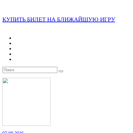
КУПИТЬ БИЛЕТ НА БЛИЖАЙШУЮ ИГРУ