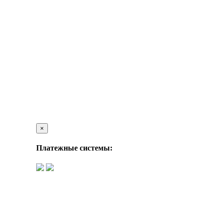
×
Платежные системы: