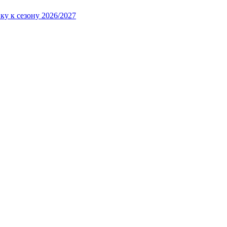
ку к сезону 2026/2027