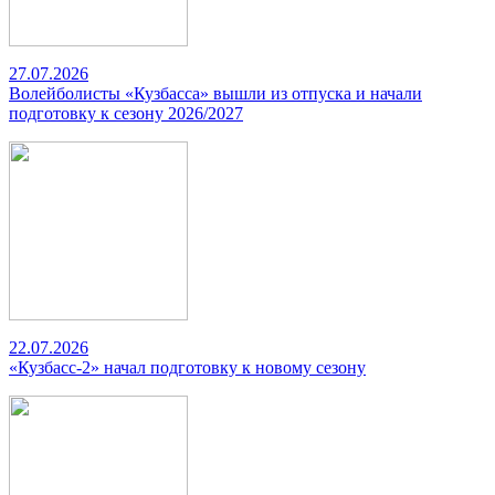
27.07.2026
Волейболисты «Кузбасса» вышли из отпуска и начали
подготовку к сезону 2026/2027
22.07.2026
«Кузбасс-2» начал подготовку к новому сезону