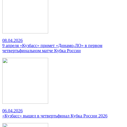
08.04.2026
9 апреля «Кузбасс» примет «Динамо-ЛО» в первом
четвертьфинальном матче Кубка России
06.04.2026
«Кузбасс» вышел в четвертьфинал Кубка России 2026