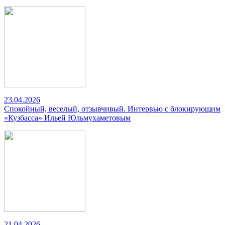
23.04.2026
Спокойный, веселый, отзывчивый. Интервью с блокирующим
«Кузбасса» Ильей Юльмухаметовым
21.04.2026