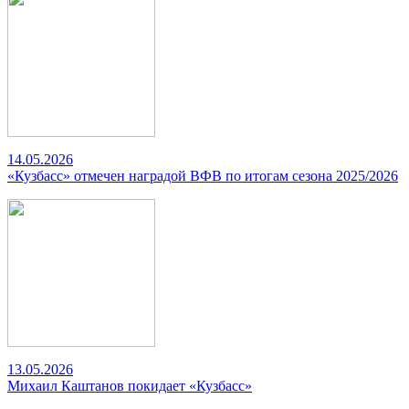
14.05.2026
«Кузбасс» отмечен наградой ВФВ по итогам сезона 2025/2026
13.05.2026
Михаил Каштанов покидает «Кузбасс»