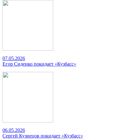
07.05.2026
Егор Сиденко покидает «Кузбасс»
06.05.2026
Сергей Кузнецов покидает «Кузбасс»