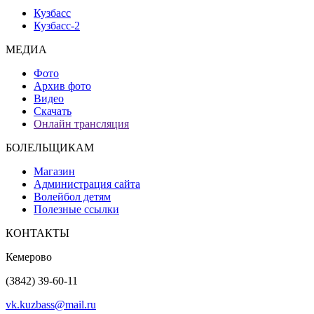
Кузбасс
Кузбасс-2
МЕДИА
Фото
Архив фото
Видео
Скачать
Онлайн трансляция
БОЛЕЛЬЩИКАМ
Магазин
Администрация сайта
Волейбол детям
Полезные ссылки
КОНТАКТЫ
Кемерово
(3842) 39-60-11
vk.kuzbass@mail.ru