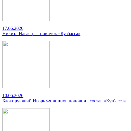
17.06.2026
Никита Нагаец — новичок «Кузбасса»
10.06.2026
Блокирующий Игорь Филиппов пополнил состав «Кузбасса»