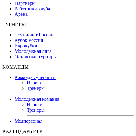
Партнеры
Работники клуба
Арена
ТУРНИРЫ
Чемпионат России
Кубок России
Еврокубки
Молодежная лига
Остальные турниры
КОМАНДЫ
Команда суперлиги
Игроки
Тренеры
Молодежная команда
Игроки
Тренеры
Медперсонал
КАЛЕНДАРЬ ИГР