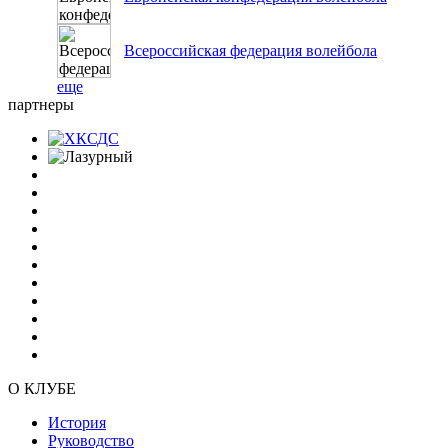
Всероссийская федерация волейбола
еще
партнеры
О КЛУБЕ
История
Руководство