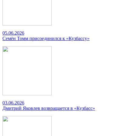
05.06.2026
Семён Томм присоединился к «Кузбассу»
03.06.2026
Дмитрий Яковлев возвращается в «Кузбасс»