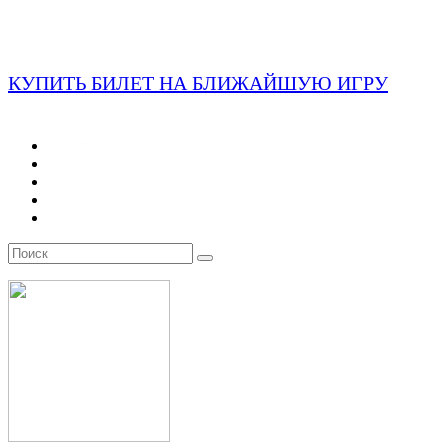
КУПИТЬ БИЛЕТ НА БЛИЖАЙШУЮ ИГРУ