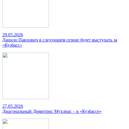
29.05.2026
Данило Павлович в следующем сезоне будет выступать за
«Кузбасс»
27.05.2026
Диагональный Димитрис Мухлиас – в «Кузбассе»