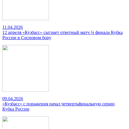
11.04.2026
12 апреля «Кузбасс» сыграет ответный матч ¼ финала Кубка
России в Сосновом бору
09.04.2026
«Кузбасс» с поражения начал четвертьфинальную серию
Кубка России