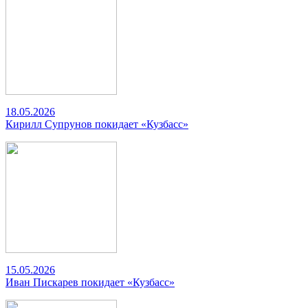
18.05.2026
Кирилл Супрунов покидает «Кузбасс»
15.05.2026
Иван Пискарев покидает «Кузбасс»