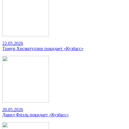
22.05.2026
Тимур Хисматуллин покидает «Кузбасс»
20.05.2026
Давид Фиэль покидает «Кузбасс»