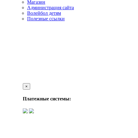
Магазин
Администрация сайта
Волейбол детям
Полезные ссылки
×
Платежные системы: