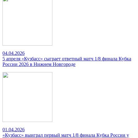
04.04.2026
5 апреля «Кузбасс» сыграет ответный матч 1/8 финала Кубка
России 2026 в Нижнем Новгороде
01.04.2026
«Кузбасс» выиграл первый матч 1/8 финала Кубка России у