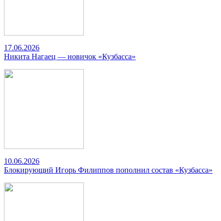
17.06.2026
Никита Нагаец — новичок «Кузбасса»
10.06.2026
Блокирующий Игорь Филиппов пополнил состав «Кузбасса»