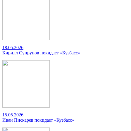
18.05.2026
Кирилл Супрунов покидает «Кузбасс»
15.05.2026
Иван Пискарев покидает «Кузбасс»