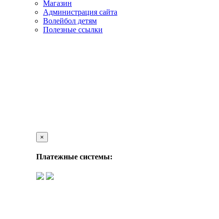
Магазин
Администрация сайта
Волейбол детям
Полезные ссылки
×
Платежные системы: