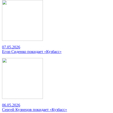
07.05.2026
Егор Сиденко покидает «Кузбасс»
06.05.2026
Сергей Кузнецов покидает «Кузбасс»