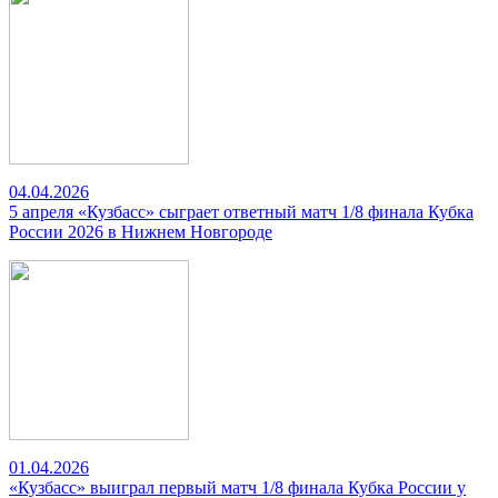
04.04.2026
5 апреля «Кузбасс» сыграет ответный матч 1/8 финала Кубка
России 2026 в Нижнем Новгороде
01.04.2026
«Кузбасс» выиграл первый матч 1/8 финала Кубка России у