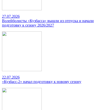
27.07.2026
Волейболисты «Кузбасса» вышли из отпуска и начали
подготовку к сезону 2026/2027
22.07.2026
«Кузбасс-2» начал подготовку к новому сезону