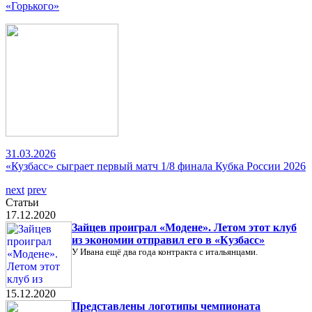
«Горького»
31.03.2026
«Кузбасс» сыграет первый матч 1/8 финала Кубка России 2026
next
prev
Статьи
17.12.2020
Зайцев проиграл «Модене». Летом этот клуб
из экономии отправил его в «Кузбасс»
У Ивана ещё два года контракта с итальянцами.
15.12.2020
Представлены логотипы чемпионата