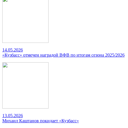
14.05.2026
«Кузбасс» отмечен наградой ВФВ по итогам сезона 2025/2026
13.05.2026
Михаил Каштанов покидает «Кузбасс»