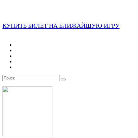
КУПИТЬ БИЛЕТ НА БЛИЖАЙШУЮ ИГРУ