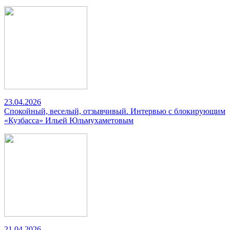
23.04.2026
Спокойный, веселый, отзывчивый. Интервью с блокирующим
«Кузбасса» Ильей Юльмухаметовым
21.04.2026