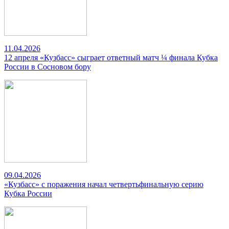
11.04.2026
12 апреля «Кузбасс» сыграет ответный матч ¼ финала Кубка
России в Сосновом бору
09.04.2026
«Кузбасс» с поражения начал четвертьфинальную серию
Кубка России