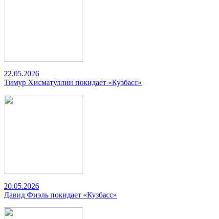
22.05.2026
Тимур Хисматуллин покидает «Кузбасс»
20.05.2026
Давид Фиэль покидает «Кузбасс»