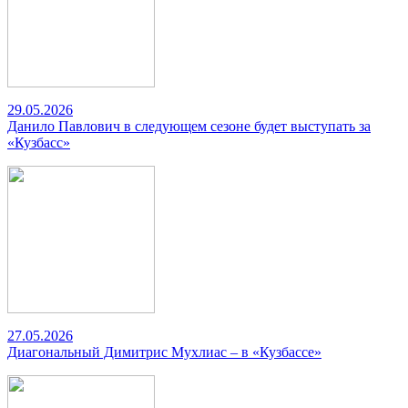
29.05.2026
Данило Павлович в следующем сезоне будет выступать за
«Кузбасс»
27.05.2026
Диагональный Димитрис Мухлиас – в «Кузбассе»