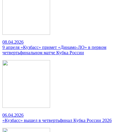
08.04.2026
9 апреля «Кузбасс» примет «Динамо-ЛО» в первом
четвертьфинальном матче Кубка России
06.04.2026
«Кузбасс» вышел в четвертьфинал Кубка России 2026