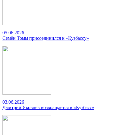
05.06.2026
Семён Томм присоединился к «Кузбассу»
03.06.2026
Дмитрий Яковлев возвращается в «Кузбасс»