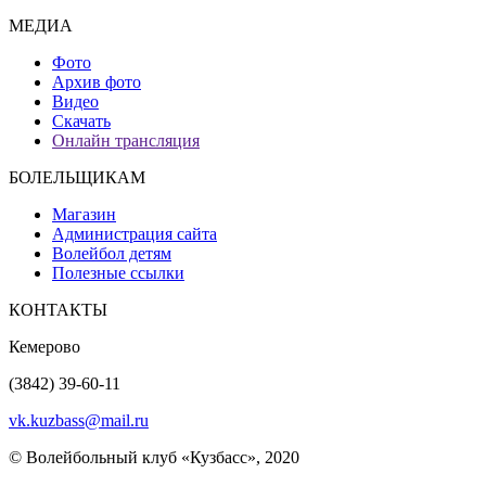
МЕДИА
Фото
Архив фото
Видео
Скачать
Онлайн трансляция
БОЛЕЛЬЩИКАМ
Магазин
Администрация сайта
Волейбол детям
Полезные ссылки
КОНТАКТЫ
Кемерово
(3842) 39-60-11
vk.kuzbass@mail.ru
© Волейбольный клуб «Кузбасс», 2020