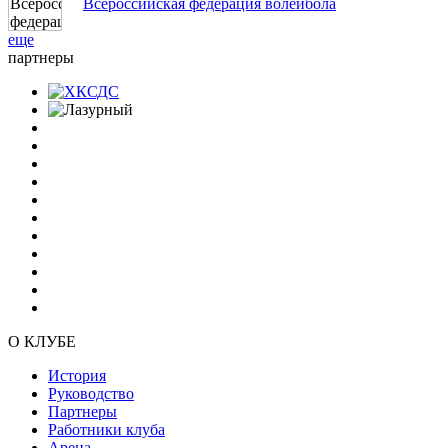
Всероссийская федерация волейбола
еще
партнеры
О КЛУБЕ
История
Руководство
Партнеры
Работники клуба
Арена