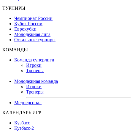
ТУРНИРЫ
Чемпионат России
Кубок России
Еврокубки
Молодежная лига
Остальные турниры
КОМАНДЫ
Команда суперлиги
Игроки
Тренеры
Молодежная команда
Игроки
Тренеры
Медперсонал
КАЛЕНДАРЬ ИГР
Кузбасс
Кузбасс-2