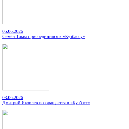
05.06.2026
Семён Томм присоединился к «Кузбассу»
03.06.2026
Дмитрий Яковлев возвращается в «Кузбасс»