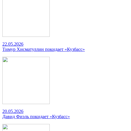
22.05.2026
Тимур Хисматуллин покидает «Кузбасс»
20.05.2026
Давид Фиэль покидает «Кузбасс»