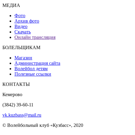
МЕДИА
Фото
Архив фото
Видео
Скачать
Онлайн трансляция
БОЛЕЛЬЩИКАМ
Магазин
Администрация сайта
Волейбол детям
Полезные ссылки
КОНТАКТЫ
Кемерово
(3842) 39-60-11
vk.kuzbass@mail.ru
© Волейбольный клуб «Кузбасс», 2020
Интернет сайты