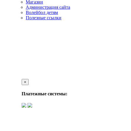
Магазин
Администрация сайта
Волейбол детям
Полезные ссылки
×
Платежные системы: