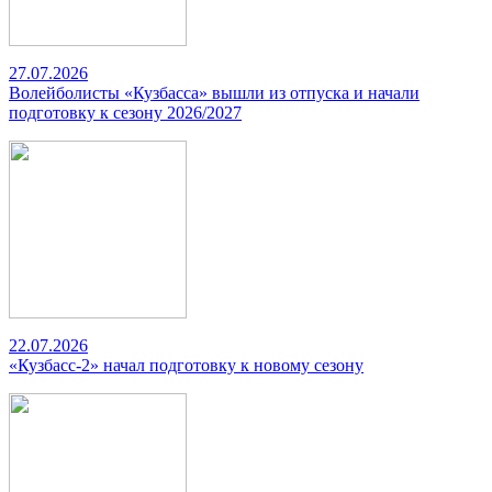
27.07.2026
Волейболисты «Кузбасса» вышли из отпуска и начали
подготовку к сезону 2026/2027
22.07.2026
«Кузбасс-2» начал подготовку к новому сезону