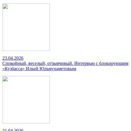
23.04.2026
Спокойный, веселый, отзывчивый. Интервью с блокирующим
«Кузбасса» Ильей Юльмухаметовым
21.04.2026