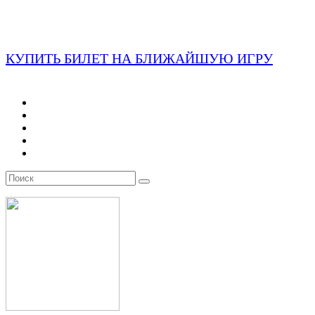
КУПИТЬ БИЛЕТ НА БЛИЖАЙШУЮ ИГРУ