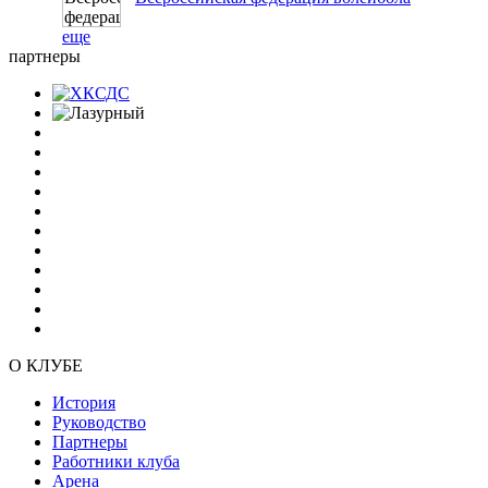
еще
партнеры
О КЛУБЕ
История
Руководство
Партнеры
Работники клуба
Арена