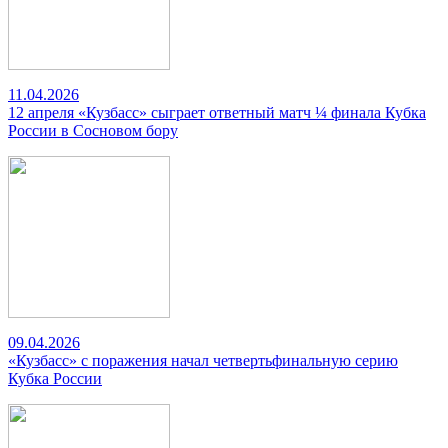
11.04.2026
12 апреля «Кузбасс» сыграет ответный матч ¼ финала Кубка
России в Сосновом бору
09.04.2026
«Кузбасс» с поражения начал четвертьфинальную серию
Кубка России