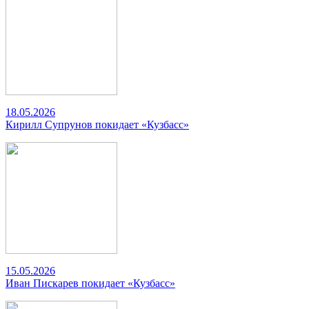
18.05.2026
Кирилл Супрунов покидает «Кузбасс»
15.05.2026
Иван Пискарев покидает «Кузбасс»