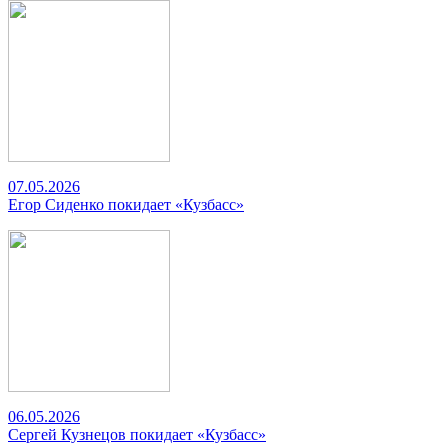
07.05.2026
Егор Сиденко покидает «Кузбасс»
06.05.2026
Сергей Кузнецов покидает «Кузбасс»