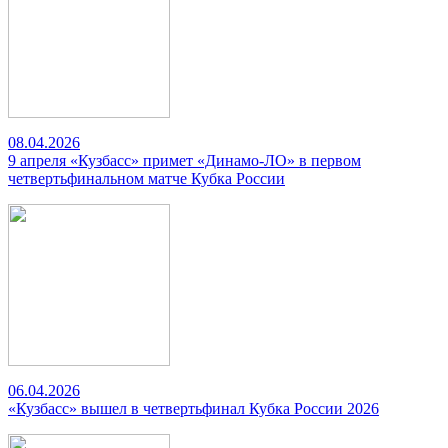
08.04.2026
9 апреля «Кузбасс» примет «Динамо-ЛО» в первом
четвертьфинальном матче Кубка России
06.04.2026
«Кузбасс» вышел в четвертьфинал Кубка России 2026