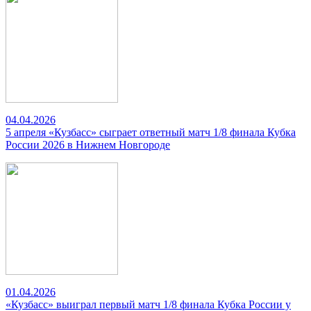
04.04.2026
5 апреля «Кузбасс» сыграет ответный матч 1/8 финала Кубка
России 2026 в Нижнем Новгороде
01.04.2026
«Кузбасс» выиграл первый матч 1/8 финала Кубка России у