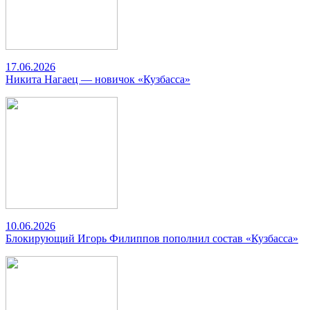
17.06.2026
Никита Нагаец — новичок «Кузбасса»
10.06.2026
Блокирующий Игорь Филиппов пополнил состав «Кузбасса»