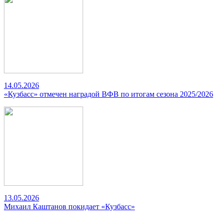
14.05.2026
«Кузбасс» отмечен наградой ВФВ по итогам сезона 2025/2026
13.05.2026
Михаил Каштанов покидает «Кузбасс»