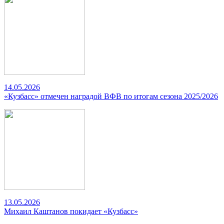
14.05.2026
«Кузбасс» отмечен наградой ВФВ по итогам сезона 2025/2026
13.05.2026
Михаил Каштанов покидает «Кузбасс»