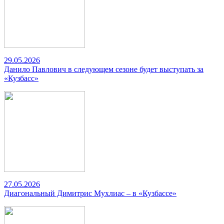
29.05.2026
Данило Павлович в следующем сезоне будет выступать за
«Кузбасс»
27.05.2026
Диагональный Димитрис Мухлиас – в «Кузбассе»