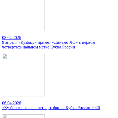
08.04.2026
9 апреля «Кузбасс» примет «Динамо-ЛО» в первом
четвертьфинальном матче Кубка России
06.04.2026
«Кузбасс» вышел в четвертьфинал Кубка России 2026