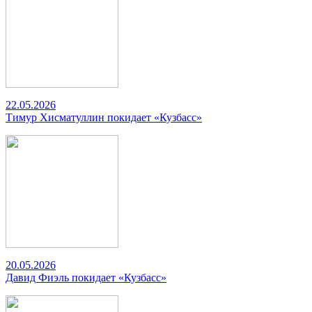
22.05.2026
Тимур Хисматуллин покидает «Кузбасс»
20.05.2026
Давид Фиэль покидает «Кузбасс»