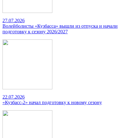
27.07.2026
Волейболисты «Кузбасса» вышли из отпуска и начали
подготовку к сезону 2026/2027
22.07.2026
«Кузбасс-2» начал подготовку к новому сезону