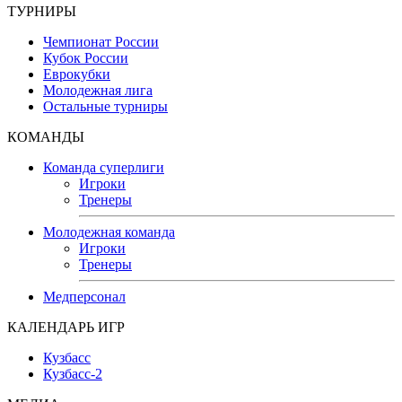
ТУРНИРЫ
Чемпионат России
Кубок России
Еврокубки
Молодежная лига
Остальные турниры
КОМАНДЫ
Команда суперлиги
Игроки
Тренеры
Молодежная команда
Игроки
Тренеры
Медперсонал
КАЛЕНДАРЬ ИГР
Кузбасс
Кузбасс-2