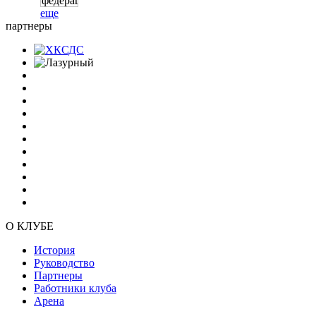
еще
партнеры
О КЛУБЕ
История
Руководство
Партнеры
Работники клуба
Арена