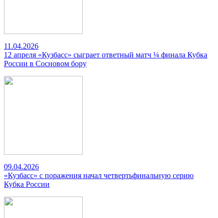
11.04.2026
12 апреля «Кузбасс» сыграет ответный матч ¼ финала Кубка
России в Сосновом бору
09.04.2026
«Кузбасс» с поражения начал четвертьфинальную серию
Кубка России