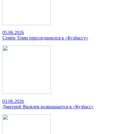
05.06.2026
Семён Томм присоединился к «Кузбассу»
03.06.2026
Дмитрий Яковлев возвращается в «Кузбасс»