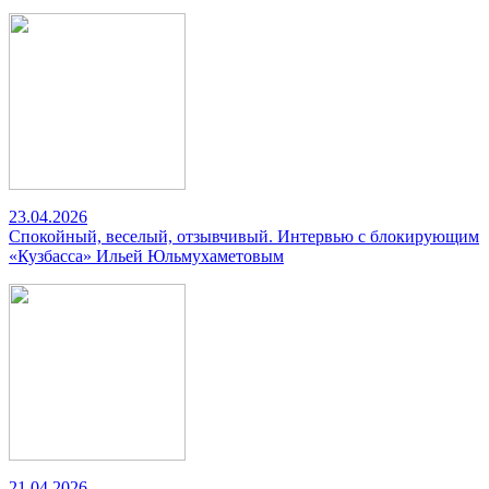
23.04.2026
Спокойный, веселый, отзывчивый. Интервью с блокирующим
«Кузбасса» Ильей Юльмухаметовым
21.04.2026