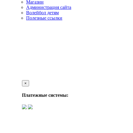
Магазин
Администрация сайта
Волейбол детям
Полезные ссылки
×
Платежные системы: