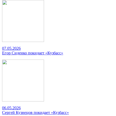
07.05.2026
Егор Сиденко покидает «Кузбасс»
06.05.2026
Сергей Кузнецов покидает «Кузбасс»