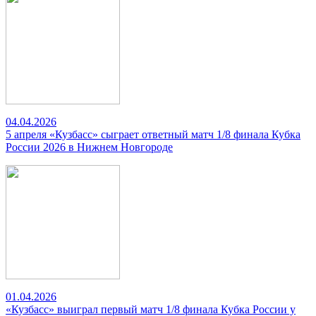
04.04.2026
5 апреля «Кузбасс» сыграет ответный матч 1/8 финала Кубка
России 2026 в Нижнем Новгороде
01.04.2026
«Кузбасс» выиграл первый матч 1/8 финала Кубка России у