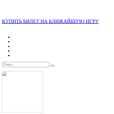
КУПИТЬ БИЛЕТ НА БЛИЖАЙШУЮ ИГРУ