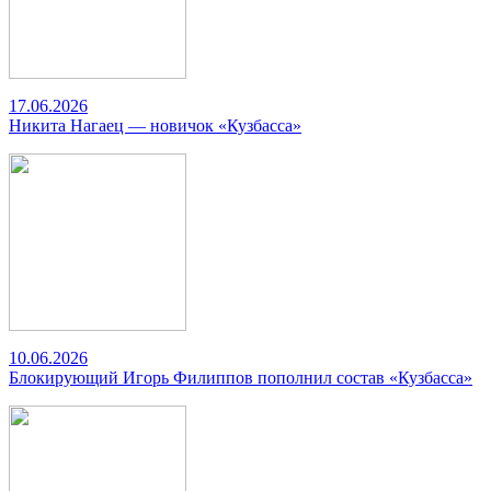
17.06.2026
Никита Нагаец — новичок «Кузбасса»
10.06.2026
Блокирующий Игорь Филиппов пополнил состав «Кузбасса»