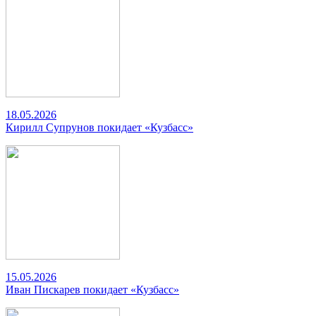
18.05.2026
Кирилл Супрунов покидает «Кузбасс»
15.05.2026
Иван Пискарев покидает «Кузбасс»