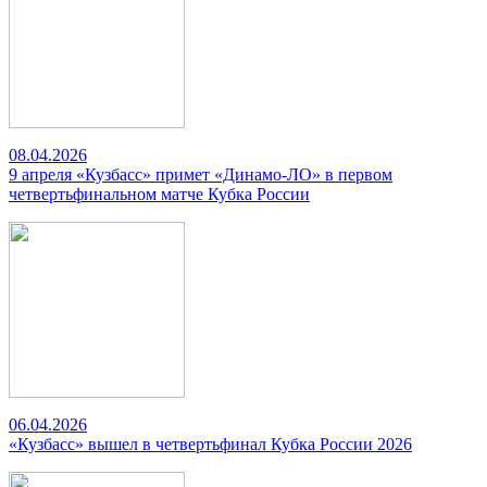
08.04.2026
9 апреля «Кузбасс» примет «Динамо-ЛО» в первом
четвертьфинальном матче Кубка России
06.04.2026
«Кузбасс» вышел в четвертьфинал Кубка России 2026