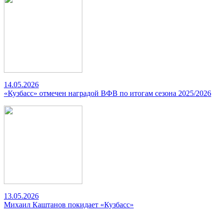
14.05.2026
«Кузбасс» отмечен наградой ВФВ по итогам сезона 2025/2026
13.05.2026
Михаил Каштанов покидает «Кузбасс»