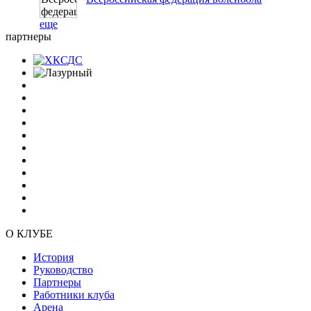
еще
партнеры
О КЛУБЕ
История
Руководство
Партнеры
Работники клуба
Арена