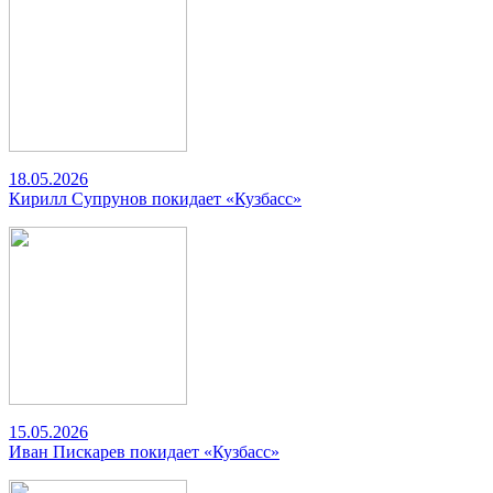
18.05.2026
Кирилл Супрунов покидает «Кузбасс»
15.05.2026
Иван Пискарев покидает «Кузбасс»