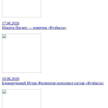
17.06.2026
Никита Нагаец — новичок «Кузбасса»
10.06.2026
Блокирующий Игорь Филиппов пополнил состав «Кузбасса»