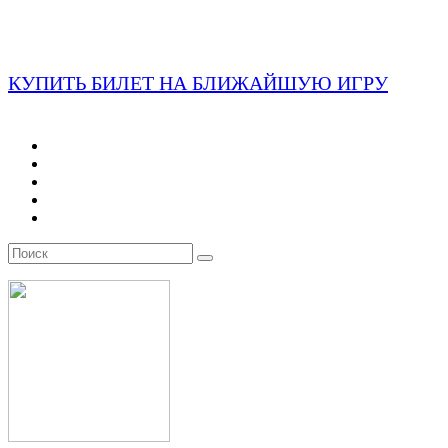
КУПИТЬ БИЛЕТ НА БЛИЖАЙШУЮ ИГРУ