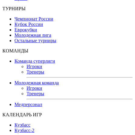
ТУРНИРЫ
Чемпионат России
Кубок России
Еврокубки
Молодежная лига
Остальные турниры
КОМАНДЫ
Команда суперлиги
Игроки
Тренеры
Молодежная команда
Игроки
Тренеры
Медперсонал
КАЛЕНДАРЬ ИГР
Кузбасс
Кузбасс-2