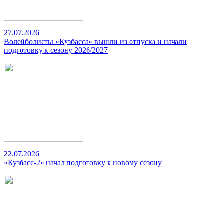
27.07.2026
Волейболисты «Кузбасса» вышли из отпуска и начали
подготовку к сезону 2026/2027
22.07.2026
«Кузбасс-2» начал подготовку к новому сезону