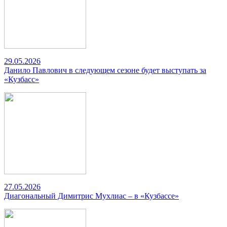
29.05.2026
Данило Павлович в следующем сезоне будет выступать за
«Кузбасс»
27.05.2026
Диагональный Димитрис Мухлиас – в «Кузбассе»