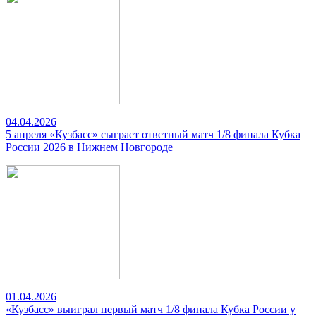
04.04.2026
5 апреля «Кузбасс» сыграет ответный матч 1/8 финала Кубка
России 2026 в Нижнем Новгороде
01.04.2026
«Кузбасс» выиграл первый матч 1/8 финала Кубка России у