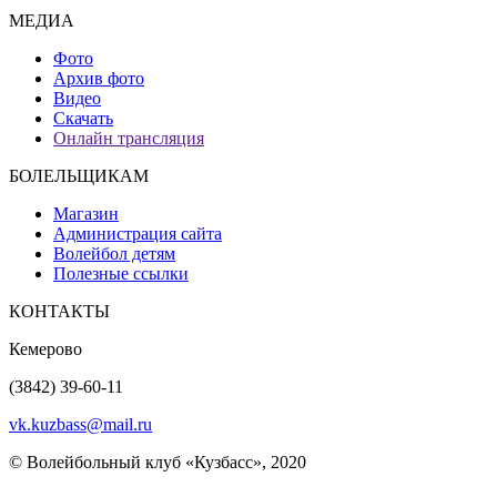
МЕДИА
Фото
Архив фото
Видео
Скачать
Онлайн трансляция
БОЛЕЛЬЩИКАМ
Магазин
Администрация сайта
Волейбол детям
Полезные ссылки
КОНТАКТЫ
Кемерово
(3842) 39-60-11
vk.kuzbass@mail.ru
© Волейбольный клуб «Кузбасс», 2020
Интернет сайты