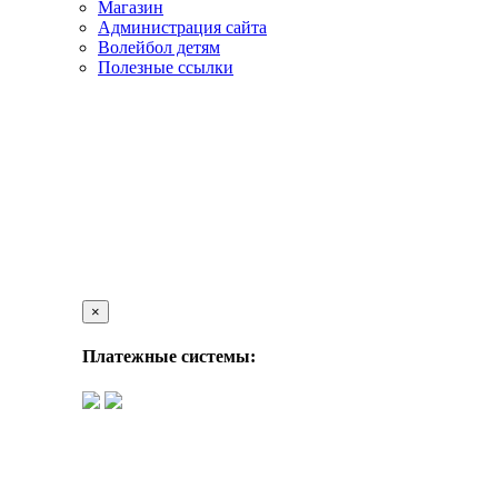
Магазин
Администрация сайта
Волейбол детям
Полезные ссылки
×
Платежные системы: