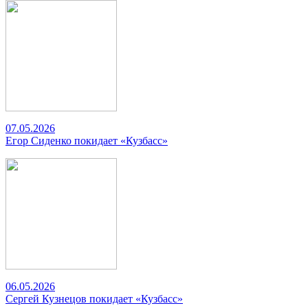
07.05.2026
Егор Сиденко покидает «Кузбасс»
06.05.2026
Сергей Кузнецов покидает «Кузбасс»