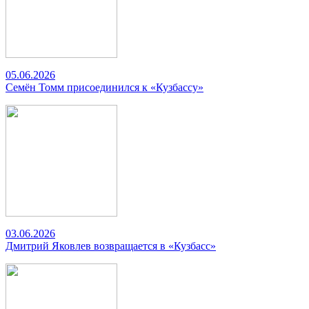
05.06.2026
Семён Томм присоединился к «Кузбассу»
03.06.2026
Дмитрий Яковлев возвращается в «Кузбасс»