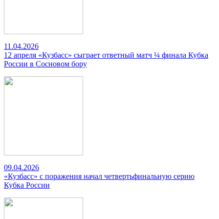
11.04.2026
12 апреля «Кузбасс» сыграет ответный матч ¼ финала Кубка
России в Сосновом бору
09.04.2026
«Кузбасс» с поражения начал четвертьфинальную серию
Кубка России