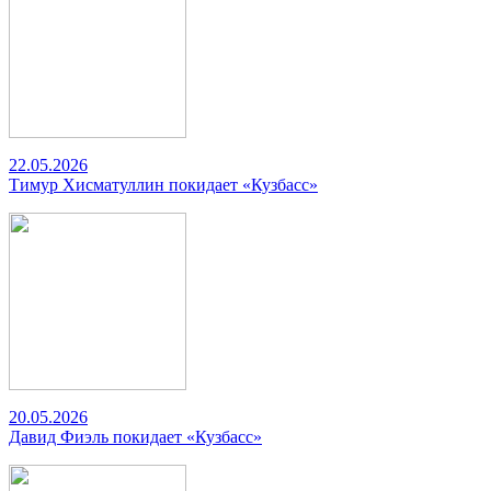
22.05.2026
Тимур Хисматуллин покидает «Кузбасс»
20.05.2026
Давид Фиэль покидает «Кузбасс»