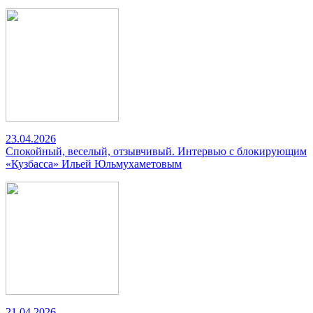
23.04.2026
Спокойный, веселый, отзывчивый. Интервью с блокирующим
«Кузбасса» Ильей Юльмухаметовым
21.04.2026