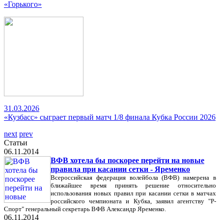
«Горького»
31.03.2026
«Кузбасс» сыграет первый матч 1/8 финала Кубка России 2026
next
prev
Статьи
06.11.2014
ВФВ хотела бы поскорее перейти на новые
правила при касании сетки - Яременко
Всероссийская федерация волейбола (ВФВ) намерена в
ближайшее время принять решение относительно
использования новых правил при касании сетки в матчах
российского чемпионата и Кубка, заявил агентству "Р-
Спорт" генеральный секретарь ВФВ Александр Яременко.
06.11.2014