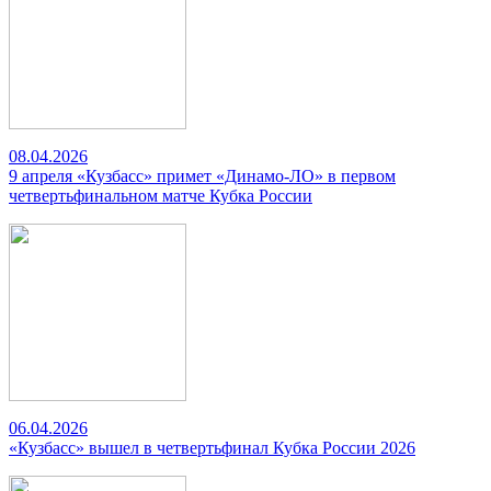
08.04.2026
9 апреля «Кузбасс» примет «Динамо-ЛО» в первом
четвертьфинальном матче Кубка России
06.04.2026
«Кузбасс» вышел в четвертьфинал Кубка России 2026