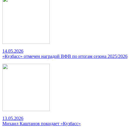
14.05.2026
«Кузбасс» отмечен наградой ВФВ по итогам сезона 2025/2026
13.05.2026
Михаил Каштанов покидает «Кузбасс»