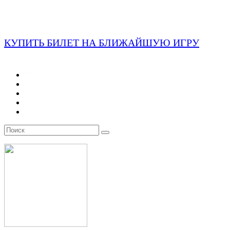
КУПИТЬ БИЛЕТ НА БЛИЖАЙШУЮ ИГРУ