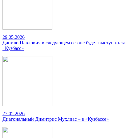
29.05.2026
Данило Павлович в следующем сезоне будет выступать за
«Кузбасс»
27.05.2026
Диагональный Димитрис Мухлиас – в «Кузбассе»