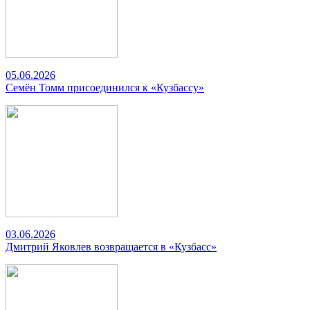
05.06.2026
Семён Томм присоединился к «Кузбассу»
03.06.2026
Дмитрий Яковлев возвращается в «Кузбасс»