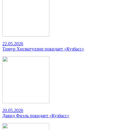
22.05.2026
Тимур Хисматуллин покидает «Кузбасс»
20.05.2026
Давид Фиэль покидает «Кузбасс»