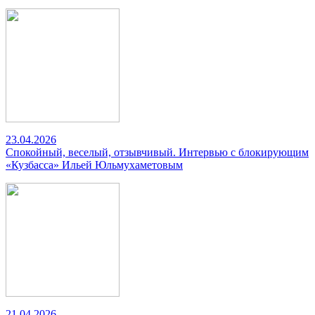
23.04.2026
Спокойный, веселый, отзывчивый. Интервью с блокирующим
«Кузбасса» Ильей Юльмухаметовым
21.04.2026