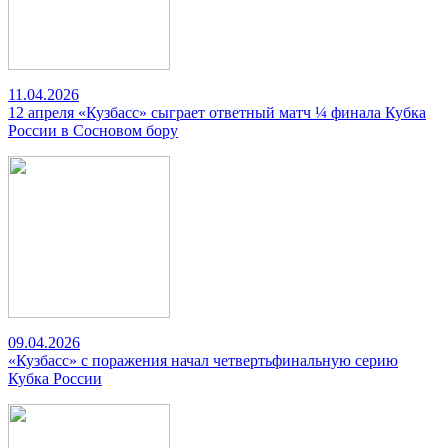
11.04.2026
12 апреля «Кузбасс» сыграет ответный матч ¼ финала Кубка
России в Сосновом бору
09.04.2026
«Кузбасс» с поражения начал четвертьфинальную серию
Кубка России