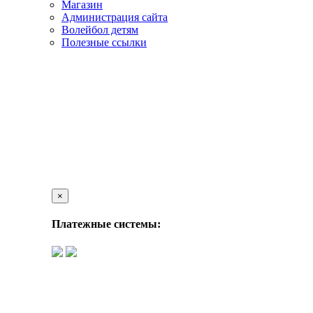
Магазин
Администрация сайта
Волейбол детям
Полезные ссылки
×
Платежные системы: