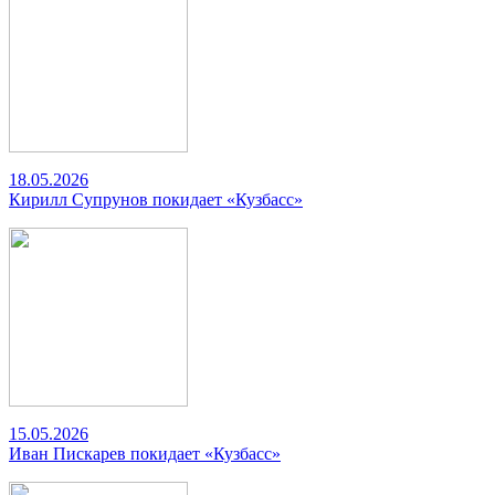
18.05.2026
Кирилл Супрунов покидает «Кузбасс»
15.05.2026
Иван Пискарев покидает «Кузбасс»