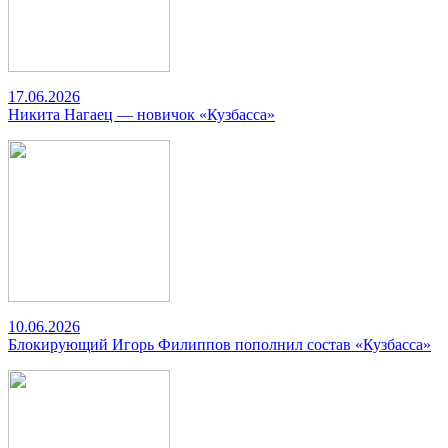
17.06.2026
Никита Нагаец — новичок «Кузбасса»
10.06.2026
Блокирующий Игорь Филиппов пополнил состав «Кузбасса»