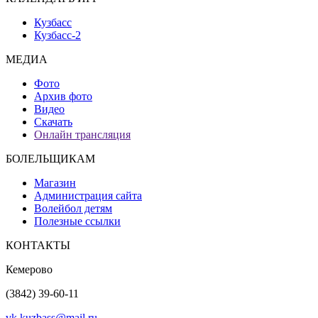
Кузбасс
Кузбасс-2
МЕДИА
Фото
Архив фото
Видео
Скачать
Онлайн трансляция
БОЛЕЛЬЩИКАМ
Магазин
Администрация сайта
Волейбол детям
Полезные ссылки
КОНТАКТЫ
Кемерово
(3842) 39-60-11
vk.kuzbass@mail.ru