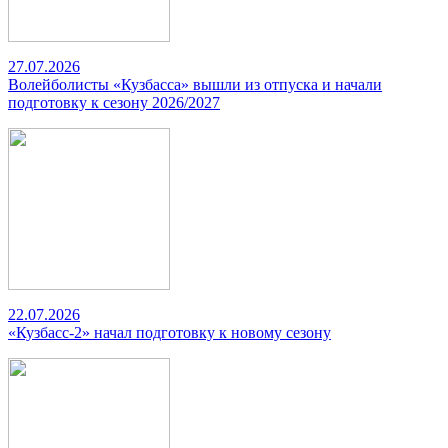
27.07.2026
Волейболисты «Кузбасса» вышли из отпуска и начали
подготовку к сезону 2026/2027
22.07.2026
«Кузбасс-2» начал подготовку к новому сезону