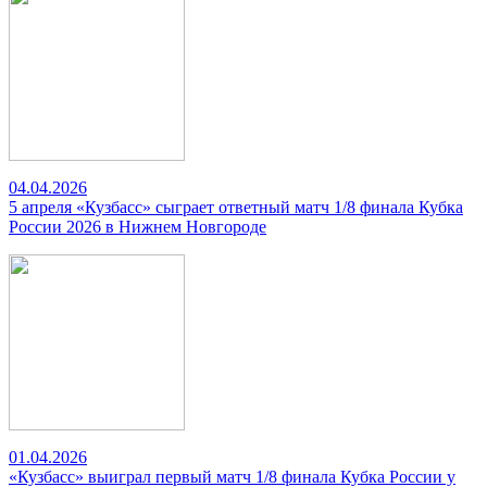
04.04.2026
5 апреля «Кузбасс» сыграет ответный матч 1/8 финала Кубка
России 2026 в Нижнем Новгороде
01.04.2026
«Кузбасс» выиграл первый матч 1/8 финала Кубка России у