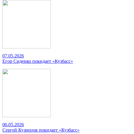
07.05.2026
Егор Сиденко покидает «Кузбасс»
06.05.2026
Сергей Кузнецов покидает «Кузбасс»