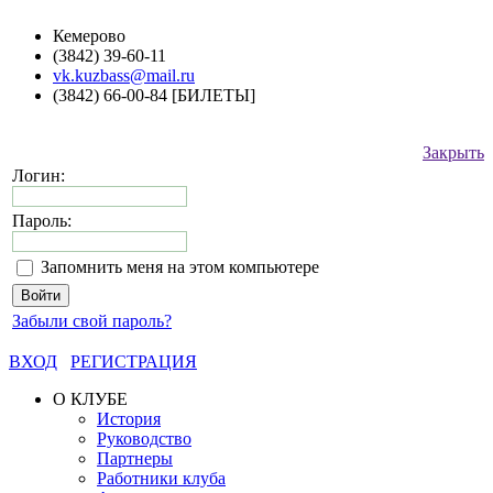
Кемерово
(3842) 39-60-11
vk.kuzbass@mail.ru
(3842) 66-00-84 [БИЛЕТЫ]
Закрыть
Логин:
Пароль:
Запомнить меня на этом компьютере
Забыли свой пароль?
ВХОД
РЕГИСТРАЦИЯ
О КЛУБЕ
История
Руководство
Партнеры
Работники клуба