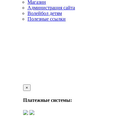
Магазин
Администрация сайта
Волейбол детям
Полезные ссылки
×
Платежные системы: