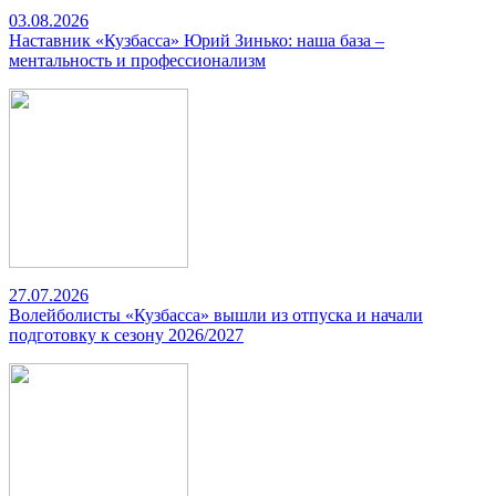
03.08.2026
Наставник «Кузбасса» Юрий Зинько: наша база –
ментальность и профессионализм
27.07.2026
Волейболисты «Кузбасса» вышли из отпуска и начали
подготовку к сезону 2026/2027