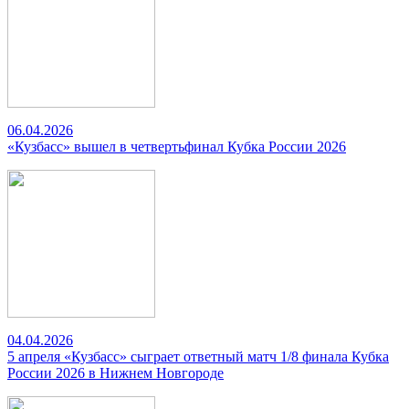
06.04.2026
«Кузбасс» вышел в четвертьфинал Кубка России 2026
04.04.2026
5 апреля «Кузбасс» сыграет ответный матч 1/8 финала Кубка
России 2026 в Нижнем Новгороде