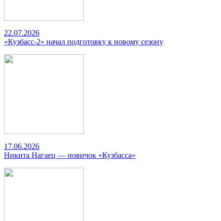
22.07.2026
«Кузбасс-2» начал подготовку к новому сезону
17.06.2026
Никита Нагаец — новичок «Кузбасса»