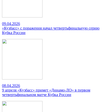
09.04.2026
«Кузбасс» с поражения начал четвертьфинальную серию
Кубка России
08.04.2026
9 апреля «Кузбасс» примет «Динамо-ЛО» в первом
четвертьфинальном матче Кубка России