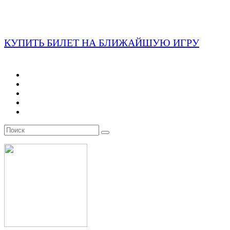
КУПИТЬ БИЛЕТ НА БЛИЖАЙШУЮ ИГРУ