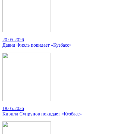
20.05.2026
Давид Фиэль покидает «Кузбасс»
18.05.2026
Кирилл Супрунов покидает «Кузбасс»