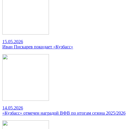
15.05.2026
Иван Пискарев покидает «Кузбасс»
14.05.2026
«Кузбасс» отмечен наградой ВФВ по итогам сезона 2025/2026