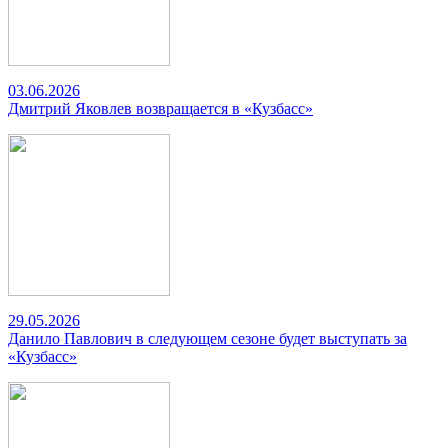
03.06.2026
Дмитрий Яковлев возвращается в «Кузбасс»
29.05.2026
Данило Павлович в следующем сезоне будет выступать за
«Кузбасс»