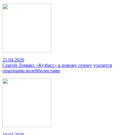
21.04.2026
Сергей Ломако: «Кузбасс» к новому сезону усилится
опытными волейболистами
19.04.2026