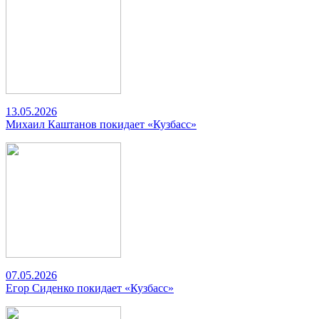
13.05.2026
Михаил Каштанов покидает «Кузбасс»
07.05.2026
Егор Сиденко покидает «Кузбасс»