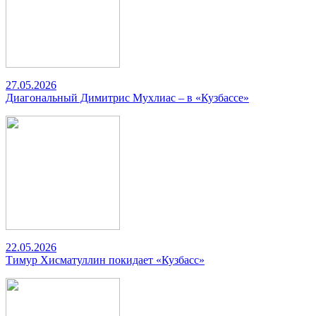
27.05.2026
Диагональный Димитрис Мухлиас – в «Кузбассе»
22.05.2026
Тимур Хисматуллин покидает «Кузбасс»