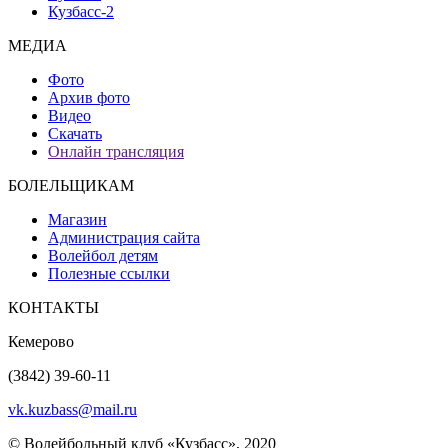
Кузбасс-2
МЕДИА
Фото
Архив фото
Видео
Скачать
Онлайн трансляция
БОЛЕЛЬЩИКАМ
Магазин
Администрация сайта
Волейбол детям
Полезные ссылки
КОНТАКТЫ
Кемерово
(3842) 39-60-11
vk.kuzbass@mail.ru
© Волейбольный клуб «Кузбасс», 2020