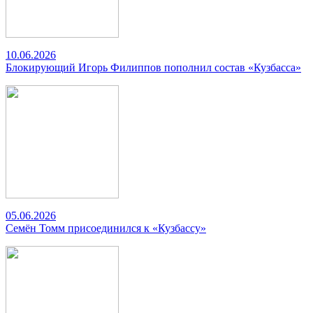
10.06.2026
Блокирующий Игорь Филиппов пополнил состав «Кузбасса»
05.06.2026
Семён Томм присоединился к «Кузбассу»