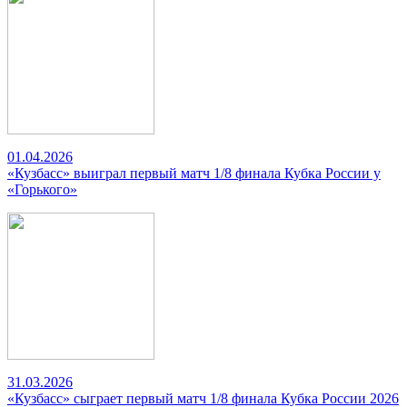
01.04.2026
«Кузбасс» выиграл первый матч 1/8 финала Кубка России у
«Горького»
31.03.2026
«Кузбасс» сыграет первый матч 1/8 финала Кубка России 2026