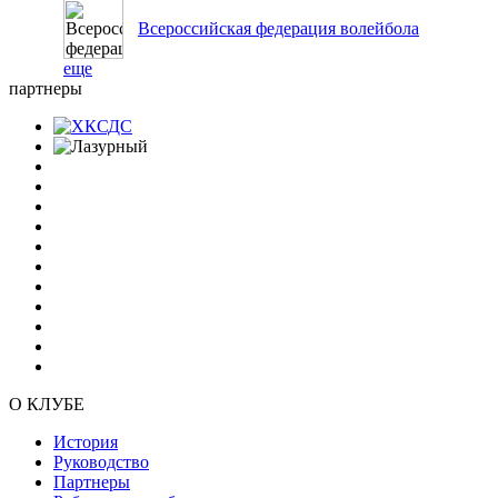
Всероссийская федерация волейбола
еще
партнеры
О КЛУБЕ
История
Руководство
Партнеры