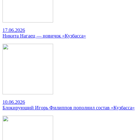
17.06.2026
Никита Нагаец — новичок «Кузбасса»
10.06.2026
Блокирующий Игорь Филиппов пополнил состав «Кузбасса»