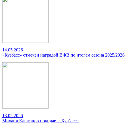
14.05.2026
«Кузбасс» отмечен наградой ВФВ по итогам сезона 2025/2026
13.05.2026
Михаил Каштанов покидает «Кузбасс»