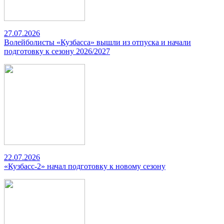
27.07.2026
Волейболисты «Кузбасса» вышли из отпуска и начали
подготовку к сезону 2026/2027
22.07.2026
«Кузбасс-2» начал подготовку к новому сезону