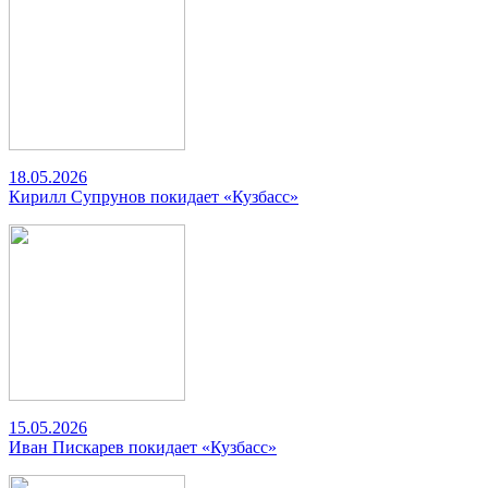
18.05.2026
Кирилл Супрунов покидает «Кузбасс»
15.05.2026
Иван Пискарев покидает «Кузбасс»