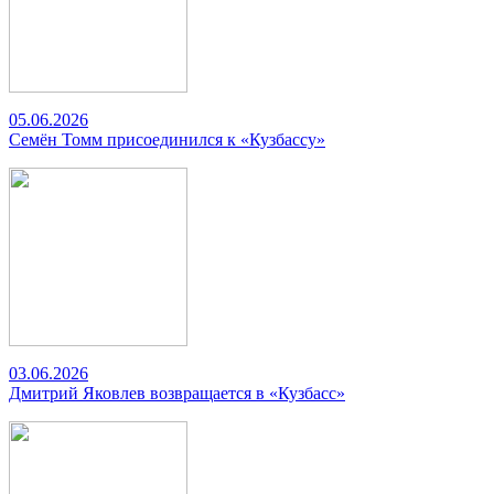
05.06.2026
Семён Томм присоединился к «Кузбассу»
03.06.2026
Дмитрий Яковлев возвращается в «Кузбасс»