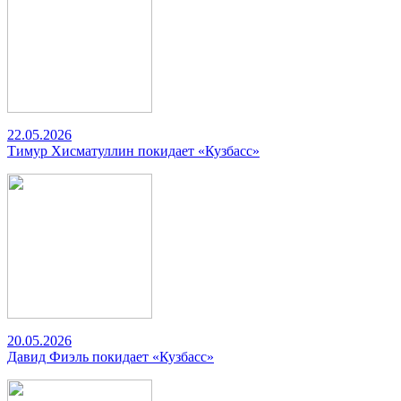
22.05.2026
Тимур Хисматуллин покидает «Кузбасс»
20.05.2026
Давид Фиэль покидает «Кузбасс»