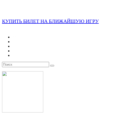
КУПИТЬ БИЛЕТ НА БЛИЖАЙШУЮ ИГРУ