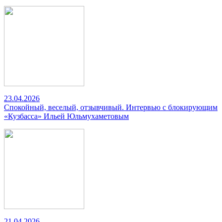
23.04.2026
Спокойный, веселый, отзывчивый. Интервью с блокирующим
«Кузбасса» Ильей Юльмухаметовым
21.04.2026