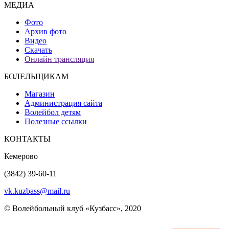
МЕДИА
Фото
Архив фото
Видео
Скачать
Онлайн трансляция
БОЛЕЛЬЩИКАМ
Магазин
Администрация сайта
Волейбол детям
Полезные ссылки
КОНТАКТЫ
Кемерово
(3842) 39-60-11
vk.kuzbass@mail.ru
© Волейбольный клуб «Кузбасс», 2020
Интернет сайты