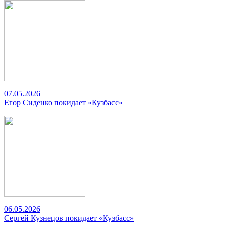
07.05.2026
Егор Сиденко покидает «Кузбасс»
06.05.2026
Сергей Кузнецов покидает «Кузбасс»