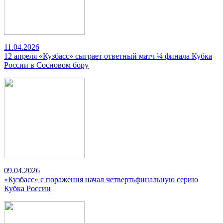
11.04.2026
12 апреля «Кузбасс» сыграет ответный матч ¼ финала Кубка
России в Сосновом бору
09.04.2026
«Кузбасс» с поражения начал четвертьфинальную серию
Кубка России