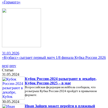
«Горького»
31.03.2026
«Кузбасс» сыграет первый матч 1/8 финала Кубка России 2026
next
prev
Статьи
31.05.2024
Кубок России-2024 разыграют в декабре,
Кубок России-2025 – в мае
Всероссийская федерация волейбола сообщила, что
розыгрыш Кубка России-2024 пройдёт в привычном
формате.
30.05.2024
Иван Зайцев может перейти в пляжный