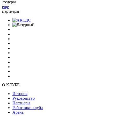
еще
партнеры
О КЛУБЕ
История
Руководство
Партнеры
Работники клуба
Арена