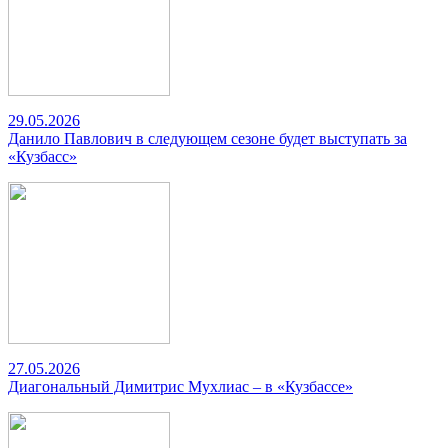
29.05.2026
Данило Павлович в следующем сезоне будет выступать за
«Кузбасс»
27.05.2026
Диагональный Димитрис Мухлиас – в «Кузбассе»