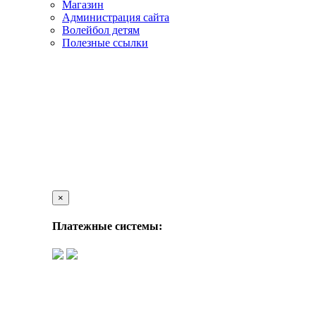
Магазин
Администрация сайта
Волейбол детям
Полезные ссылки
×
Платежные системы: