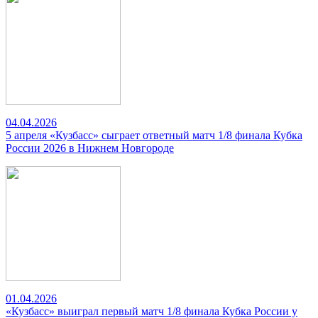
04.04.2026
5 апреля «Кузбасс» сыграет ответный матч 1/8 финала Кубка
России 2026 в Нижнем Новгороде
01.04.2026
«Кузбасс» выиграл первый матч 1/8 финала Кубка России у