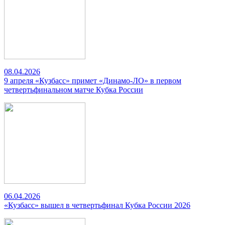
08.04.2026
9 апреля «Кузбасс» примет «Динамо-ЛО» в первом
четвертьфинальном матче Кубка России
06.04.2026
«Кузбасс» вышел в четвертьфинал Кубка России 2026