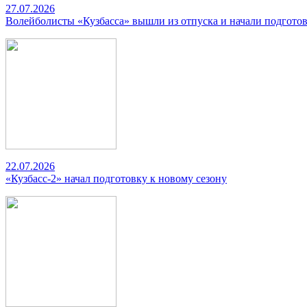
27.07.2026
Волейболисты «Кузбасса» вышли из отпуска и начали подготов
22.07.2026
«Кузбасс-2» начал подготовку к новому сезону