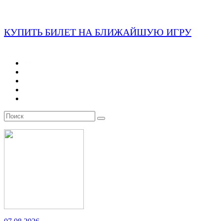
КУПИТЬ БИЛЕТ НА БЛИЖАЙШУЮ ИГРУ