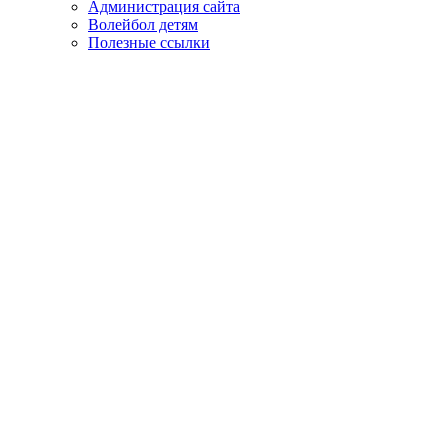
Администрация сайта
Волейбол детям
Полезные ссылки