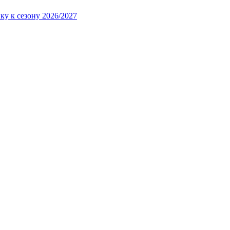
ку к сезону 2026/2027