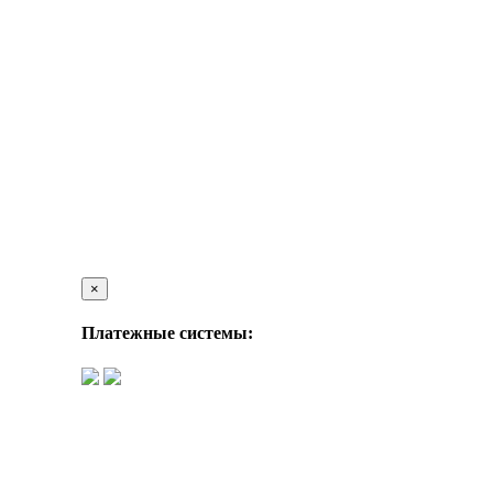
×
Платежные системы: