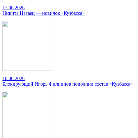
17.06.2026
Никита Нагаец — новичок «Кузбасса»
10.06.2026
Блокирующий Игорь Филиппов пополнил состав «Кузбасса»