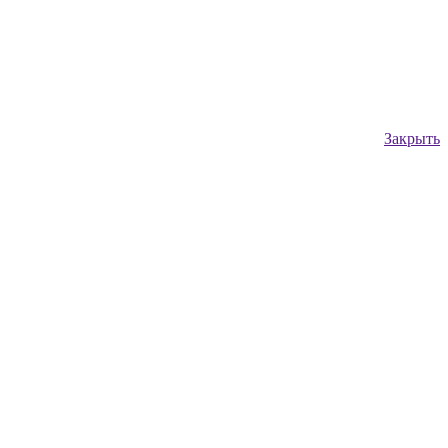
Закрыть