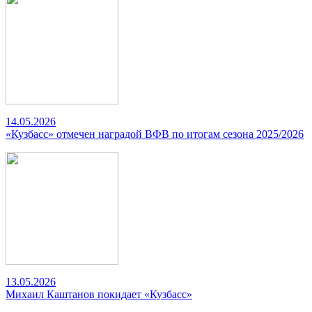
14.05.2026
«Кузбасс» отмечен наградой ВФВ по итогам сезона 2025/2026
13.05.2026
Михаил Каштанов покидает «Кузбасс»