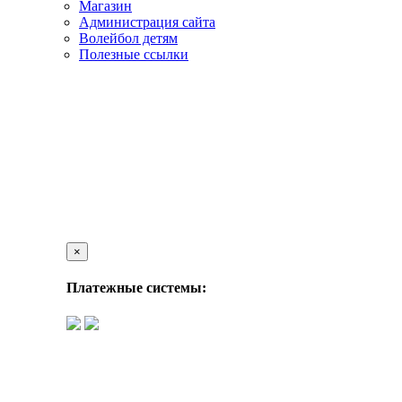
Магазин
Администрация сайта
Волейбол детям
Полезные ссылки
×
Платежные системы: