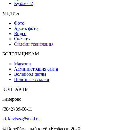
Кузбасс-2
МЕДИА
Фото
Архив фото
Видео
Скачать
Онлайн трансляция
БОЛЕЛЬЩИКАМ
Магазин
Администрация сайта
Волейбол детям
Полезные ссылки
КОНТАКТЫ
Кемерово
(3842) 39-60-11
vk.kuzbass@mail.ru
© Волейбольный клуб «Кузбасс», 2020