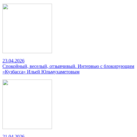
23.04.2026
Спокойный, веселый, отзывчивый. Интервью с блокирующим
«Кузбасса» Ильей Юльмухаметовым
21.04.2026