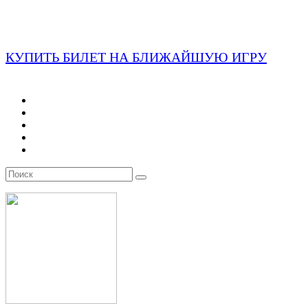
КУПИТЬ БИЛЕТ НА БЛИЖАЙШУЮ ИГРУ