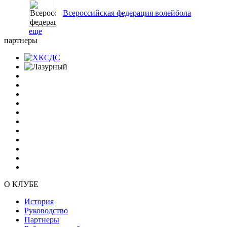
Всероссийская федерация волейбола
еще
партнеры
О КЛУБЕ
История
Руководство
Партнеры