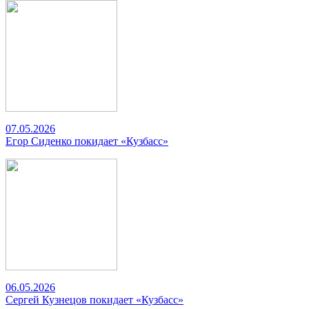
07.05.2026
Егор Сиденко покидает «Кузбасс»
06.05.2026
Сергей Кузнецов покидает «Кузбасс»