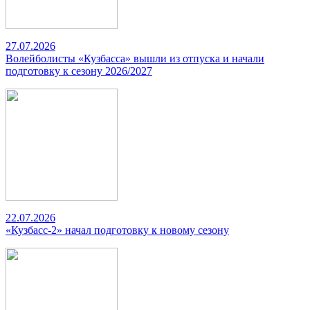
27.07.2026
Волейболисты «Кузбасса» вышли из отпуска и начали
подготовку к сезону 2026/2027
22.07.2026
«Кузбасс-2» начал подготовку к новому сезону