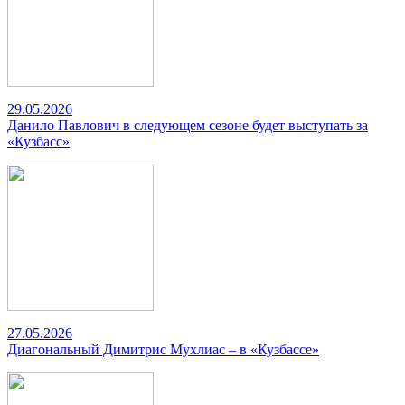
29.05.2026
Данило Павлович в следующем сезоне будет выступать за
«Кузбасс»
27.05.2026
Диагональный Димитрис Мухлиас – в «Кузбассе»