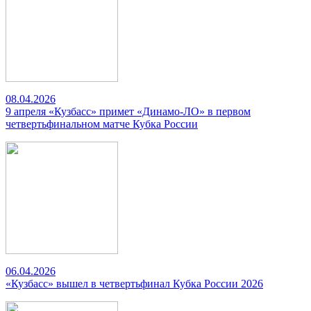
08.04.2026
9 апреля «Кузбасс» примет «Динамо-ЛО» в первом
четвертьфинальном матче Кубка России
06.04.2026
«Кузбасс» вышел в четвертьфинал Кубка России 2026