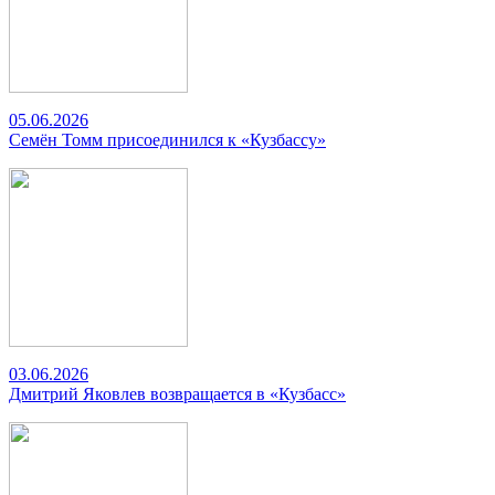
05.06.2026
Семён Томм присоединился к «Кузбассу»
03.06.2026
Дмитрий Яковлев возвращается в «Кузбасс»