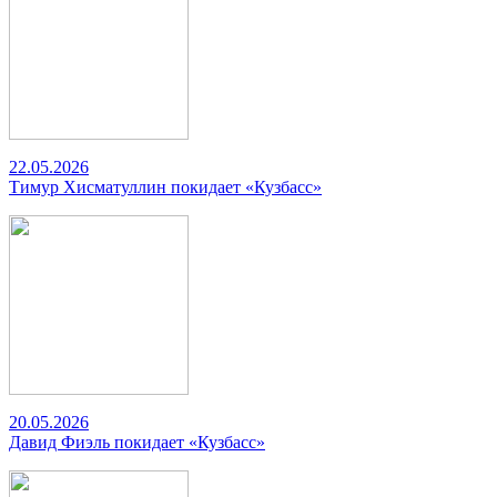
22.05.2026
Тимур Хисматуллин покидает «Кузбасс»
20.05.2026
Давид Фиэль покидает «Кузбасс»