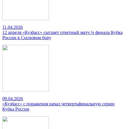
11.04.2026
12 апреля «Кузбасс» сыграет ответный матч ¼ финала Кубка
России в Сосновом бору
09.04.2026
«Кузбасс» с поражения начал четвертьфинальную серию
Кубка России