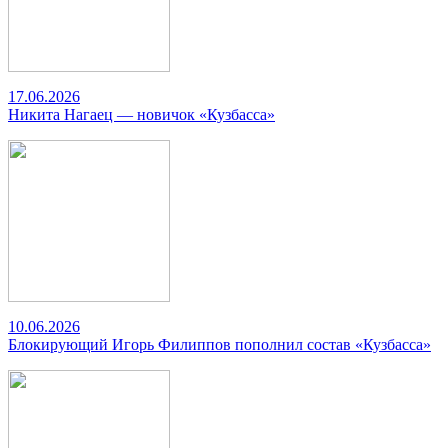
17.06.2026
Никита Нагаец — новичок «Кузбасса»
10.06.2026
Блокирующий Игорь Филиппов пополнил состав «Кузбасса»