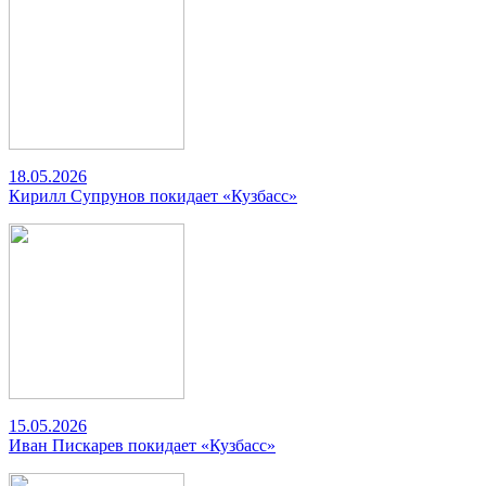
18.05.2026
Кирилл Супрунов покидает «Кузбасс»
15.05.2026
Иван Пискарев покидает «Кузбасс»