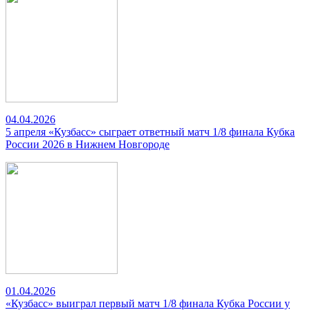
04.04.2026
5 апреля «Кузбасс» сыграет ответный матч 1/8 финала Кубка
России 2026 в Нижнем Новгороде
01.04.2026
«Кузбасс» выиграл первый матч 1/8 финала Кубка России у