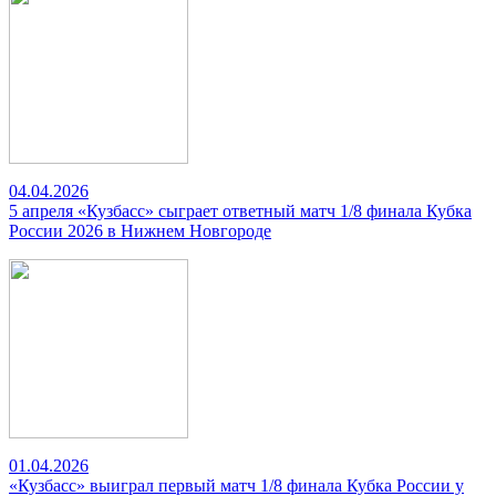
04.04.2026
5 апреля «Кузбасс» сыграет ответный матч 1/8 финала Кубка
России 2026 в Нижнем Новгороде
01.04.2026
«Кузбасс» выиграл первый матч 1/8 финала Кубка России у