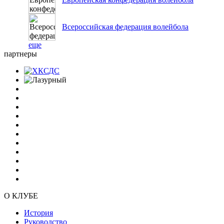
Всероссийская федерация волейбола
еще
партнеры
О КЛУБЕ
История
Руководство