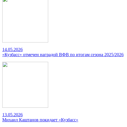
14.05.2026
«Кузбасс» отмечен наградой ВФВ по итогам сезона 2025/2026
13.05.2026
Михаил Каштанов покидает «Кузбасс»