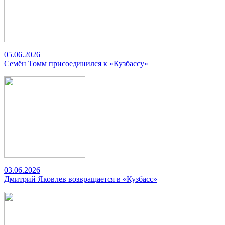
05.06.2026
Семён Томм присоединился к «Кузбассу»
03.06.2026
Дмитрий Яковлев возвращается в «Кузбасс»