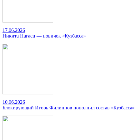
17.06.2026
Никита Нагаец — новичок «Кузбасса»
10.06.2026
Блокирующий Игорь Филиппов пополнил состав «Кузбасса»