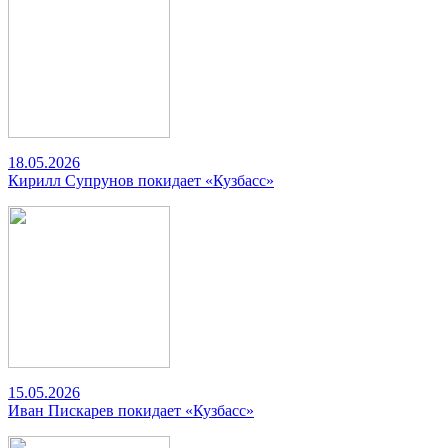
18.05.2026
Кирилл Супрунов покидает «Кузбасс»
15.05.2026
Иван Пискарев покидает «Кузбасс»