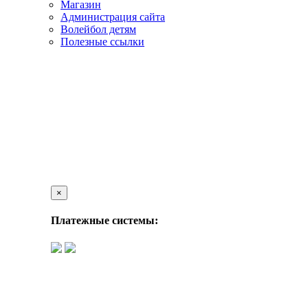
Магазин
Администрация сайта
Волейбол детям
Полезные ссылки
×
Платежные системы: