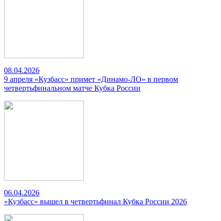
08.04.2026
9 апреля «Кузбасс» примет «Динамо-ЛО» в первом
четвертьфинальном матче Кубка России
06.04.2026
«Кузбасс» вышел в четвертьфинал Кубка России 2026