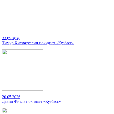
22.05.2026
Тимур Хисматуллин покидает «Кузбасс»
20.05.2026
Давид Фиэль покидает «Кузбасс»