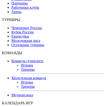
Партнеры
Работники клуба
Арена
ТУРНИРЫ
Чемпионат России
Кубок России
Еврокубки
Молодежная лига
Остальные турниры
КОМАНДЫ
Команда суперлиги
Игроки
Тренеры
Молодежная команда
Игроки
Тренеры
Медперсонал
КАЛЕНДАРЬ ИГР