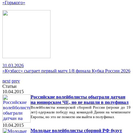
«Горького»
31.03.2026
«Кузбасс» сыграет первый матч 1/8 финала Кубка России 2026
next
prev
Статьи
10.04.2015
Российские волейболисты обыграли датчан
на юниорском ЧЕ, но не вышли в полуфинал
Волейболисты юниорской сборной России (игроки до 19
лет) одержали победу над командой Дании на чемпионате
Европы, но это не помогло им выйти в полуфинал.
10.04.2015
Молодые волейболисты сборной РФ будут