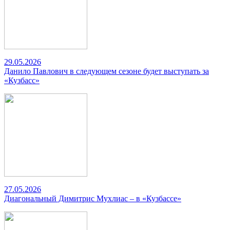
29.05.2026
Данило Павлович в следующем сезоне будет выступать за
«Кузбасс»
27.05.2026
Диагональный Димитрис Мухлиас – в «Кузбассе»