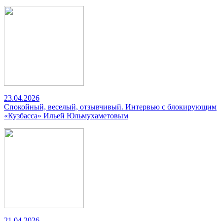
23.04.2026
Спокойный, веселый, отзывчивый. Интервью с блокирующим
«Кузбасса» Ильей Юльмухаметовым
21.04.2026