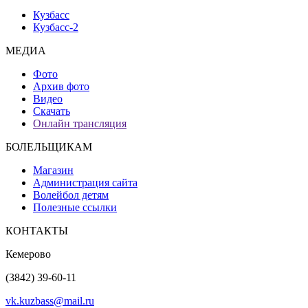
Кузбасс
Кузбасс-2
МЕДИА
Фото
Архив фото
Видео
Скачать
Онлайн трансляция
БОЛЕЛЬЩИКАМ
Магазин
Администрация сайта
Волейбол детям
Полезные ссылки
КОНТАКТЫ
Кемерово
(3842) 39-60-11
vk.kuzbass@mail.ru