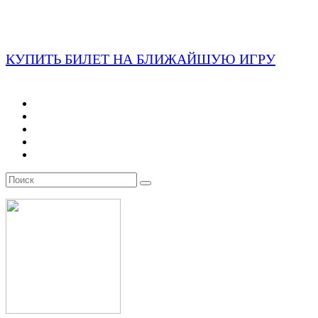
КУПИТЬ БИЛЕТ НА БЛИЖАЙШУЮ ИГРУ