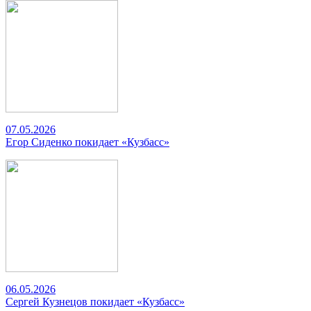
07.05.2026
Егор Сиденко покидает «Кузбасс»
06.05.2026
Сергей Кузнецов покидает «Кузбасс»