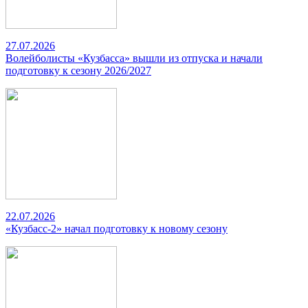
27.07.2026
Волейболисты «Кузбасса» вышли из отпуска и начали
подготовку к сезону 2026/2027
22.07.2026
«Кузбасс-2» начал подготовку к новому сезону