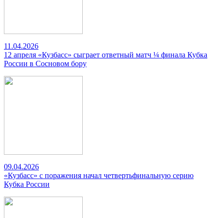
11.04.2026
12 апреля «Кузбасс» сыграет ответный матч ¼ финала Кубка
России в Сосновом бору
09.04.2026
«Кузбасс» с поражения начал четвертьфинальную серию
Кубка России