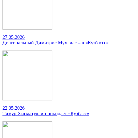
27.05.2026
Диагональный Димитрис Мухлиас – в «Кузбассе»
22.05.2026
Тимур Хисматуллин покидает «Кузбасс»