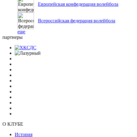
Европейская конфедерация волейбола
Всероссийская федерация волейбола
еще
партнеры
О КЛУБЕ
История