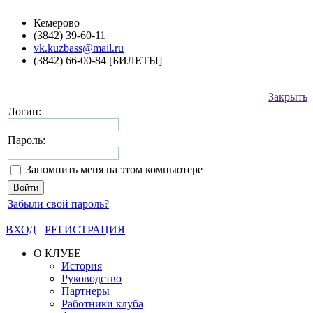
Кемерово
(3842) 39-60-11
vk.kuzbass@mail.ru
(3842) 66-00-84 [БИЛЕТЫ]
Закрыть
Логин:
Пароль:
Запомнить меня на этом компьютере
Забыли свой пароль?
ВХОД
РЕГИСТРАЦИЯ
О КЛУБЕ
История
Руководство
Партнеры
Работники клуба