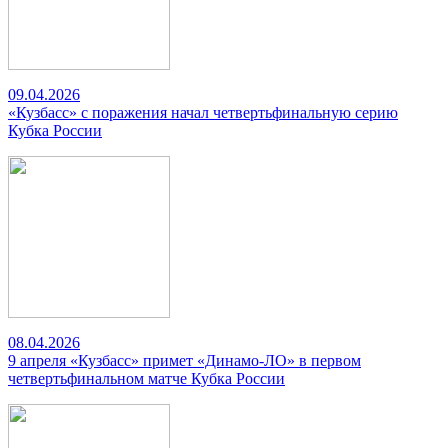
09.04.2026
«Кузбасс» с поражения начал четвертьфинальную серию
Кубка России
08.04.2026
9 апреля «Кузбасс» примет «Динамо-ЛО» в первом
четвертьфинальном матче Кубка России