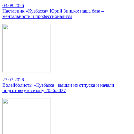
03.08.2026
Наставник «Кузбасса» Юрий Зинько: наша база –
ментальность и профессионализм
27.07.2026
Волейболисты «Кузбасса» вышли из отпуска и начали
подготовку к сезону 2026/2027