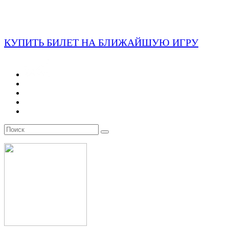
КУПИТЬ БИЛЕТ НА БЛИЖАЙШУЮ ИГРУ