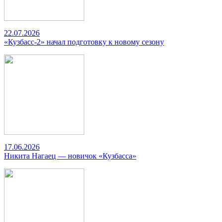
22.07.2026
«Кузбасс-2» начал подготовку к новому сезону
17.06.2026
Никита Нагаец — новичок «Кузбасса»