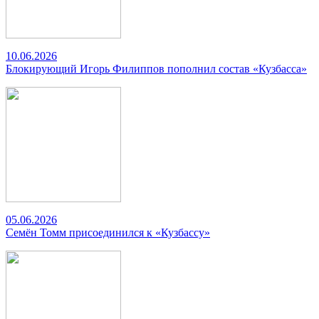
10.06.2026
Блокирующий Игорь Филиппов пополнил состав «Кузбасса»
05.06.2026
Семён Томм присоединился к «Кузбассу»