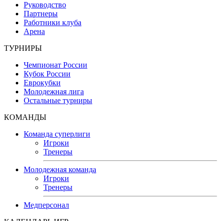
Руководство
Партнеры
Работники клуба
Арена
ТУРНИРЫ
Чемпионат России
Кубок России
Еврокубки
Молодежная лига
Остальные турниры
КОМАНДЫ
Команда суперлиги
Игроки
Тренеры
Молодежная команда
Игроки
Тренеры
Медперсонал