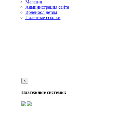
Магазин
Администрация сайта
Волейбол детям
Полезные ссылки
×
Платежные системы: