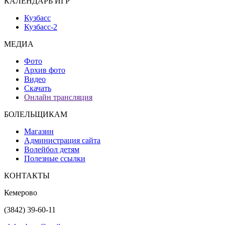
КАЛЕНДАРЬ ИГР
Кузбасс
Кузбасс-2
МЕДИА
Фото
Архив фото
Видео
Скачать
Онлайн трансляция
БОЛЕЛЬЩИКАМ
Магазин
Администрация сайта
Волейбол детям
Полезные ссылки
КОНТАКТЫ
Кемерово
(3842) 39-60-11