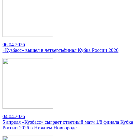
06.04.2026
«Кузбасс» вышел в четвертьфинал Кубка России 2026
04.04.2026
5 апреля «Кузбасс» сыграет ответный матч 1/8 финала Кубка
России 2026 в Нижнем Новгороде