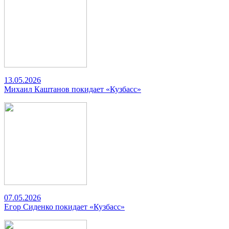
13.05.2026
Михаил Каштанов покидает «Кузбасс»
07.05.2026
Егор Сиденко покидает «Кузбасс»