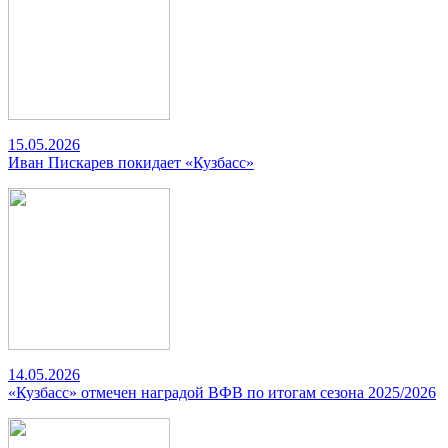
15.05.2026
Иван Пискарев покидает «Кузбасс»
14.05.2026
«Кузбасс» отмечен наградой ВФВ по итогам сезона 2025/2026