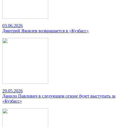
03.06.2026
Дмитрий Яковлев возвращается в «Кузбасс»
29.05.2026
Данило Павлович в следующем сезоне будет выступать за
«Кузбасс»