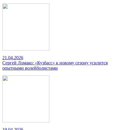
21.04.2026
Сергей Ломако: «Кузбасс» к новому сезону усилится
опытными волейболистами
19.04.2026