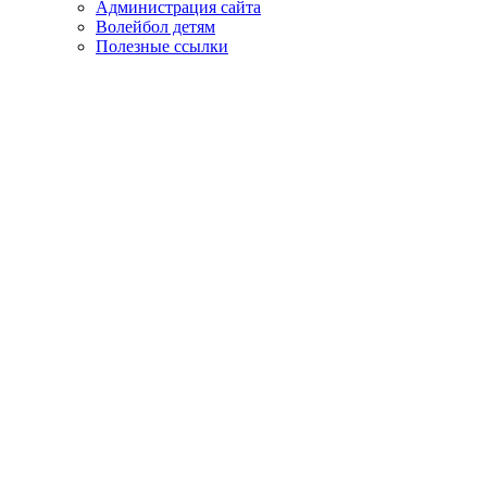
Администрация сайта
Волейбол детям
Полезные ссылки