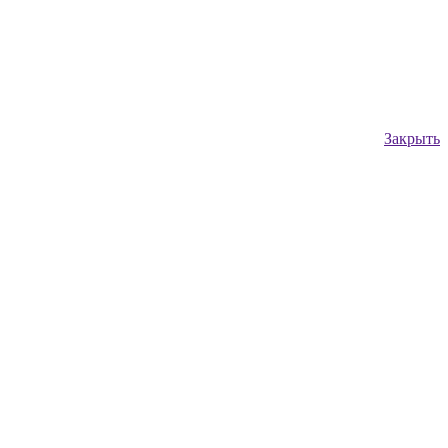
Закрыть