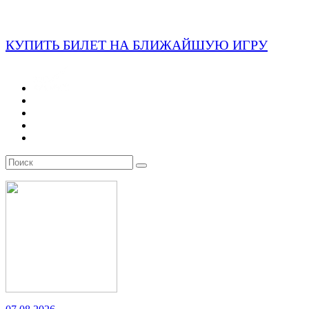
КУПИТЬ БИЛЕТ НА БЛИЖАЙШУЮ ИГРУ