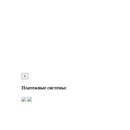
×
Платежные системы: