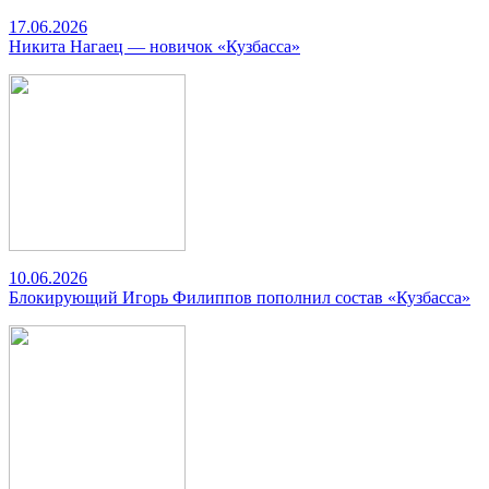
17.06.2026
Никита Нагаец — новичок «Кузбасса»
10.06.2026
Блокирующий Игорь Филиппов пополнил состав «Кузбасса»