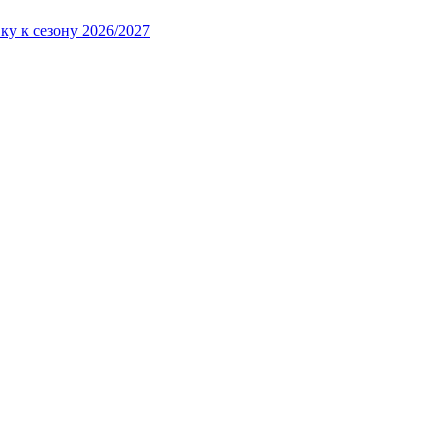
ку к сезону 2026/2027