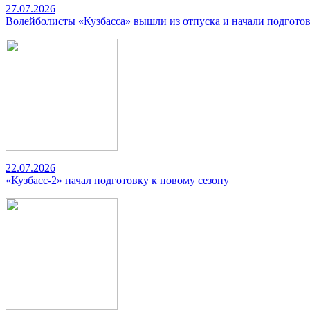
27.07.2026
Волейболисты «Кузбасса» вышли из отпуска и начали подготов
22.07.2026
«Кузбасс-2» начал подготовку к новому сезону