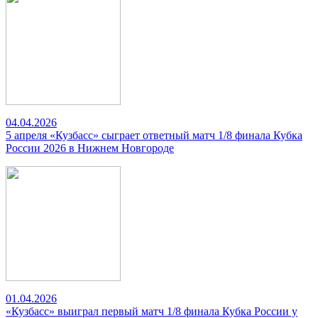
04.04.2026
5 апреля «Кузбасс» сыграет ответный матч 1/8 финала Кубка
России 2026 в Нижнем Новгороде
01.04.2026
«Кузбасс» выиграл первый матч 1/8 финала Кубка России у