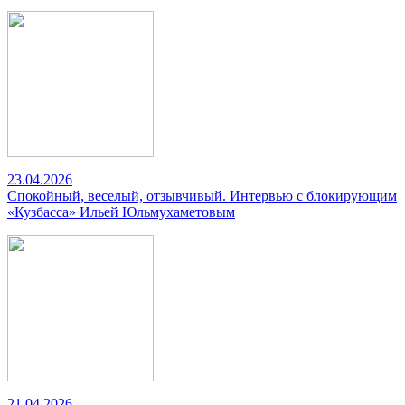
23.04.2026
Спокойный, веселый, отзывчивый. Интервью с блокирующим
«Кузбасса» Ильей Юльмухаметовым
21.04.2026