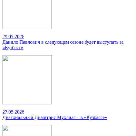
29.05.2026
Данило Павлович в следующем сезоне будет выступать за
«Кузбасс»
27.05.2026
Диагональный Димитрис Мухлиас – в «Кузбассе»