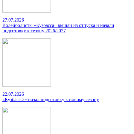
27.07.2026
Волейболисты «Кузбасса» вышли из отпуска и начали
подготовку к сезону 2026/2027
22.07.2026
«Кузбасс-2» начал подготовку к новому сезону