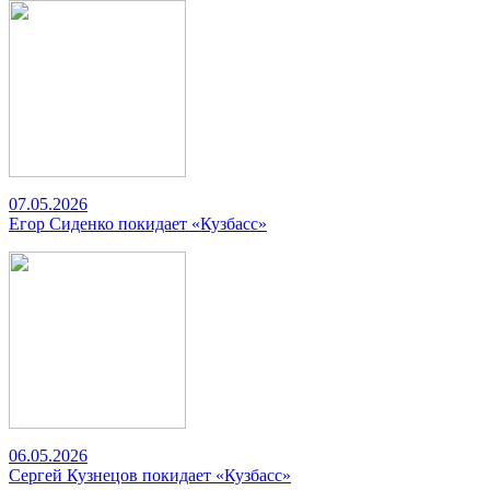
07.05.2026
Егор Сиденко покидает «Кузбасс»
06.05.2026
Сергей Кузнецов покидает «Кузбасс»