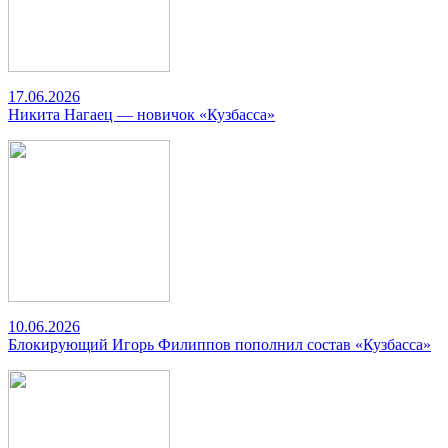
17.06.2026
Никита Нагаец — новичок «Кузбасса»
10.06.2026
Блокирующий Игорь Филиппов пополнил состав «Кузбасса»