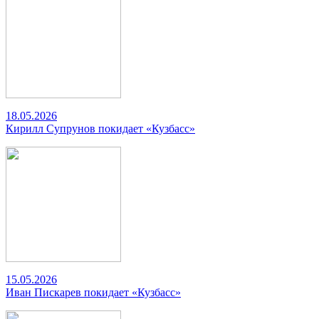
18.05.2026
Кирилл Супрунов покидает «Кузбасс»
15.05.2026
Иван Пискарев покидает «Кузбасс»