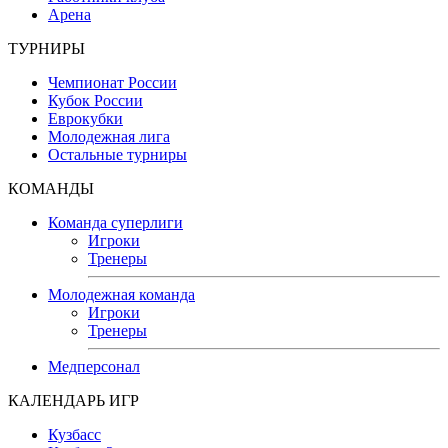
Арена
ТУРНИРЫ
Чемпионат России
Кубок России
Еврокубки
Молодежная лига
Остальные турниры
КОМАНДЫ
Команда суперлиги
Игроки
Тренеры
Молодежная команда
Игроки
Тренеры
Медперсонал
КАЛЕНДАРЬ ИГР
Кузбасс