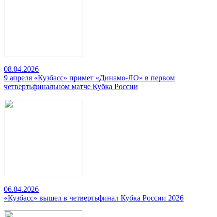
08.04.2026
9 апреля «Кузбасс» примет «Динамо-ЛО» в первом
четвертьфинальном матче Кубка России
06.04.2026
«Кузбасс» вышел в четвертьфинал Кубка России 2026