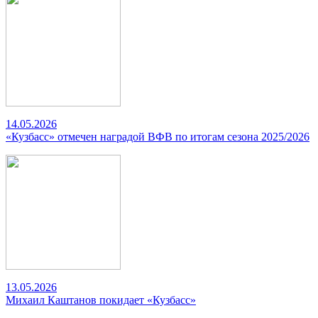
14.05.2026
«Кузбасс» отмечен наградой ВФВ по итогам сезона 2025/2026
13.05.2026
Михаил Каштанов покидает «Кузбасс»