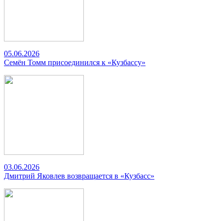
05.06.2026
Семён Томм присоединился к «Кузбассу»
03.06.2026
Дмитрий Яковлев возвращается в «Кузбасс»