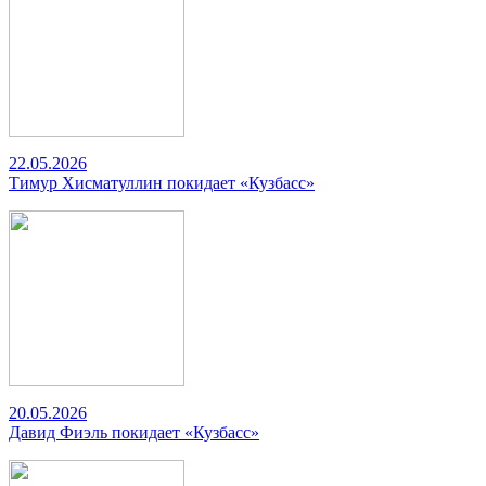
22.05.2026
Тимур Хисматуллин покидает «Кузбасс»
20.05.2026
Давид Фиэль покидает «Кузбасс»