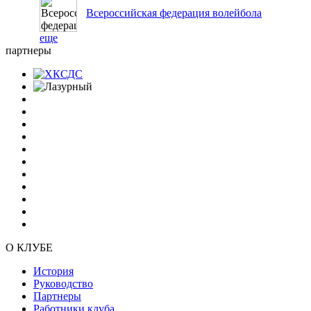
Всероссийская федерация волейбола
еще
партнеры
О КЛУБЕ
История
Руководство
Партнеры
Работники клуба