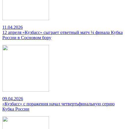
11.04.2026
12 апреля «Кузбасс» сыграет ответный матч ¼ финала Кубка
России в Сосновом бору
09.04.2026
«Кузбасс» с поражения начал четвертьфинальную серию
Кубка России