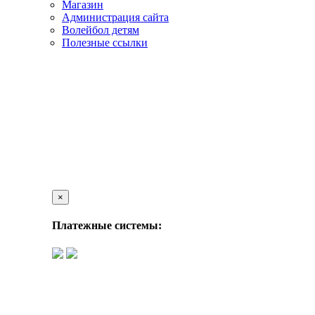
Магазин
Администрация сайта
Волейбол детям
Полезные ссылки
×
Платежные системы: