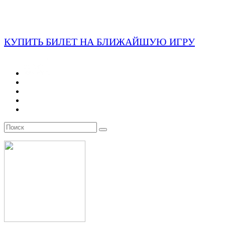
КУПИТЬ БИЛЕТ НА БЛИЖАЙШУЮ ИГРУ