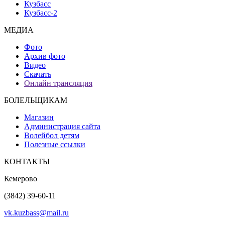
Кузбасс
Кузбасс-2
МЕДИА
Фото
Архив фото
Видео
Скачать
Онлайн трансляция
БОЛЕЛЬЩИКАМ
Магазин
Администрация сайта
Волейбол детям
Полезные ссылки
КОНТАКТЫ
Кемерово
(3842) 39-60-11
vk.kuzbass@mail.ru