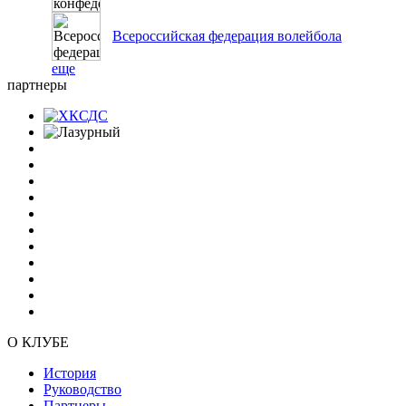
Всероссийская федерация волейбола
еще
партнеры
О КЛУБЕ
История
Руководство
Партнеры