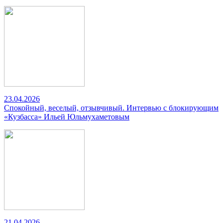
23.04.2026
Спокойный, веселый, отзывчивый. Интервью с блокирующим
«Кузбасса» Ильей Юльмухаметовым
21.04.2026