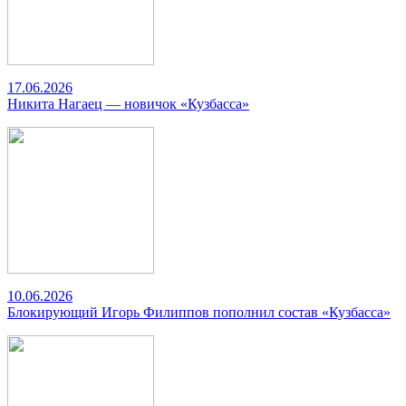
17.06.2026
Никита Нагаец — новичок «Кузбасса»
10.06.2026
Блокирующий Игорь Филиппов пополнил состав «Кузбасса»