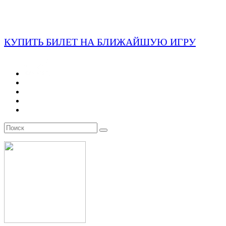
КУПИТЬ БИЛЕТ НА БЛИЖАЙШУЮ ИГРУ