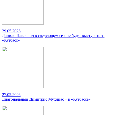
29.05.2026
Данило Павлович в следующем сезоне будет выступать за
«Кузбасс»
27.05.2026
Диагональный Димитрис Мухлиас – в «Кузбассе»