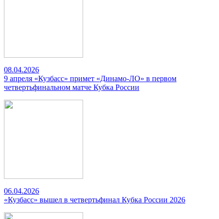
08.04.2026
9 апреля «Кузбасс» примет «Динамо-ЛО» в первом
четвертьфинальном матче Кубка России
06.04.2026
«Кузбасс» вышел в четвертьфинал Кубка России 2026