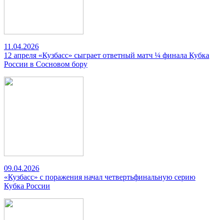
11.04.2026
12 апреля «Кузбасс» сыграет ответный матч ¼ финала Кубка
России в Сосновом бору
09.04.2026
«Кузбасс» с поражения начал четвертьфинальную серию
Кубка России