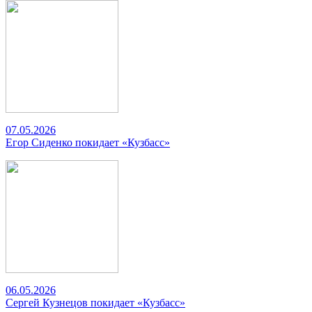
07.05.2026
Егор Сиденко покидает «Кузбасс»
06.05.2026
Сергей Кузнецов покидает «Кузбасс»