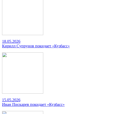
18.05.2026
Кирилл Супрунов покидает «Кузбасс»
15.05.2026
Иван Пискарев покидает «Кузбасс»