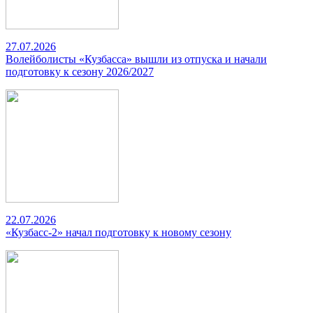
27.07.2026
Волейболисты «Кузбасса» вышли из отпуска и начали
подготовку к сезону 2026/2027
22.07.2026
«Кузбасс-2» начал подготовку к новому сезону