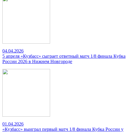
04.04.2026
5 апреля «Кузбасс» сыграет ответный матч 1/8 финала Кубка
России 2026 в Нижнем Новгороде
01.04.2026
«Кузбасс» выиграл первый матч 1/8 финала Кубка России у