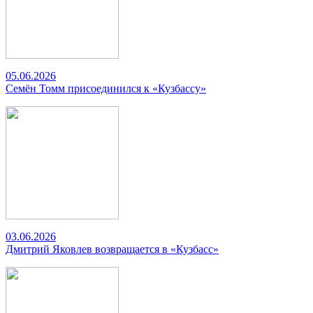
05.06.2026
Семён Томм присоединился к «Кузбассу»
03.06.2026
Дмитрий Яковлев возвращается в «Кузбасс»