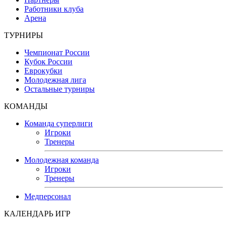
Работники клуба
Арена
ТУРНИРЫ
Чемпионат России
Кубок России
Еврокубки
Молодежная лига
Остальные турниры
КОМАНДЫ
Команда суперлиги
Игроки
Тренеры
Молодежная команда
Игроки
Тренеры
Медперсонал
КАЛЕНДАРЬ ИГР