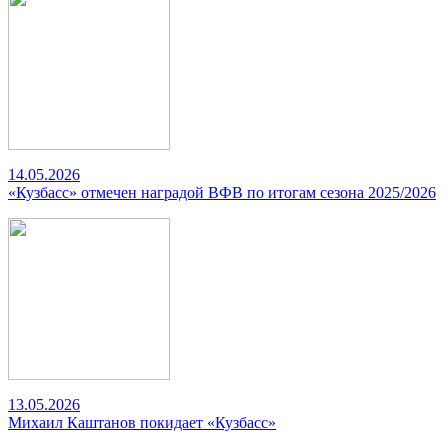
14.05.2026
«Кузбасс» отмечен наградой ВФВ по итогам сезона 2025/2026
13.05.2026
Михаил Каштанов покидает «Кузбасс»