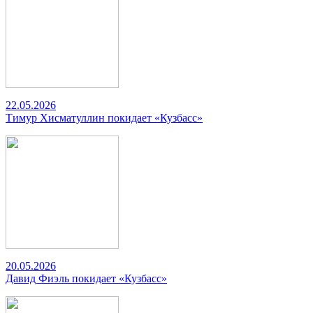
22.05.2026
Тимур Хисматуллин покидает «Кузбасс»
20.05.2026
Давид Фиэль покидает «Кузбасс»