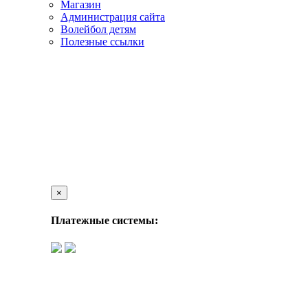
Магазин
Администрация сайта
Волейбол детям
Полезные ссылки
×
Платежные системы: