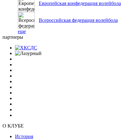
Европейская конфедерация волейбола
Всероссийская федерация волейбола
еще
партнеры
О КЛУБЕ
История