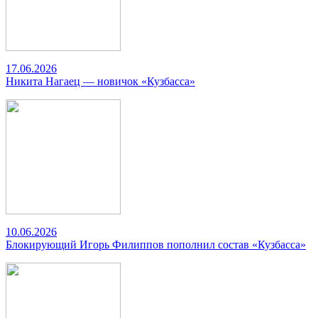
17.06.2026
Никита Нагаец — новичок «Кузбасса»
10.06.2026
Блокирующий Игорь Филиппов пополнил состав «Кузбасса»