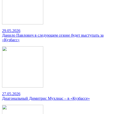
29.05.2026
Данило Павлович в следующем сезоне будет выступать за
«Кузбасс»
27.05.2026
Диагональный Димитрис Мухлиас – в «Кузбассе»