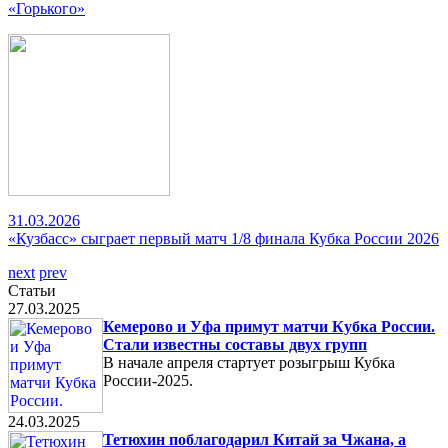
«Горького»
31.03.2026
«Кузбасс» сыграет первый матч 1/8 финала Кубка России 2026
next
prev
Статьи
27.03.2025
Кемерово и Уфа примут матчи Кубка России.
Стали известны составы двух групп
В начале апреля стартует розыгрыш Кубка
России-2025.
24.03.2025
Тетюхин поблагодарил Китай за Чжана, а