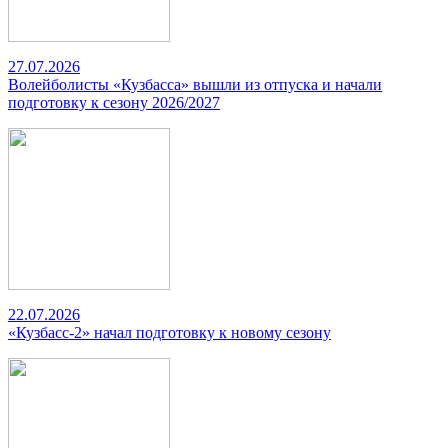
27.07.2026
Волейболисты «Кузбасса» вышли из отпуска и начали
подготовку к сезону 2026/2027
22.07.2026
«Кузбасс-2» начал подготовку к новому сезону