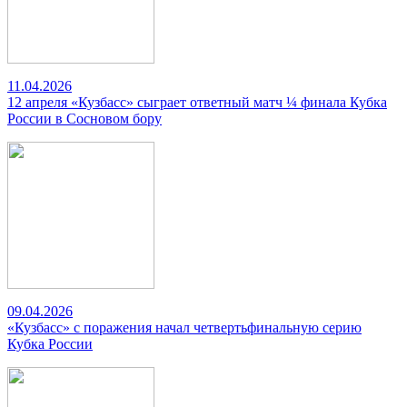
11.04.2026
12 апреля «Кузбасс» сыграет ответный матч ¼ финала Кубка
России в Сосновом бору
09.04.2026
«Кузбасс» с поражения начал четвертьфинальную серию
Кубка России