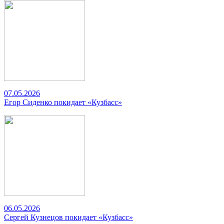
07.05.2026
Егор Сиденко покидает «Кузбасс»
06.05.2026
Сергей Кузнецов покидает «Кузбасс»