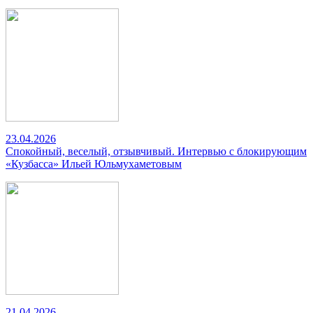
23.04.2026
Спокойный, веселый, отзывчивый. Интервью с блокирующим
«Кузбасса» Ильей Юльмухаметовым
21.04.2026