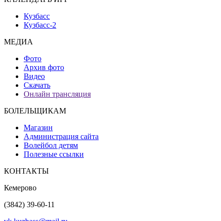
Кузбасс
Кузбасс-2
МЕДИА
Фото
Архив фото
Видео
Скачать
Онлайн трансляция
БОЛЕЛЬЩИКАМ
Магазин
Администрация сайта
Волейбол детям
Полезные ссылки
КОНТАКТЫ
Кемерово
(3842) 39-60-11