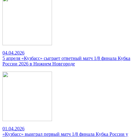
04.04.2026
5 апреля «Кузбасс» сыграет ответный матч 1/8 финала Кубка
России 2026 в Нижнем Новгороде
01.04.2026
«Кузбасс» выиграл первый матч 1/8 финала Кубка России у