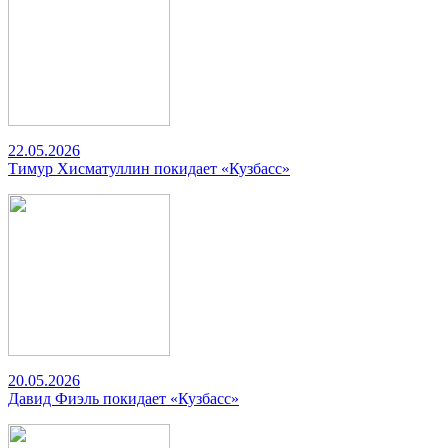
22.05.2026
Тимур Хисматуллин покидает «Кузбасс»
20.05.2026
Давид Фиэль покидает «Кузбасс»