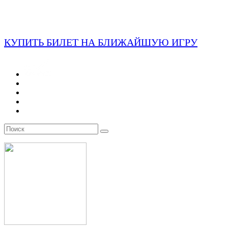
КУПИТЬ БИЛЕТ НА БЛИЖАЙШУЮ ИГРУ