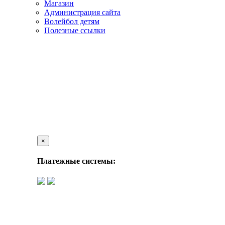
Магазин
Администрация сайта
Волейбол детям
Полезные ссылки
×
Платежные системы: