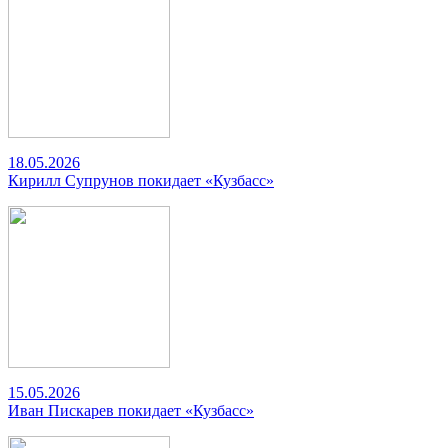
18.05.2026
Кирилл Супрунов покидает «Кузбасс»
15.05.2026
Иван Пискарев покидает «Кузбасс»