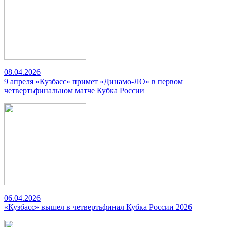
08.04.2026
9 апреля «Кузбасс» примет «Динамо-ЛО» в первом
четвертьфинальном матче Кубка России
06.04.2026
«Кузбасс» вышел в четвертьфинал Кубка России 2026