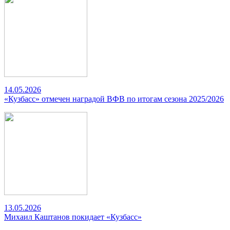
14.05.2026
«Кузбасс» отмечен наградой ВФВ по итогам сезона 2025/2026
13.05.2026
Михаил Каштанов покидает «Кузбасс»