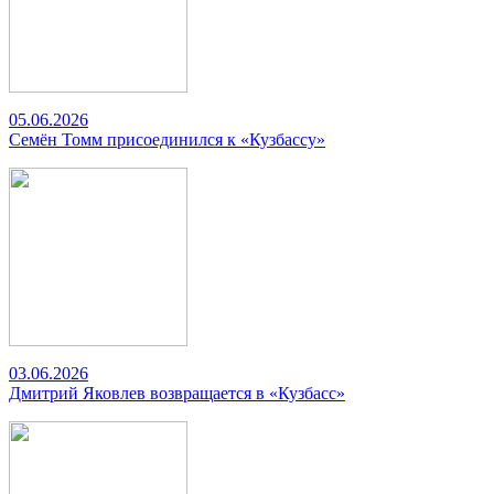
05.06.2026
Семён Томм присоединился к «Кузбассу»
03.06.2026
Дмитрий Яковлев возвращается в «Кузбасс»