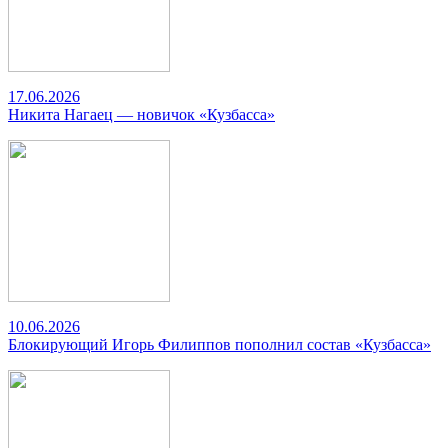
17.06.2026
Никита Нагаец — новичок «Кузбасса»
10.06.2026
Блокирующий Игорь Филиппов пополнил состав «Кузбасса»