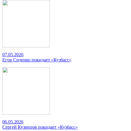
07.05.2026
Егор Сиденко покидает «Кузбасс»
06.05.2026
Сергей Кузнецов покидает «Кузбасс»