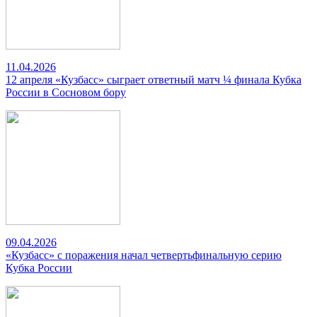
11.04.2026
12 апреля «Кузбасс» сыграет ответный матч ¼ финала Кубка
России в Сосновом бору
09.04.2026
«Кузбасс» с поражения начал четвертьфинальную серию
Кубка России