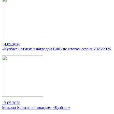
14.05.2026
«Кузбасс» отмечен наградой ВФВ по итогам сезона 2025/2026
13.05.2026
Михаил Каштанов покидает «Кузбасс»