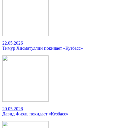
22.05.2026
Тимур Хисматуллин покидает «Кузбасс»
20.05.2026
Давид Фиэль покидает «Кузбасс»