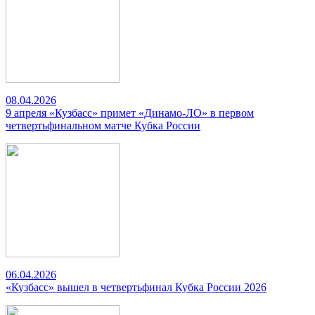
08.04.2026
9 апреля «Кузбасс» примет «Динамо-ЛО» в первом
четвертьфинальном матче Кубка России
06.04.2026
«Кузбасс» вышел в четвертьфинал Кубка России 2026