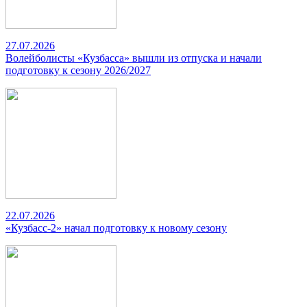
27.07.2026
Волейболисты «Кузбасса» вышли из отпуска и начали
подготовку к сезону 2026/2027
22.07.2026
«Кузбасс-2» начал подготовку к новому сезону