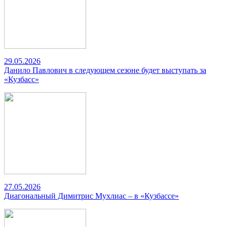
29.05.2026
Данило Павлович в следующем сезоне будет выступать за
«Кузбасс»
27.05.2026
Диагональный Димитрис Мухлиас – в «Кузбассе»