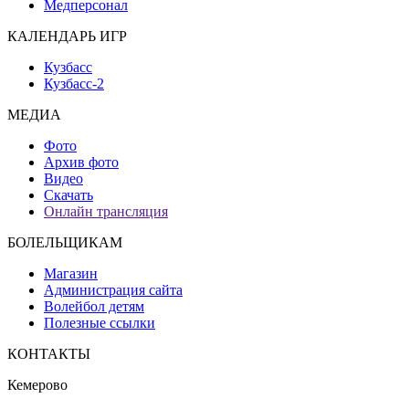
Медперсонал
КАЛЕНДАРЬ ИГР
Кузбасс
Кузбасс-2
МЕДИА
Фото
Архив фото
Видео
Скачать
Онлайн трансляция
БОЛЕЛЬЩИКАМ
Магазин
Администрация сайта
Волейбол детям
Полезные ссылки
КОНТАКТЫ
Кемерово