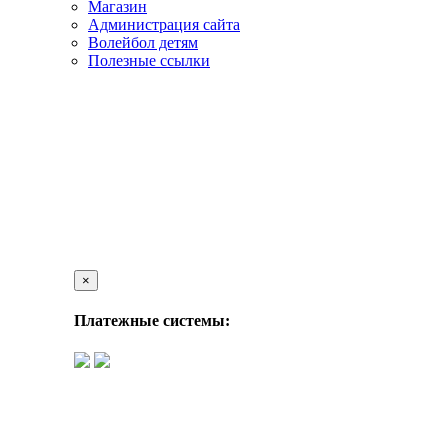
Магазин
Администрация сайта
Волейбол детям
Полезные ссылки
×
Платежные системы: