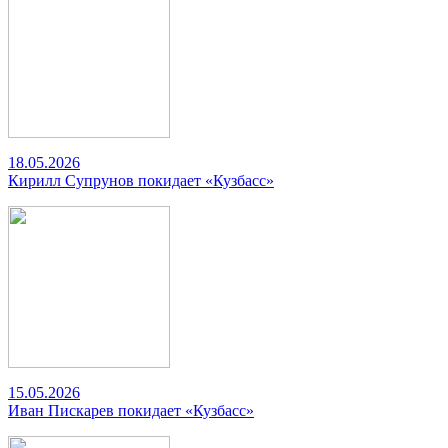
18.05.2026
Кирилл Супрунов покидает «Кузбасс»
15.05.2026
Иван Пискарев покидает «Кузбасс»