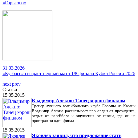
«Горького»
31.03.2026
«Кузбасс» сыграет первый матч 1/8 финала Кубка России 2026
next
prev
Статьи
15.05.2015
Владимир Алекно: Танец хорош финалом
Тренер лучшего волейбольного клуба Европы из Казани
Владимир Алекно рассказывает про орден от президента,
отдых от волейбола и ощущения от сезона, где он не
проиграл ни один финал.
15.05.2015
Яковлев заявил, что предложение стать