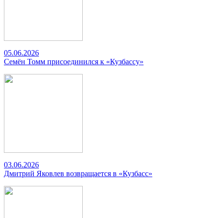
05.06.2026
Семён Томм присоединился к «Кузбассу»
03.06.2026
Дмитрий Яковлев возвращается в «Кузбасс»