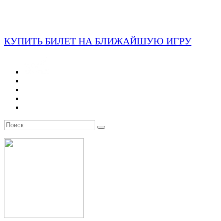
КУПИТЬ БИЛЕТ НА БЛИЖАЙШУЮ ИГРУ