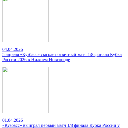
04.04.2026
5 апреля «Кузбасс» сыграет ответный матч 1/8 финала Кубка
России 2026 в Нижнем Новгороде
01.04.2026
«Кузбасс» выиграл первый матч 1/8 финала Кубка России у