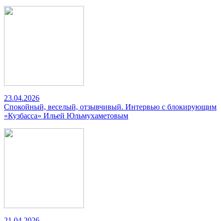
23.04.2026
Спокойный, веселый, отзывчивый. Интервью с блокирующим
«Кузбасса» Ильей Юльмухаметовым
21.04.2026