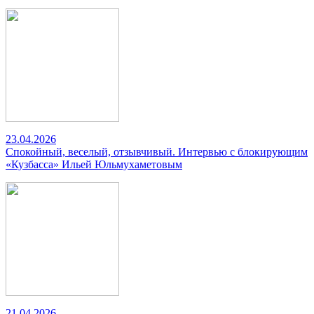
23.04.2026
Спокойный, веселый, отзывчивый. Интервью с блокирующим
«Кузбасса» Ильей Юльмухаметовым
21.04.2026