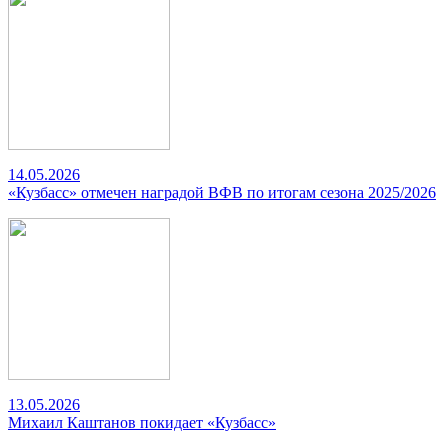
14.05.2026
«Кузбасс» отмечен наградой ВФВ по итогам сезона 2025/2026
13.05.2026
Михаил Каштанов покидает «Кузбасс»