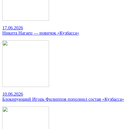
17.06.2026
Никита Нагаец — новичок «Кузбасса»
10.06.2026
Блокирующий Игорь Филиппов пополнил состав «Кузбасса»