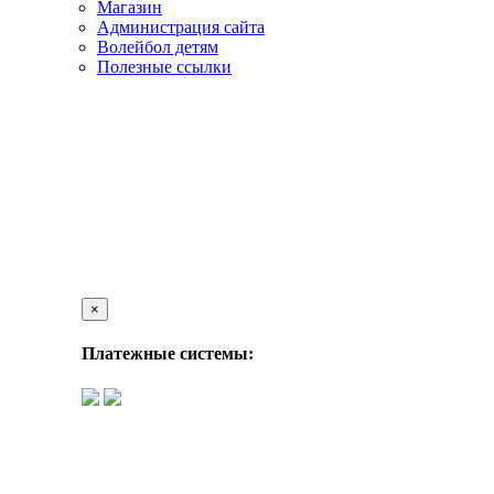
Магазин
Администрация сайта
Волейбол детям
Полезные ссылки
×
Платежные системы: