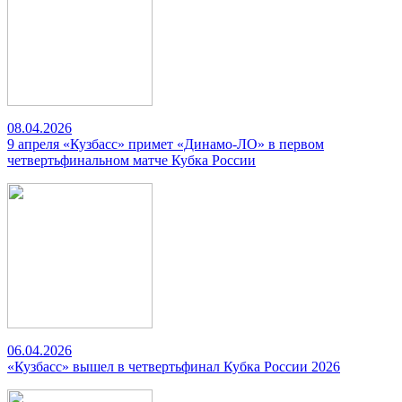
08.04.2026
9 апреля «Кузбасс» примет «Динамо-ЛО» в первом
четвертьфинальном матче Кубка России
06.04.2026
«Кузбасс» вышел в четвертьфинал Кубка России 2026