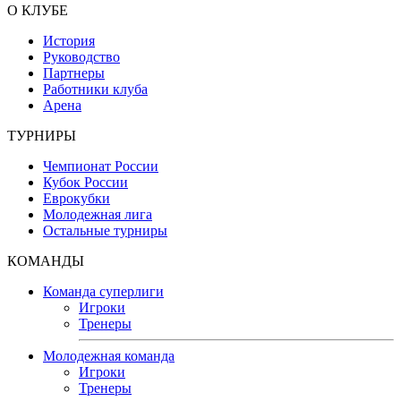
О КЛУБЕ
История
Руководство
Партнеры
Работники клуба
Арена
ТУРНИРЫ
Чемпионат России
Кубок России
Еврокубки
Молодежная лига
Остальные турниры
КОМАНДЫ
Команда суперлиги
Игроки
Тренеры
Молодежная команда
Игроки
Тренеры