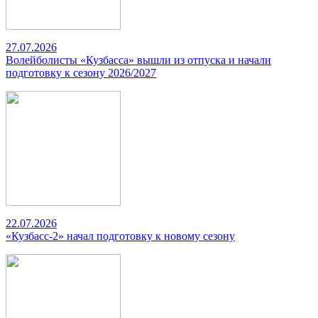
27.07.2026
Волейболисты «Кузбасса» вышли из отпуска и начали
подготовку к сезону 2026/2027
22.07.2026
«Кузбасс-2» начал подготовку к новому сезону