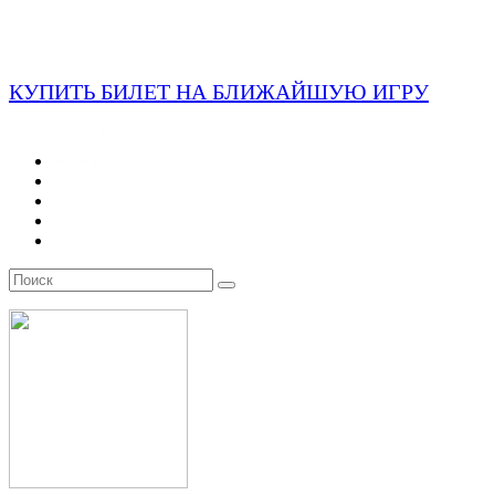
КУПИТЬ БИЛЕТ НА БЛИЖАЙШУЮ ИГРУ