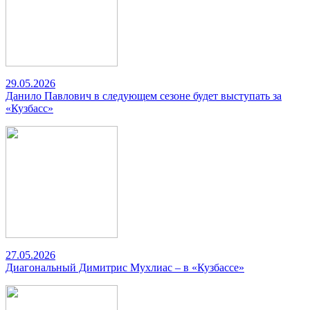
29.05.2026
Данило Павлович в следующем сезоне будет выступать за
«Кузбасс»
27.05.2026
Диагональный Димитрис Мухлиас – в «Кузбассе»