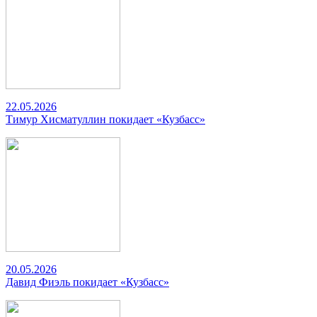
22.05.2026
Тимур Хисматуллин покидает «Кузбасс»
20.05.2026
Давид Фиэль покидает «Кузбасс»