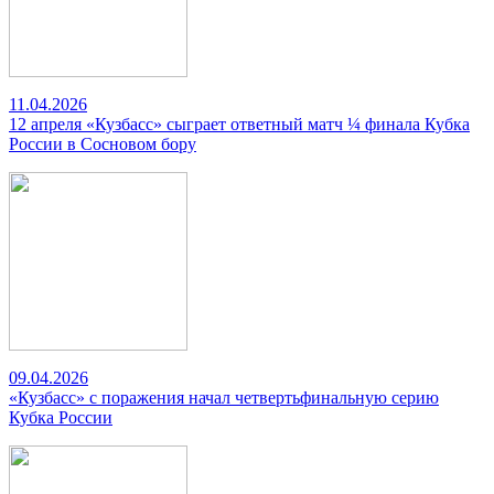
11.04.2026
12 апреля «Кузбасс» сыграет ответный матч ¼ финала Кубка
России в Сосновом бору
09.04.2026
«Кузбасс» с поражения начал четвертьфинальную серию
Кубка России