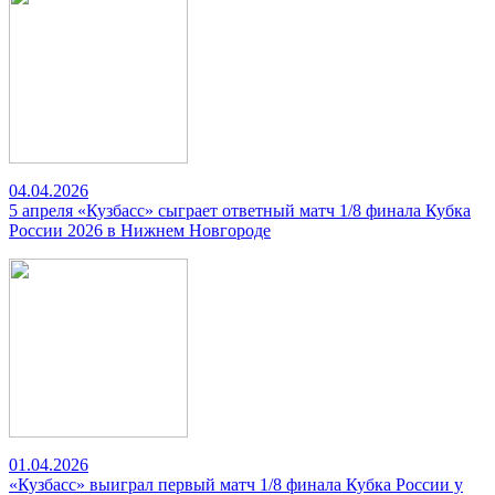
04.04.2026
5 апреля «Кузбасс» сыграет ответный матч 1/8 финала Кубка
России 2026 в Нижнем Новгороде
01.04.2026
«Кузбасс» выиграл первый матч 1/8 финала Кубка России у