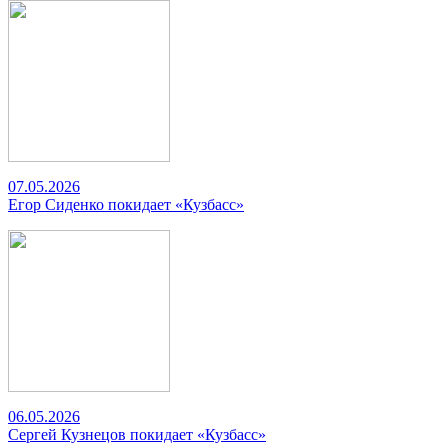
07.05.2026
Егор Сиденко покидает «Кузбасс»
06.05.2026
Сергей Кузнецов покидает «Кузбасс»