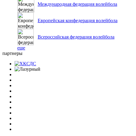
Международная федерация волейбола
Европейская конфедерация волейбола
Всероссийская федерация волейбола
еще
партнеры