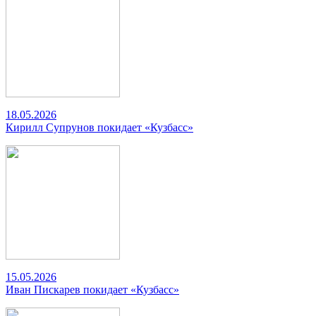
18.05.2026
Кирилл Супрунов покидает «Кузбасс»
15.05.2026
Иван Пискарев покидает «Кузбасс»