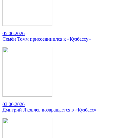
05.06.2026
Семён Томм присоединился к «Кузбассу»
03.06.2026
Дмитрий Яковлев возвращается в «Кузбасс»