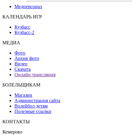
Медперсонал
КАЛЕНДАРЬ ИГР
Кузбасс
Кузбасс-2
МЕДИА
Фото
Архив фото
Видео
Скачать
Онлайн трансляция
БОЛЕЛЬЩИКАМ
Магазин
Администрация сайта
Волейбол детям
Полезные ссылки
КОНТАКТЫ
Кемерово