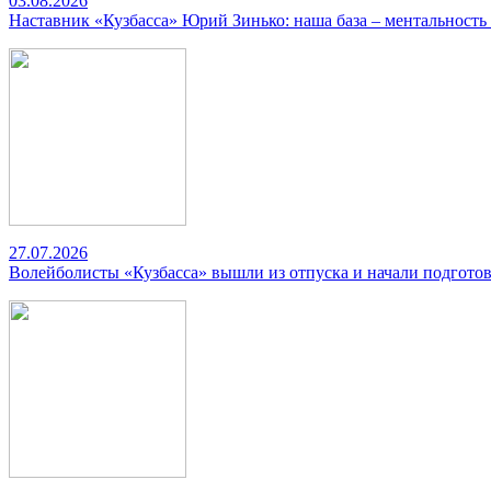
03.08.2026
Наставник «Кузбасса» Юрий Зинько: наша база – ментальность
27.07.2026
Волейболисты «Кузбасса» вышли из отпуска и начали подготов