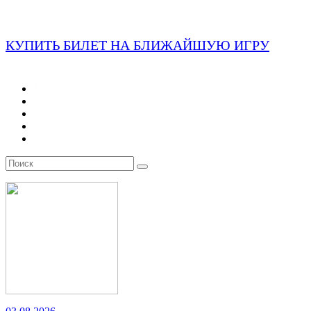
КУПИТЬ БИЛЕТ НА БЛИЖАЙШУЮ ИГРУ