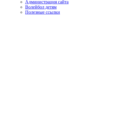
Администрация сайта
Волейбол детям
Полезные ссылки