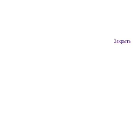
Закрыть