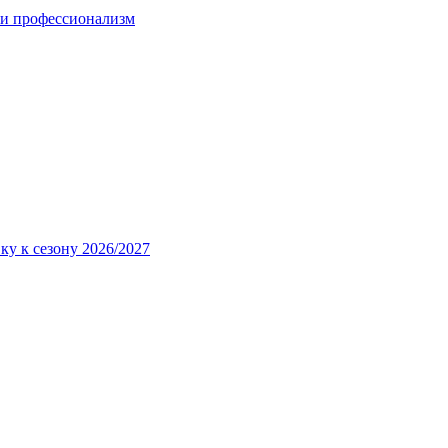
 и профессионализм
ку к сезону 2026/2027