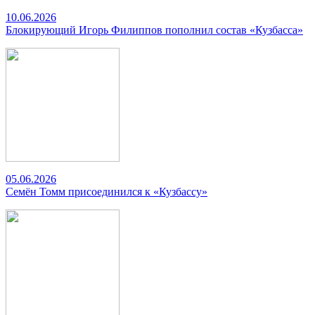
10.06.2026
Блокирующий Игорь Филиппов пополнил состав «Кузбасса»
05.06.2026
Семён Томм присоединился к «Кузбассу»