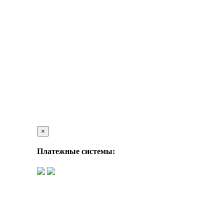
×
Платежные системы: