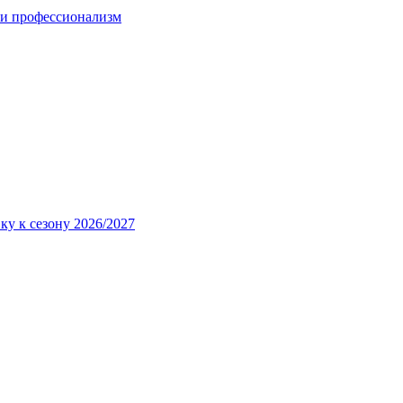
 и профессионализм
ку к сезону 2026/2027