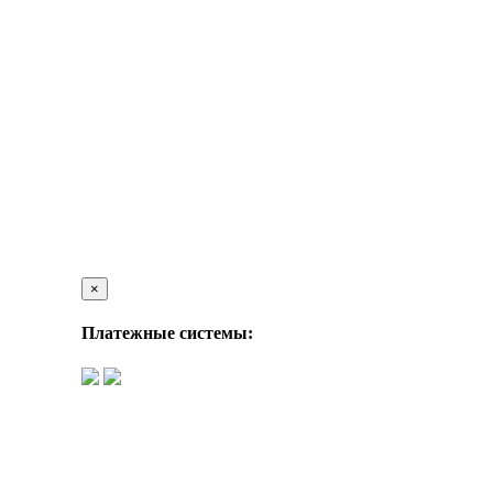
×
Платежные системы: