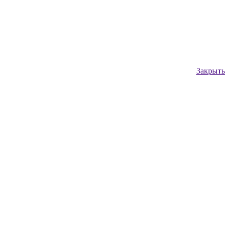
Закрыть