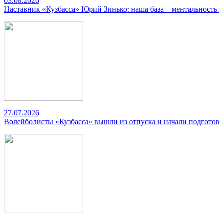
03.08.2026
Наставник «Кузбасса» Юрий Зинько: наша база – ментальность
27.07.2026
Волейболисты «Кузбасса» вышли из отпуска и начали подготов