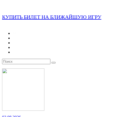
КУПИТЬ БИЛЕТ НА БЛИЖАЙШУЮ ИГРУ