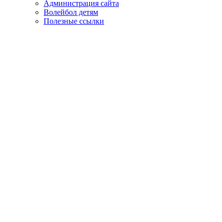
Администрация сайта
Волейбол детям
Полезные ссылки