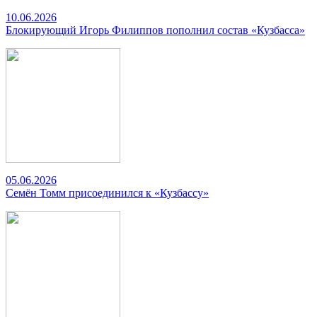
10.06.2026
Блокирующий Игорь Филиппов пополнил состав «Кузбасса»
05.06.2026
Семён Томм присоединился к «Кузбассу»