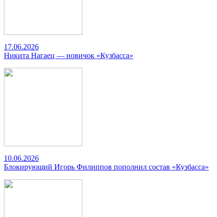
17.06.2026
Никита Нагаец — новичок «Кузбасса»
10.06.2026
Блокирующий Игорь Филиппов пополнил состав «Кузбасса»