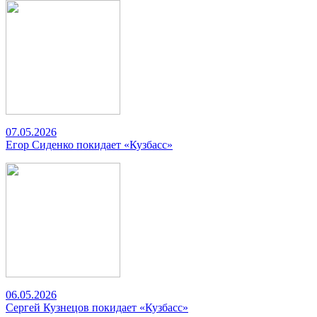
07.05.2026
Егор Сиденко покидает «Кузбасс»
06.05.2026
Сергей Кузнецов покидает «Кузбасс»