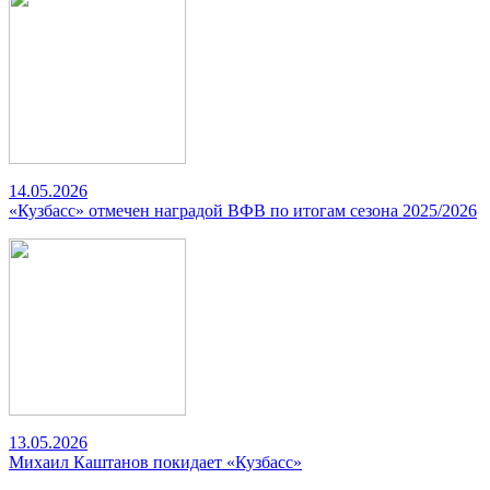
14.05.2026
«Кузбасс» отмечен наградой ВФВ по итогам сезона 2025/2026
13.05.2026
Михаил Каштанов покидает «Кузбасс»