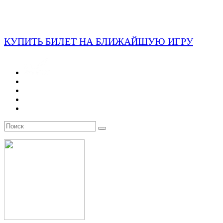
КУПИТЬ БИЛЕТ НА БЛИЖАЙШУЮ ИГРУ