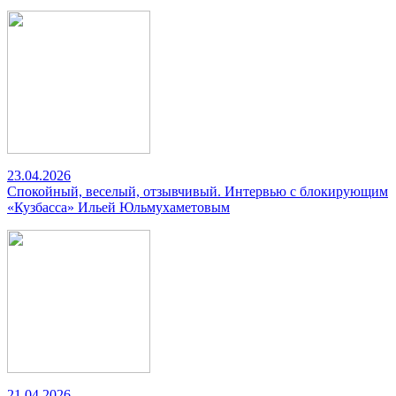
23.04.2026
Спокойный, веселый, отзывчивый. Интервью с блокирующим
«Кузбасса» Ильей Юльмухаметовым
21.04.2026