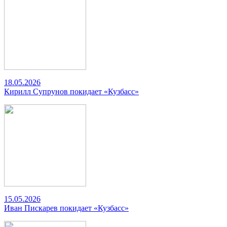
18.05.2026
Кирилл Супрунов покидает «Кузбасс»
15.05.2026
Иван Пискарев покидает «Кузбасс»