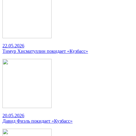
22.05.2026
Тимур Хисматуллин покидает «Кузбасс»
20.05.2026
Давид Фиэль покидает «Кузбасс»