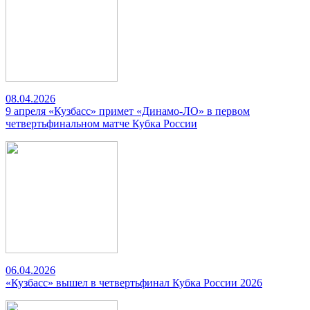
08.04.2026
9 апреля «Кузбасс» примет «Динамо-ЛО» в первом
четвертьфинальном матче Кубка России
06.04.2026
«Кузбасс» вышел в четвертьфинал Кубка России 2026