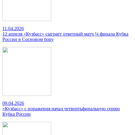
11.04.2026
12 апреля «Кузбасс» сыграет ответный матч ¼ финала Кубка
России в Сосновом бору
09.04.2026
«Кузбасс» с поражения начал четвертьфинальную серию
Кубка России