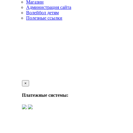
Магазин
Администрация сайта
Волейбол детям
Полезные ссылки
×
Платежные системы: