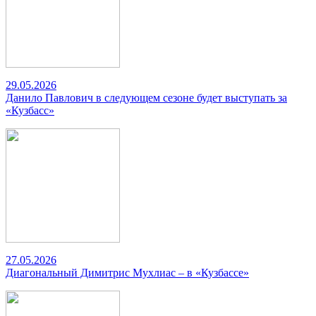
29.05.2026
Данило Павлович в следующем сезоне будет выступать за
«Кузбасс»
27.05.2026
Диагональный Димитрис Мухлиас – в «Кузбассе»