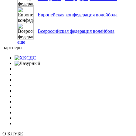
Европейская конфедерация волейбола
Всероссийская федерация волейбола
еще
партнеры
О КЛУБЕ