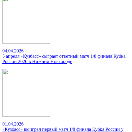
04.04.2026
5 апреля «Кузбасс» сыграет ответный матч 1/8 финала Кубка
России 2026 в Нижнем Новгороде
01.04.2026
«Кузбасс» выиграл первый матч 1/8 финала Кубка России у