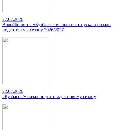
27.07.2026
Волейболисты «Кузбасса» вышли из отпуска и начали
подготовку к сезону 2026/2027
22.07.2026
«Кузбасс-2» начал подготовку к новому сезону