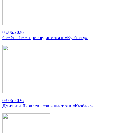
05.06.2026
Семён Томм присоединился к «Кузбассу»
03.06.2026
Дмитрий Яковлев возвращается в «Кузбасс»