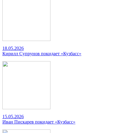
18.05.2026
Кирилл Супрунов покидает «Кузбасс»
15.05.2026
Иван Пискарев покидает «Кузбасс»