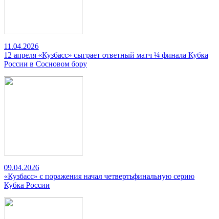
11.04.2026
12 апреля «Кузбасс» сыграет ответный матч ¼ финала Кубка
России в Сосновом бору
09.04.2026
«Кузбасс» с поражения начал четвертьфинальную серию
Кубка России