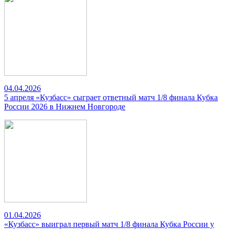
04.04.2026
5 апреля «Кузбасс» сыграет ответный матч 1/8 финала Кубка
России 2026 в Нижнем Новгороде
01.04.2026
«Кузбасс» выиграл первый матч 1/8 финала Кубка России у