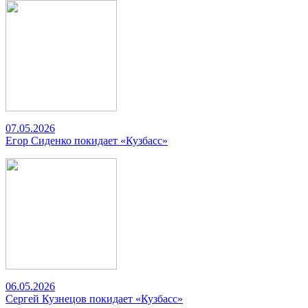
07.05.2026
Егор Сиденко покидает «Кузбасс»
06.05.2026
Сергей Кузнецов покидает «Кузбасс»