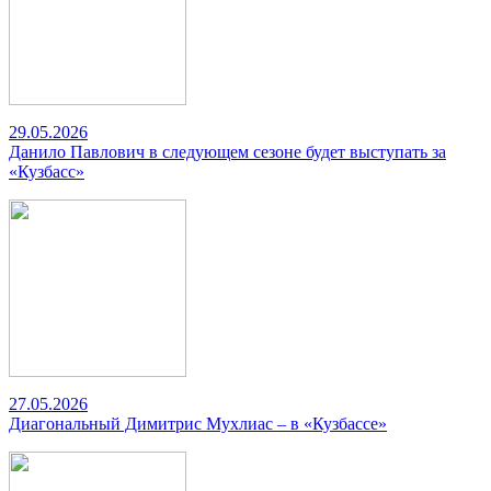
29.05.2026
Данило Павлович в следующем сезоне будет выступать за
«Кузбасс»
27.05.2026
Диагональный Димитрис Мухлиас – в «Кузбассе»