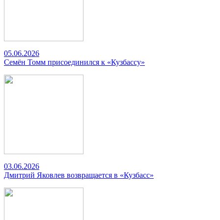
05.06.2026
Семён Томм присоединился к «Кузбассу»
03.06.2026
Дмитрий Яковлев возвращается в «Кузбасс»