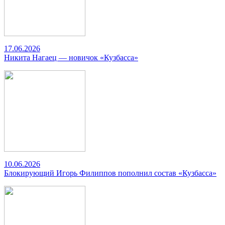
17.06.2026
Никита Нагаец — новичок «Кузбасса»
10.06.2026
Блокирующий Игорь Филиппов пополнил состав «Кузбасса»