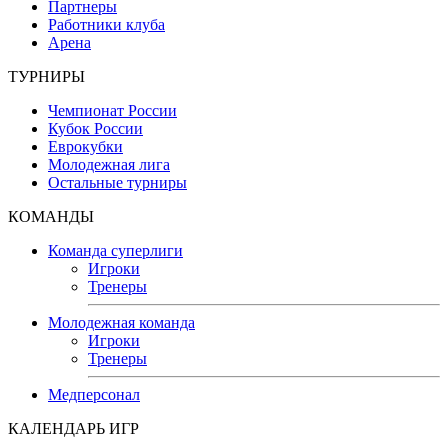
Партнеры
Работники клуба
Арена
ТУРНИРЫ
Чемпионат России
Кубок России
Еврокубки
Молодежная лига
Остальные турниры
КОМАНДЫ
Команда суперлиги
Игроки
Тренеры
Молодежная команда
Игроки
Тренеры
Медперсонал
КАЛЕНДАРЬ ИГР