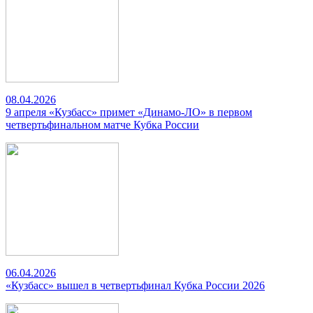
08.04.2026
9 апреля «Кузбасс» примет «Динамо-ЛО» в первом
четвертьфинальном матче Кубка России
06.04.2026
«Кузбасс» вышел в четвертьфинал Кубка России 2026