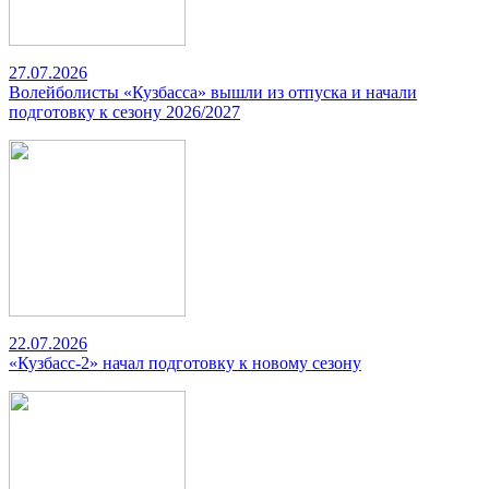
27.07.2026
Волейболисты «Кузбасса» вышли из отпуска и начали
подготовку к сезону 2026/2027
22.07.2026
«Кузбасс-2» начал подготовку к новому сезону