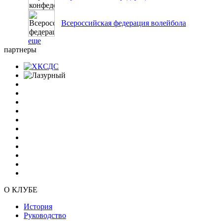
Всероссийская федерация волейбола
еще
партнеры
О КЛУБЕ
История
Руководство