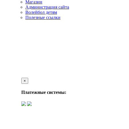
Магазин
Администрация сайта
Волейбол детям
Полезные ссылки
×
Платежные системы: