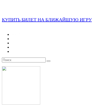
КУПИТЬ БИЛЕТ НА БЛИЖАЙШУЮ ИГРУ