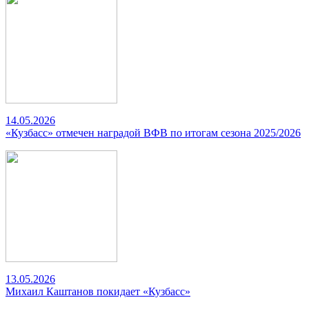
14.05.2026
«Кузбасс» отмечен наградой ВФВ по итогам сезона 2025/2026
13.05.2026
Михаил Каштанов покидает «Кузбасс»