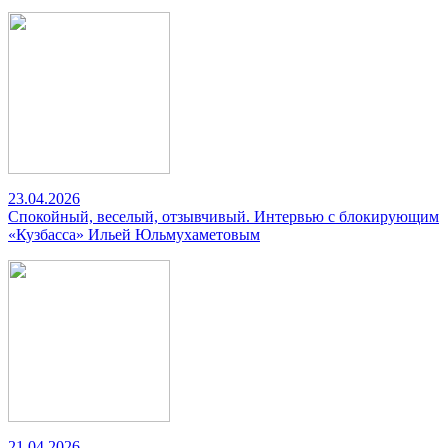
23.04.2026
Спокойный, веселый, отзывчивый. Интервью с блокирующим
«Кузбасса» Ильей Юльмухаметовым
21.04.2026