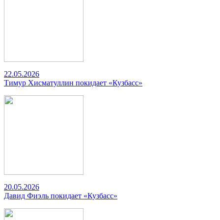
22.05.2026
Тимур Хисматуллин покидает «Кузбасс»
20.05.2026
Давид Фиэль покидает «Кузбасс»