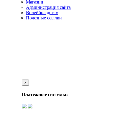
Магазин
Администрация сайта
Волейбол детям
Полезные ссылки
×
Платежные системы: