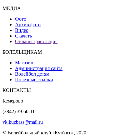
МЕДИА
Фото
Архив фото
Видео
Скачать
Онлайн трансляция
БОЛЕЛЬЩИКАМ
Магазин
Администрация сайта
Волейбол детям
Полезные ссылки
КОНТАКТЫ
Кемерово
(3842) 39-60-11
vk.kuzbass@mail.ru
© Волейбольный клуб «Кузбасс», 2020