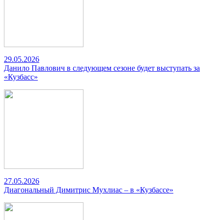
29.05.2026
Данило Павлович в следующем сезоне будет выступать за
«Кузбасс»
27.05.2026
Диагональный Димитрис Мухлиас – в «Кузбассе»