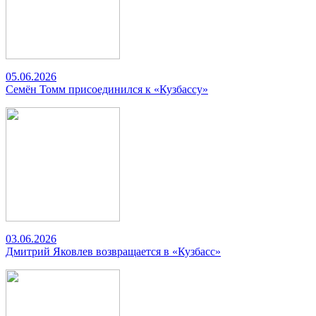
05.06.2026
Семён Томм присоединился к «Кузбассу»
03.06.2026
Дмитрий Яковлев возвращается в «Кузбасс»