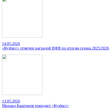
14.05.2026
«Кузбасс» отмечен наградой ВФВ по итогам сезона 2025/2026
13.05.2026
Михаил Каштанов покидает «Кузбасс»