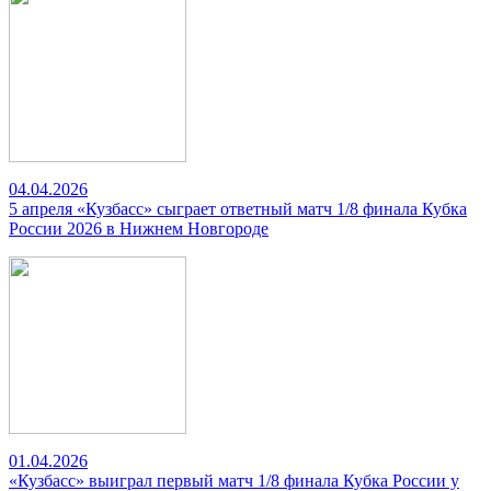
04.04.2026
5 апреля «Кузбасс» сыграет ответный матч 1/8 финала Кубка
России 2026 в Нижнем Новгороде
01.04.2026
«Кузбасс» выиграл первый матч 1/8 финала Кубка России у