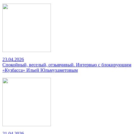
23.04.2026
Спокойный, веселый, отзывчивый. Интервью с блокирующим
«Кузбасса» Ильей Юльмухаметовым
21.04.2026