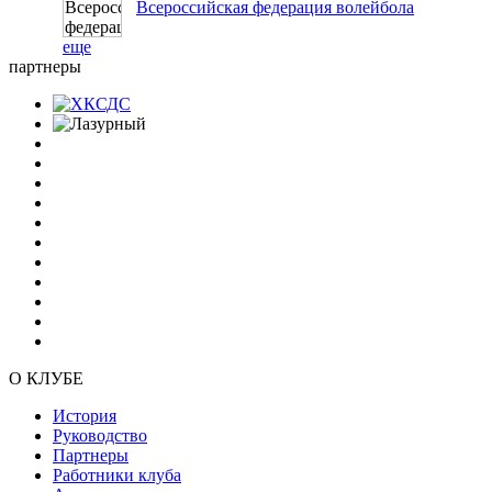
Всероссийская федерация волейбола
еще
партнеры
О КЛУБЕ
История
Руководство
Партнеры
Работники клуба