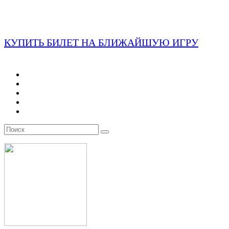
КУПИТЬ БИЛЕТ НА БЛИЖАЙШУЮ ИГРУ