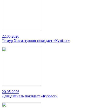
22.05.2026
Тимур Хисматуллин покидает «Кузбасс»
20.05.2026
Давид Фиэль покидает «Кузбасс»