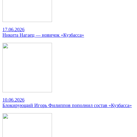
17.06.2026
Никита Нагаец — новичок «Кузбасса»
10.06.2026
Блокирующий Игорь Филиппов пополнил состав «Кузбасса»