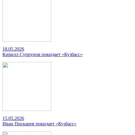
18.05.2026
Кирилл Супрунов покидает «Кузбасс»
15.05.2026
Иван Пискарев покидает «Кузбасс»