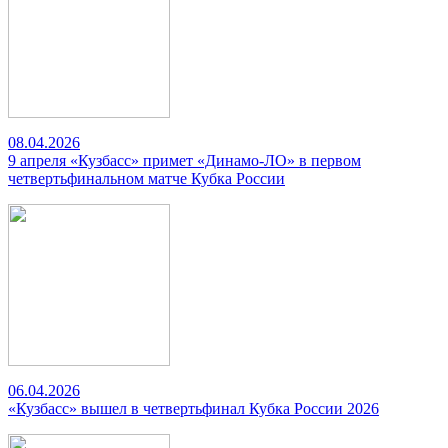
08.04.2026
9 апреля «Кузбасс» примет «Динамо-ЛО» в первом
четвертьфинальном матче Кубка России
06.04.2026
«Кузбасс» вышел в четвертьфинал Кубка России 2026