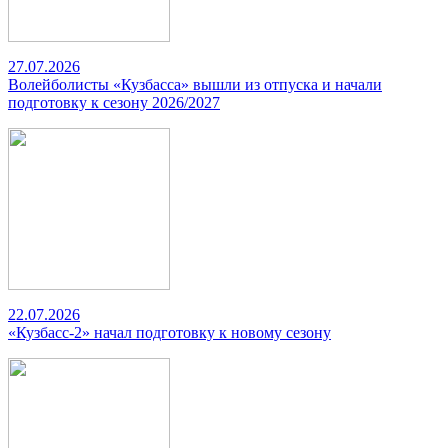
27.07.2026
Волейболисты «Кузбасса» вышли из отпуска и начали
подготовку к сезону 2026/2027
22.07.2026
«Кузбасс-2» начал подготовку к новому сезону