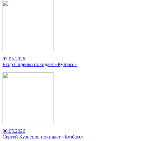
07.05.2026
Егор Сиденко покидает «Кузбасс»
06.05.2026
Сергей Кузнецов покидает «Кузбасс»