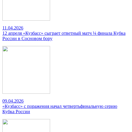
11.04.2026
12 апреля «Кузбасс» сыграет ответный матч ¼ финала Кубка
России в Сосновом бору
09.04.2026
«Кузбасс» с поражения начал четвертьфинальную серию
Кубка России