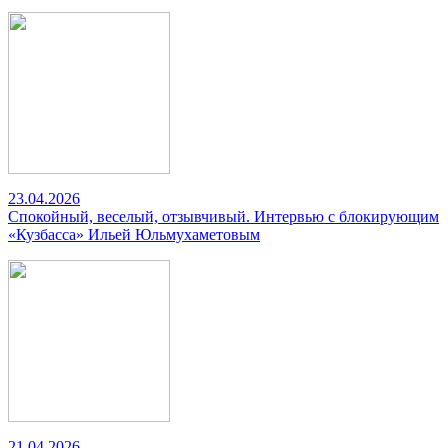
23.04.2026
Спокойный, веселый, отзывчивый. Интервью с блокирующим
«Кузбасса» Ильей Юльмухаметовым
21.04.2026