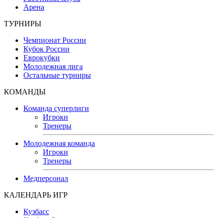
Арена
ТУРНИРЫ
Чемпионат России
Кубок России
Еврокубки
Молодежная лига
Остальные турниры
КОМАНДЫ
Команда суперлиги
Игроки
Тренеры
Молодежная команда
Игроки
Тренеры
Медперсонал
КАЛЕНДАРЬ ИГР
Кузбасс