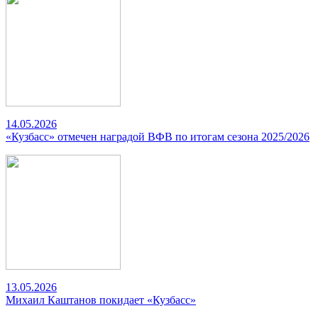
14.05.2026
«Кузбасс» отмечен наградой ВФВ по итогам сезона 2025/2026
13.05.2026
Михаил Каштанов покидает «Кузбасс»