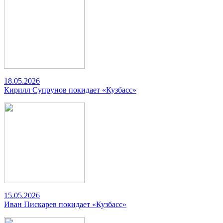
18.05.2026
Кирилл Супрунов покидает «Кузбасс»
15.05.2026
Иван Пискарев покидает «Кузбасс»