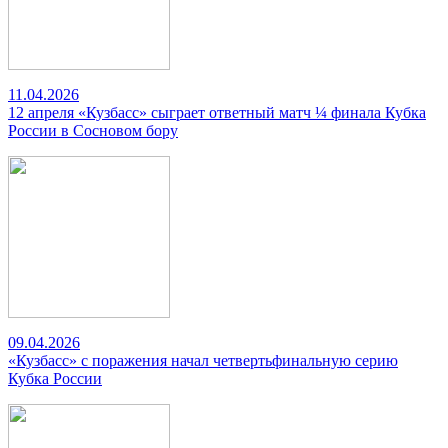
11.04.2026
12 апреля «Кузбасс» сыграет ответный матч ¼ финала Кубка
России в Сосновом бору
09.04.2026
«Кузбасс» с поражения начал четвертьфинальную серию
Кубка России