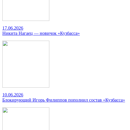
17.06.2026
Никита Нагаец — новичок «Кузбасса»
10.06.2026
Блокирующий Игорь Филиппов пополнил состав «Кузбасса»