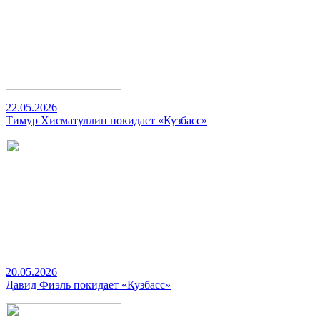
22.05.2026
Тимур Хисматуллин покидает «Кузбасс»
20.05.2026
Давид Фиэль покидает «Кузбасс»