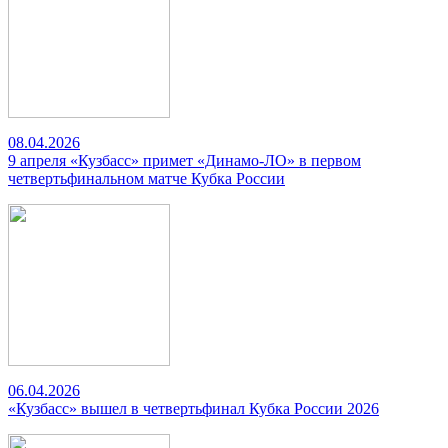
08.04.2026
9 апреля «Кузбасс» примет «Динамо-ЛО» в первом
четвертьфинальном матче Кубка России
06.04.2026
«Кузбасс» вышел в четвертьфинал Кубка России 2026