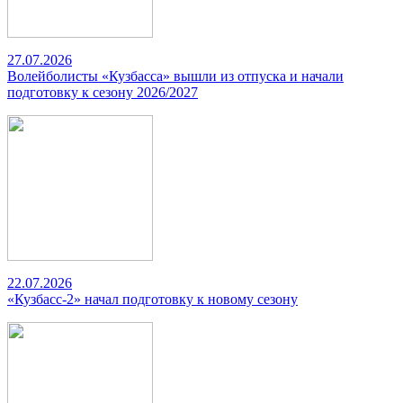
27.07.2026
Волейболисты «Кузбасса» вышли из отпуска и начали
подготовку к сезону 2026/2027
22.07.2026
«Кузбасс-2» начал подготовку к новому сезону