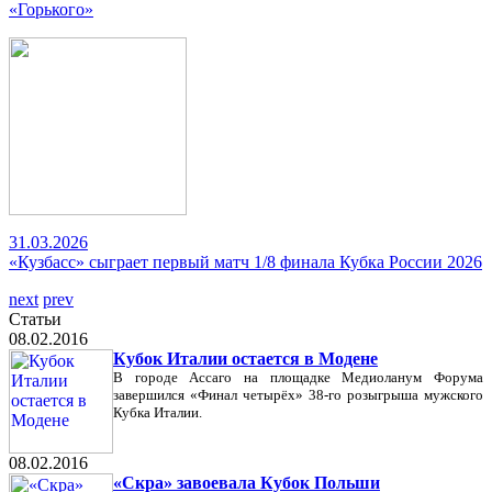
«Горького»
31.03.2026
«Кузбасс» сыграет первый матч 1/8 финала Кубка России 2026
next
prev
Статьи
08.02.2016
Кубок Италии остается в Модене
В городе Ассаго на площадке Медиоланум Форума
завершился «Финал четырёх» 38-го розыгрыша мужского
Кубка Италии.
08.02.2016
«Скра» завоевала Кубок Польши