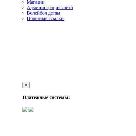
Магазин
Администрация сайта
Волейбол детям
Полезные ссылки
×
Платежные системы: