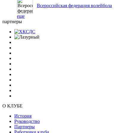
Всероссийская федерация волейбола
еще
партнеры
О КЛУБЕ
История
Руководство
Партнеры
Работники клуба