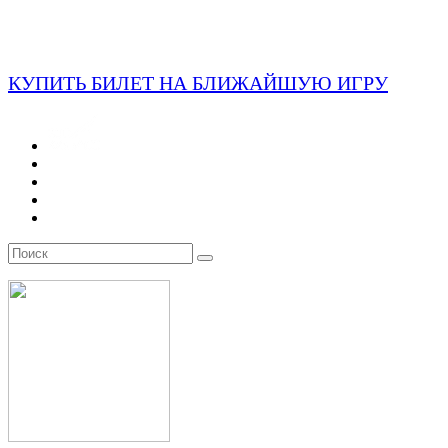
КУПИТЬ БИЛЕТ НА БЛИЖАЙШУЮ ИГРУ