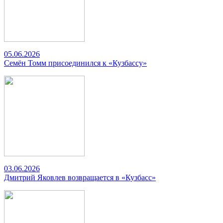
05.06.2026
Семён Томм присоединился к «Кузбассу»
03.06.2026
Дмитрий Яковлев возвращается в «Кузбасс»