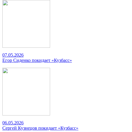
07.05.2026
Егор Сиденко покидает «Кузбасс»
06.05.2026
Сергей Кузнецов покидает «Кузбасс»