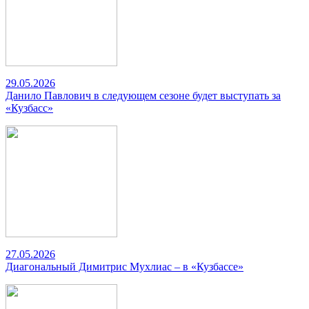
29.05.2026
Данило Павлович в следующем сезоне будет выступать за
«Кузбасс»
27.05.2026
Диагональный Димитрис Мухлиас – в «Кузбассе»