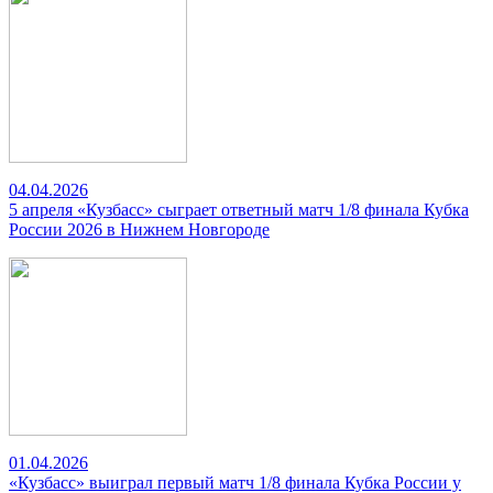
04.04.2026
5 апреля «Кузбасс» сыграет ответный матч 1/8 финала Кубка
России 2026 в Нижнем Новгороде
01.04.2026
«Кузбасс» выиграл первый матч 1/8 финала Кубка России у