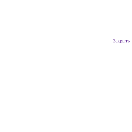
Закрыть