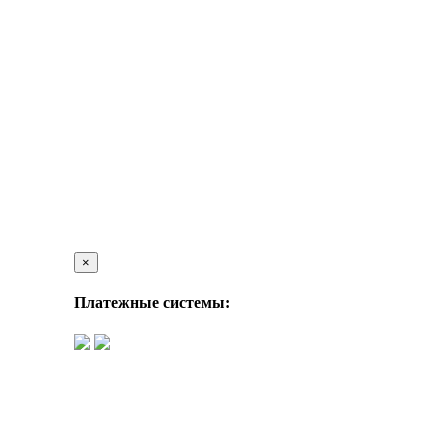
×
Платежные системы: