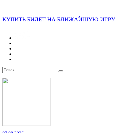
КУПИТЬ БИЛЕТ НА БЛИЖАЙШУЮ ИГРУ