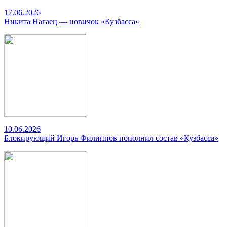
17.06.2026
Никита Нагаец — новичок «Кузбасса»
10.06.2026
Блокирующий Игорь Филиппов пополнил состав «Кузбасса»