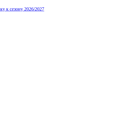
ку к сезону 2026/2027