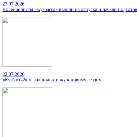
27.07.2026
Волейболисты «Кузбасса» вышли из отпуска и начали подготов
22.07.2026
«Кузбасс-2» начал подготовку к новому сезону